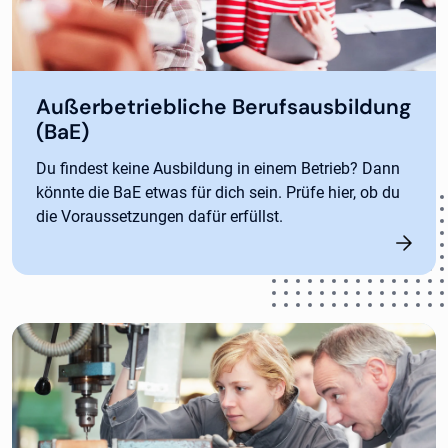
Außerbetriebliche Berufsausbildung
(BaE)
Du findest keine Ausbildung in einem Betrieb? Dann
könnte die BaE etwas für dich sein. Prüfe hier, ob du
die Voraussetzungen dafür erfüllst.