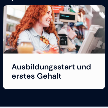
Ausbildungsstart und
erstes Gehalt