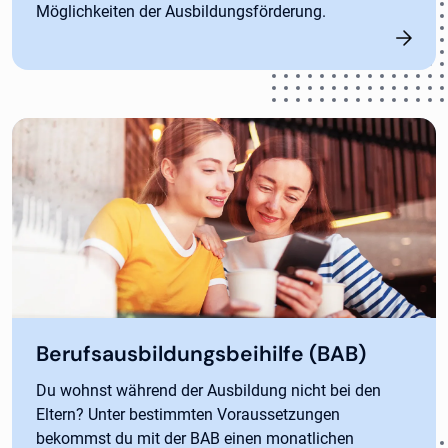
Möglichkeiten der Ausbildungsförderung.
Berufsausbildungsbeihilfe (BAB)
Du wohnst während der Ausbildung nicht bei den
Eltern? Unter bestimmten Voraussetzungen
bekommst du mit der BAB einen monatlichen