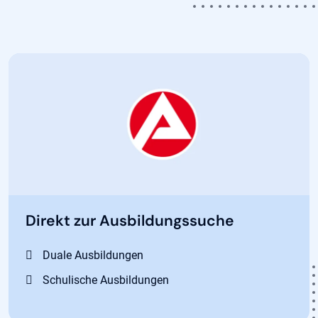
Direkt zur Ausbildungssuche
Duale Ausbildungen
Schulische Ausbildungen