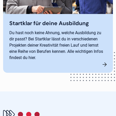
Startklar für deine Ausbildung
Du hast noch keine Ahnung, welche Ausbildung zu
dir passt? Bei Startklar lässt du in verschiedenen
Projekten deiner Kreativität freien Lauf und lernst
eine Reihe von Berufen kennen. Alle wichtigen Infos
findest du hier.