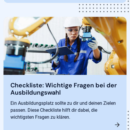
Checkliste: Wichtige Fragen bei der
Ausbildungswahl
Ein Ausbildungsplatz sollte zu dir und deinen Zielen
passen. Diese Checkliste hilft dir dabei, die
wichtigsten Fragen zu klären.