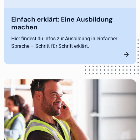
Einfach erklärt: Eine Ausbildung
machen
Hier findest du Infos zur Ausbildung in einfacher
Sprache – Schritt für Schritt erklärt.