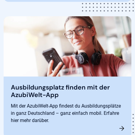
Ausbildungsplatz finden mit der
AzubiWelt-App
Mit der AzubiWelt-App findest du Ausbildungsplätze
in ganz Deutschland – ganz einfach mobil. Erfahre
hier mehr darüber.