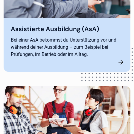
Assistierte Ausbildung (AsA)
Bei einer AsA bekommst du Unterstützung vor und
während deiner Ausbildung – zum Beispiel bei
Prüfungen, im Betrieb oder im Alltag.