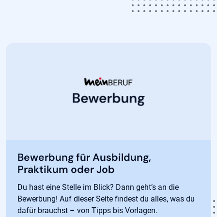
Bewerbung für Ausbildung,
Praktikum oder Job
Du hast eine Stelle im Blick? Dann geht’s an die
Bewerbung! Auf dieser Seite findest du alles, was du
dafür brauchst – von Tipps bis Vorlagen.