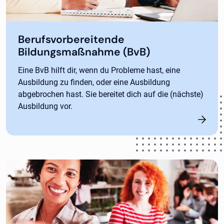
Berufsvorbereitende
Bildungsmaßnahme (BvB)
Eine BvB hilft dir, wenn du Probleme hast, eine
Ausbildung zu finden, oder eine Ausbildung
abgebrochen hast. Sie bereitet dich auf die (nächste)
Ausbildung vor.