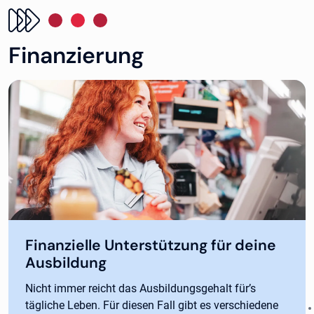
Finanzierung
Finanzielle Unterstützung für deine
Ausbildung
Nicht immer reicht das Ausbildungsgehalt für’s
tägliche Leben. Für diesen Fall gibt es verschiedene