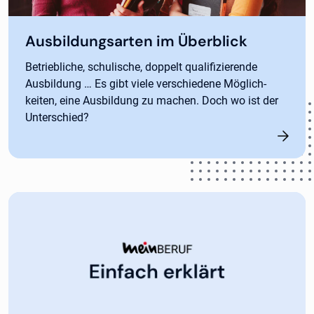
Ausbildungsarten im Überblick
Betriebliche, schulische, doppelt qualifizierende
Ausbildung … Es gibt viele verschiedene Möglich-
keiten, eine Ausbildung zu machen. Doch wo ist der
Unterschied?