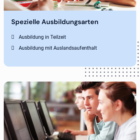
Spezielle Ausbildungsarten
Ausbildung in Teilzeit
Ausbildung mit Auslandsaufenthalt