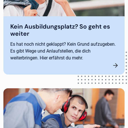
Kein Ausbildungsplatz? So geht es
weiter
Es hat noch nicht geklappt? Kein Grund aufzugeben.
Es gibt Wege und Anlaufstellen, die dich
weiterbringen. Hier erfährst du mehr.