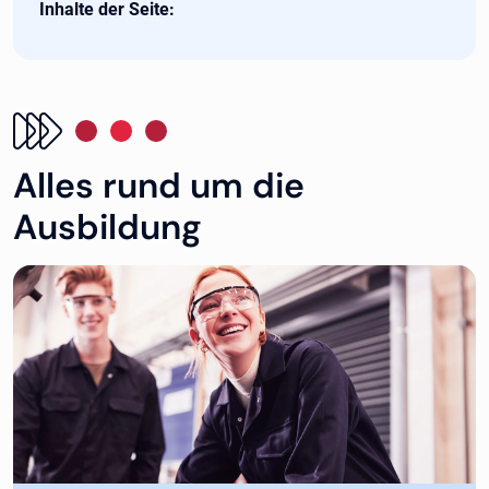
Inhalte der Seite:
Alles rund um die
Ausbildung