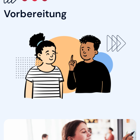
Vorbereitung