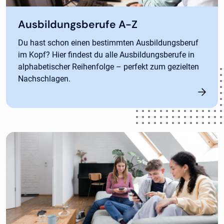
Ausbildungsberufe A-Z
Du hast schon einen bestimmten Ausbildungsberuf
im Kopf? Hier findest du alle Ausbildungsberufe in
alphabetischer Reihenfolge – perfekt zum gezielten
Nachschlagen.