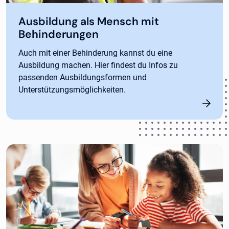
Ausbildung als Mensch mit
Behinderungen
Auch mit einer Behinderung kannst du eine
Ausbildung machen. Hier findest du Infos zu
passenden Ausbildungsformen und
Unterstützungsmöglichkeiten.