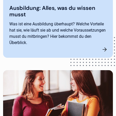
Ausbildung: Alles, was du wissen
musst
Was ist eine Ausbildung überhaupt? Welche Vorteile
hat sie, wie läuft sie ab und welche Voraussetzungen
musst du mitbringen? Hier bekommst du den
Überblick.