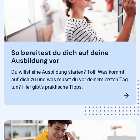
So bereitest du dich auf deine
Ausbildung vor
Du willst eine Ausbildung starten? Toll! Was kommt
auf dich zu und was musst du vor deinem ersten Tag
tun? Hier gibt’s praktische Tipps.