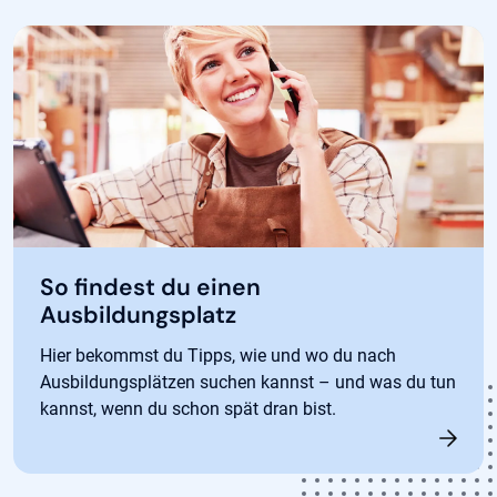
So findest du einen
Ausbildungsplatz
Hier bekommst du Tipps, wie und wo du nach
Ausbildungsplätzen suchen kannst – und was du tun
kannst, wenn du schon spät dran bist.