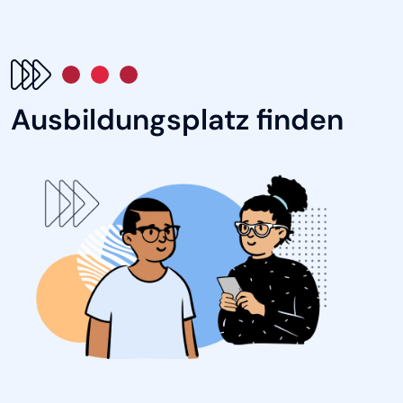
Ausbildungsplatz finden