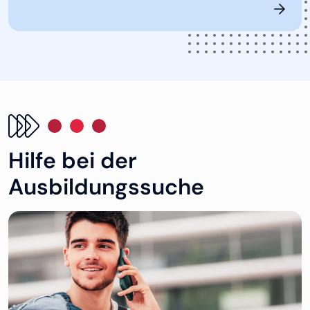
Hilfe bei der
Ausbildungssuche