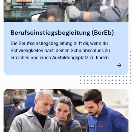
Berufseinstiegsbegleitung (BerEb)
Die Berufseinstiegsbegleitung hilft dir, wenn du
Schwierigkeiten hast, deinen Schulabschluss zu
erreichen und einen Ausbildungsplatz zu finden.