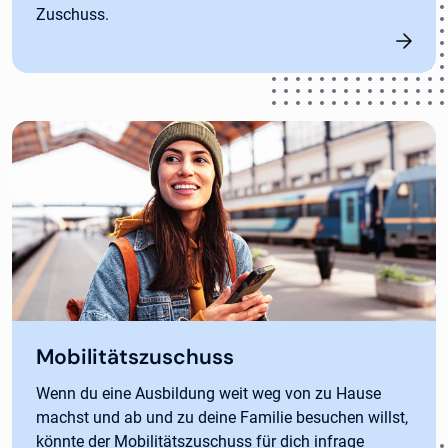
Zuschuss.
Mobilitätszuschuss
Wenn du eine Ausbildung weit weg von zu Hause
machst und ab und zu deine Familie besuchen willst,
könnte der Mobilitätszuschuss für dich infrage