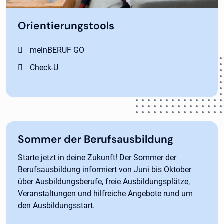
Orientierungstools
meinBERUF GO
Check-U
Sommer der Berufsausbildung
Starte jetzt in deine Zukunft! Der Sommer der
Berufsausbildung informiert von Juni bis Oktober
über Ausbildungsberufe, freie Ausbildungsplätze,
Veranstaltungen und hilfreiche Angebote rund um
den Ausbildungsstart.