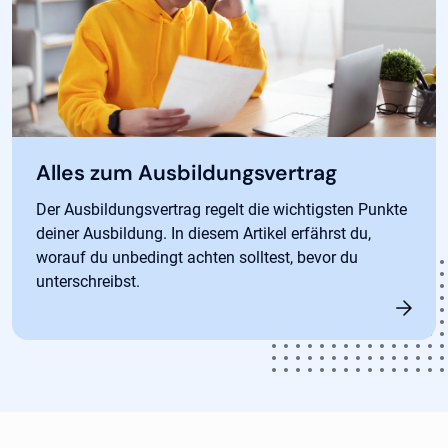
Alles zum Ausbildungsvertrag
Der Ausbildungsvertrag regelt die wichtigsten Punkte
deiner Ausbildung. In diesem Artikel erfährst du,
worauf du unbedingt achten solltest, bevor du
unterschreibst.