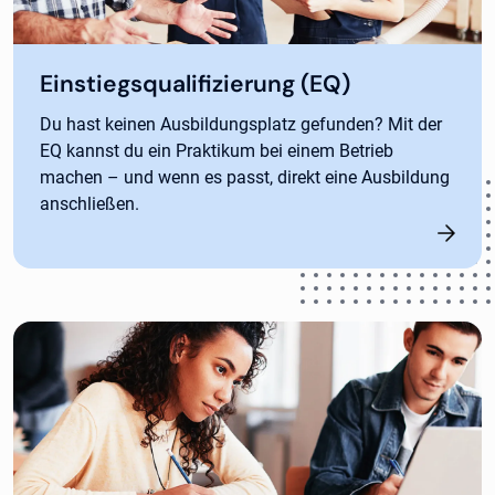
Einstiegsqualifizierung (EQ)
Du hast keinen Ausbildungsplatz gefunden? Mit der
EQ kannst du ein Praktikum bei einem Betrieb
machen – und wenn es passt, direkt eine Ausbildung
anschließen.