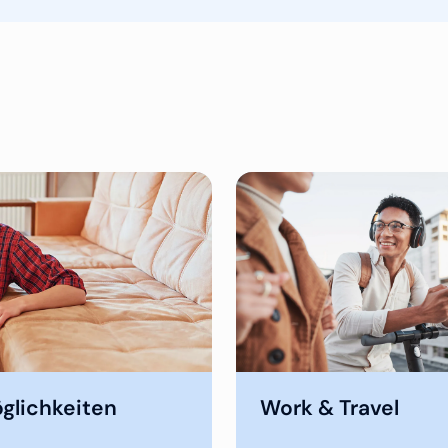
glichkeiten
Work & Travel