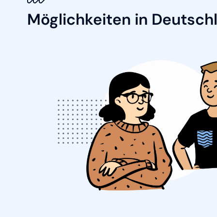
Möglichkeiten in Deutsch