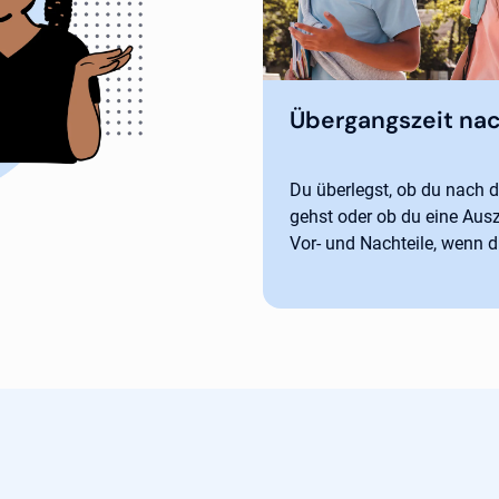
Übergangszeit nac
Du überlegst, ob du nach d
gehst oder ob du eine Ausz
Vor- und Nachteile, wenn d