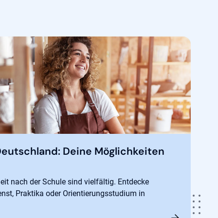
Deutschland: Deine Möglichkeiten
eit nach der Schule sind vielfältig. Entdecke
enst, Praktika oder Orientierungsstudium in