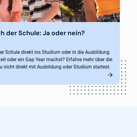
h der Schule: Ja oder nein?
er Schule direkt ins Studium oder in die Ausbildung
eit oder ein Gap Year machst? Erfahre mehr über die
u nicht direkt mit Ausbildung oder Studium startest.