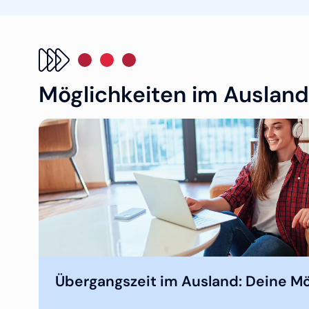
Möglichkeiten im Ausland
Übergangszeit im Ausland: Deine Mö