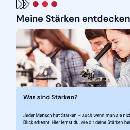
Meine Stärken entdecken
Was sind Stärken?
Jeder Mensch hat Stärken – auch wenn man sie nich
Blick erkennt. Hier lernst du, wie dir deine Stärken b