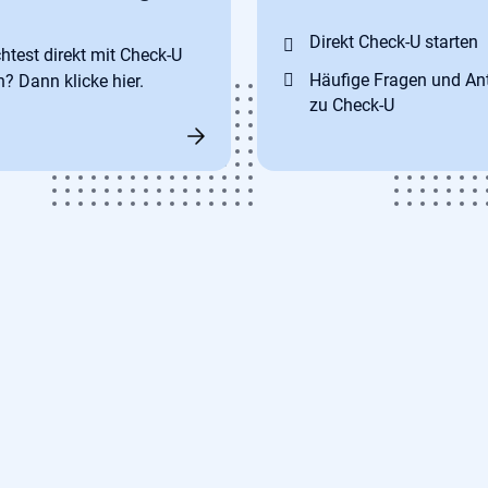
Direkt Check-U starten
test direkt mit Check-U
Häufige Fragen und An
n? Dann klicke hier.
zu Check-U