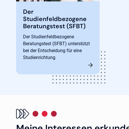
Der
Studienfeldbezogene
Beratungstest (SFBT)
Der Studienfeldbezogene
Beratungstest (SFBT) unterstützt
bei der Entscheidung für eine
Studienrichtung.
Meine Interessen erkund