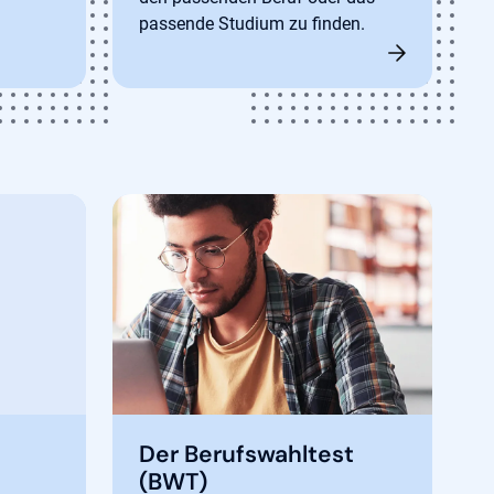
passende Studium zu finden.
Der Berufswahltest
(BWT)