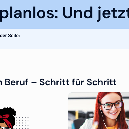
planlos: Und jetz
 der Seite:
eruf – Schritt für Schritt