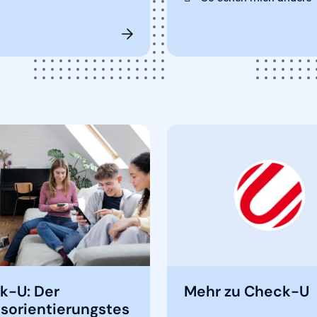
k-U: Der
Mehr zu Check-U
sorientierungstes