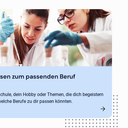
ssen zum passenden Beruf
Schule, dein Hobby oder Themen, die dich begeistern
 welche Berufe zu dir passen könnten.