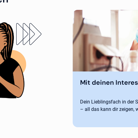
Mit deinen Intere
Dein Lieblingsfach in der 
– all das kann dir zeigen,