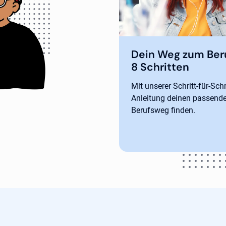
Dein Weg zum Beru
8 Schritten
Mit unserer Schritt-für-Schri
Anleitung deinen passend
Berufsweg finden.