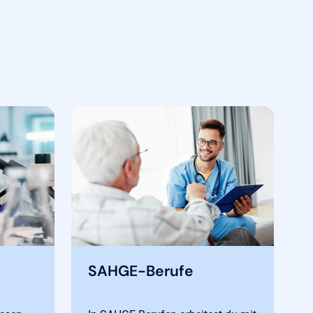
SAHGE-Berufe