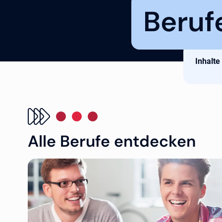
Beruf
Inhalte
Alle Berufe entdecken