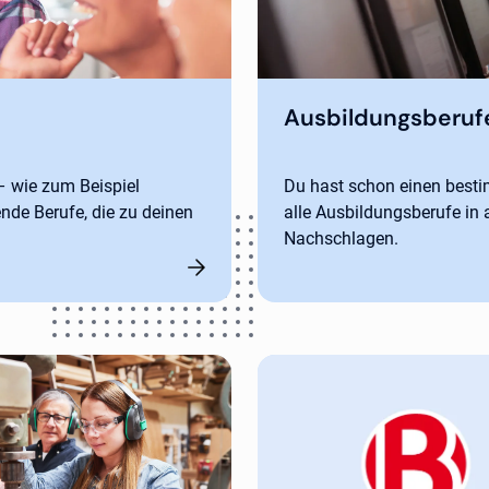
Ausbildungsberuf
 – wie zum Beispiel
Du hast schon einen besti
nde Berufe, die zu deinen
alle Ausbildungsberufe in 
Nachschlagen.