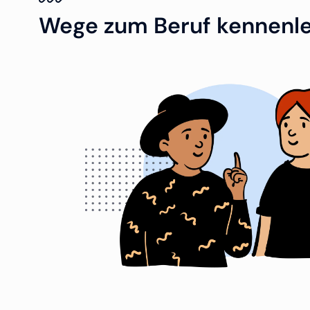
Wege zum Beruf kennenl