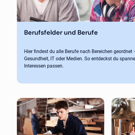
Berufsfelder und Berufe
Hier findest du alle Berufe nach Bereichen geordnet
Gesundheit, IT oder Medien. So entdeckst du spanne
Interessen passen.