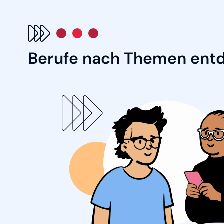
Berufe nach Themen ent