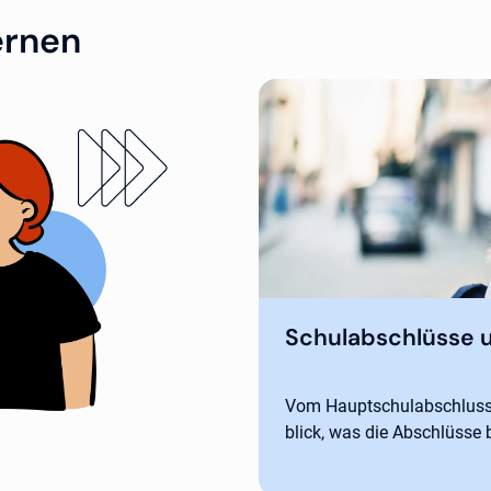
ernen
Schulabschlüsse 
Vom Hauptschulabschluss 
blick, was die Abschlüsse