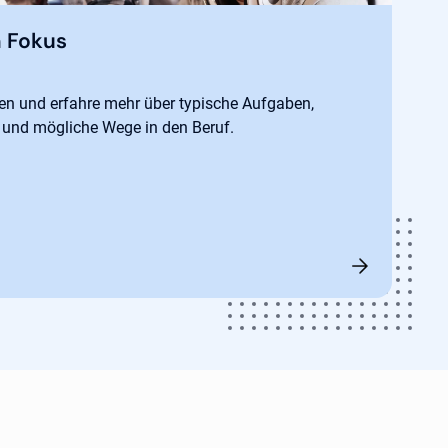
m Fokus
nen und erfahre mehr über typische Aufgaben,
 und mögliche Wege in den Beruf.