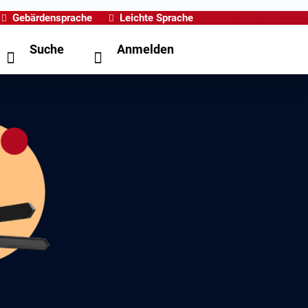
Gebärdensprache
Leichte Sprache
Suche
Anmelden