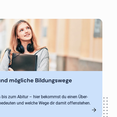
und mögliche Bildungswege
bis zum Abitur – hier bekommst du einen Über-
 bedeuten und welche Wege dir damit offenstehen.