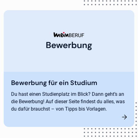
Bewerbung für ein Studium
Du hast einen Studienplatz im Blick? Dann geht’s an
die Bewerbung! Auf dieser Seite findest du alles, was
du dafür brauchst – von Tipps bis Vorlagen.