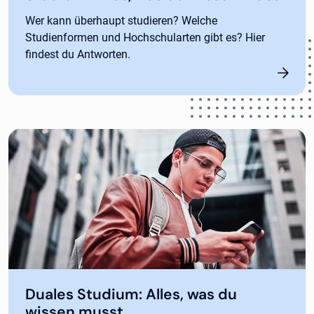
Wer kann überhaupt studieren? Welche
Studienformen und Hochschularten gibt es? Hier
findest du Antworten.
Duales Studium: Alles, was du
wissen musst