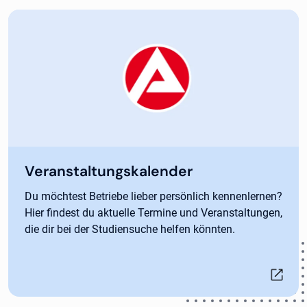
Veranstaltungskalender
Du möchtest Betriebe lieber persönlich kennenlernen?
Hier findest du aktuelle Termine und Veranstaltungen,
die dir bei der Studiensuche helfen könnten.