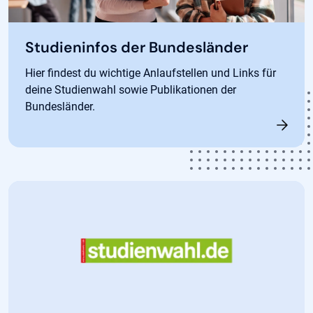
Studieninfos der Bundesländer
Hier findest du wichtige Anlaufstellen und Links für
deine Studienwahl sowie Publikationen der
Bundesländer.