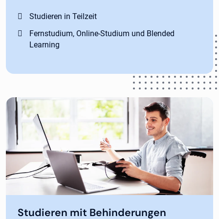
Studieren in Teilzeit
Fernstudium, Online-Studium und Blended
Learning
Studieren mit Behinderungen