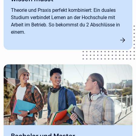
Theorie und Praxis perfekt kombiniert: Ein duales
Studium verbindet Lernen an der Hochschule mit
Arbeit im Betrieb. So bekommst du 2 Abschlüsse in
einem.