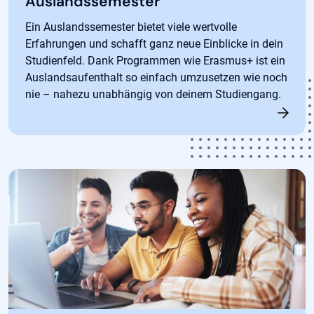
Auslandssemester
Ein Auslandssemester bietet viele wertvolle
Erfahrungen und schafft ganz neue Einblicke in dein
Studienfeld. Dank Programmen wie Erasmus+ ist ein
Auslandsaufenthalt so einfach umzusetzen wie noch
nie – nahezu unabhängig von deinem Studiengang.