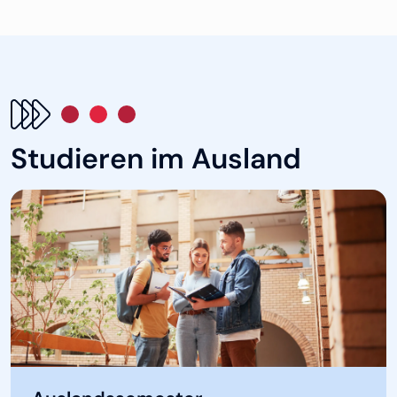
Studieren im Ausland