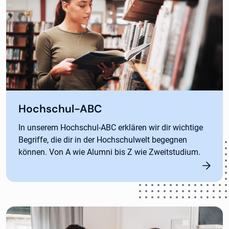
Hochschul-ABC
In unserem Hochschul-ABC erklären wir dir wichtige
Begriffe, die dir in der Hochschulwelt begegnen
können. Von A wie Alumni bis Z wie Zweitstudium.