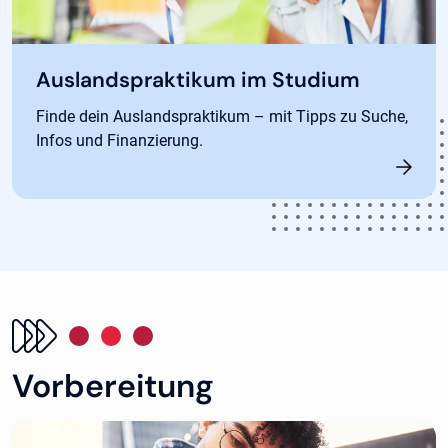
Auslandspraktikum im Studium
Finde dein Auslandspraktikum – mit Tipps zu Suche,
Infos und Finanzierung.
Vorbereitung