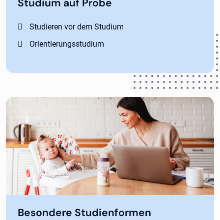
Studium auf Probe
Studieren vor dem Studium
Orientierungsstudium
Besondere Studienformen