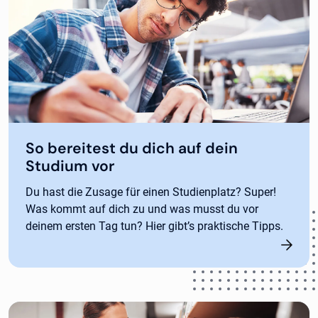
So bereitest du dich auf dein
Studium vor
Du hast die Zusage für einen Studienplatz? Super!
Was kommt auf dich zu und was musst du vor
deinem ersten Tag tun? Hier gibt’s praktische Tipps.