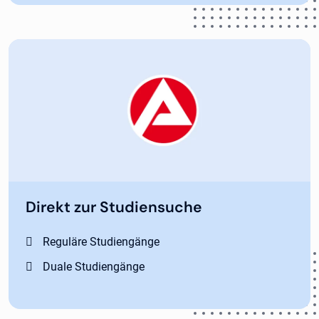
Direkt zur Studiensuche
Reguläre Studiengänge
Duale Studiengänge