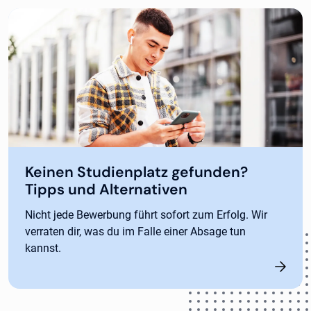
Keinen Studienplatz gefunden?
Tipps und Alternativen
Nicht jede Bewerbung führt sofort zum Erfolg. Wir
verraten dir, was du im Falle einer Absage tun
kannst.