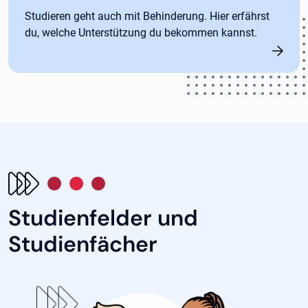
Studieren geht auch mit Behinderung. Hier erfährst
du, welche Unterstützung du bekommen kannst.
Studienfelder und
Studienfächer