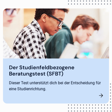
Der Studienfeldbezogene
Beratungstest (SFBT)
Dieser Test unterstützt dich bei der Entscheidung für
eine Studienrichtung.