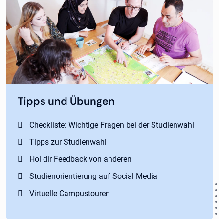
Tipps und Übungen
Checkliste: Wichtige Fragen bei der Studienwahl
Tipps zur Studienwahl
Hol dir Feedback von anderen
Studienorientierung auf Social Media
Virtuelle Campustouren