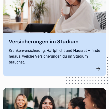
Versicherungen im Studium
Krankenversicherung, Haftpflicht und Hausrat – finde
heraus, welche Versicherungen du im Studium
brauchst.