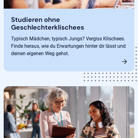
Studieren ohne
Geschlechterklischees
Typisch Mädchen, typisch Jungs? Vergiss Klischees.
Finde heraus, wie du Erwartungen hinter dir lässt und
deinen eigenen Weg gehst.