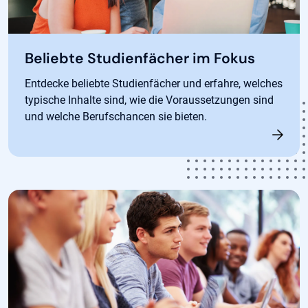
Beliebte Studienfächer im Fokus
Entdecke beliebte Studienfächer und erfahre, welches
typische Inhalte sind, wie die Voraussetzungen sind
und welche Berufschancen sie bieten.