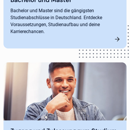
Bachelor und Master
Bachelor und Master sind die gängigsten
Studienabschlüsse in Deutschland. Entdecke
Voraussetzungen, Studienaufbau und deine
Karrierechancen.