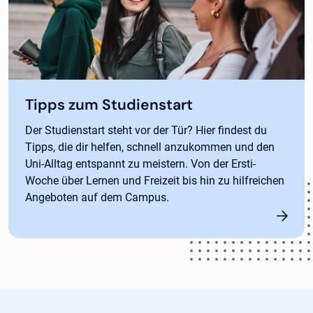
Tipps zum Studienstart
Der Studienstart steht vor der Tür? Hier findest du
Tipps, die dir helfen, schnell anzukommen und den
Uni-Alltag entspannt zu meistern. Von der Ersti-
Woche über Lernen und Freizeit bis hin zu hilfreichen
Angeboten auf dem Campus.