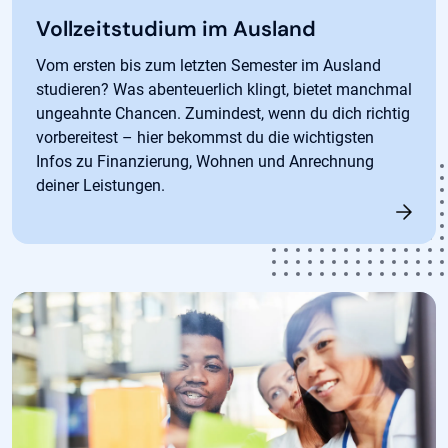
Vollzeitstudium im Ausland
Vom ersten bis zum letzten Semester im Ausland
studieren? Was abenteuerlich klingt, bietet manchmal
ungeahnte Chancen. Zumindest, wenn du dich richtig
vorbereitest – hier bekommst du die wichtigsten
Infos zu Finanzierung, Wohnen und Anrechnung
deiner Leistungen.