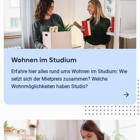
Wohnen im Studium
Erfahre hier alles rund ums Wohnen im Studium: Wie
setzt sich der Mietpreis zusammen? Welche
Wohnmöglichkeiten haben Studis?