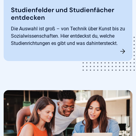
Studienfelder und Studienfächer
entdecken
Die Auswahl ist groß – von Technik über Kunst bis zu
Sozialwissenschaften. Hier entdeckst du, welche
Studienrichtungen es gibt und was dahintersteckt.