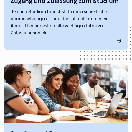
Zugang und Zulassung zum Studium
Je nach Studium brauchst du unterschiedliche
Voraussetzungen – und das ist nicht immer ein
Abitur. Hier findest du alle wichtigen Infos zu
Zulassungsregeln.