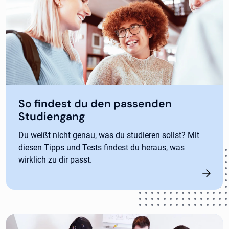
So findest du den passenden
Studiengang
Du weißt nicht genau, was du studieren sollst? Mit
diesen Tipps und Tests findest du heraus, was
wirklich zu dir passt.