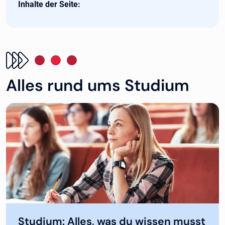
Inhalte der Seite:
Alles rund ums Studium
Studium: Alles, was du wissen musst