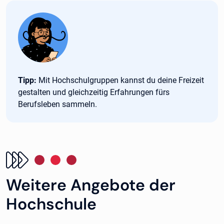
Tipp:
Tipp:
Mit Hochschulgruppen kannst du deine Freizeit
gestalten und gleichzeitig Erfahrungen fürs
Berufsleben sammeln.
Weitere Angebote der
Hochschule