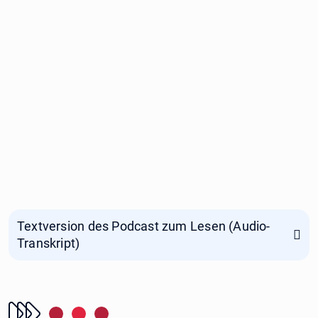
Textversion des Podcast zum Lesen (Audio-
Transkript)