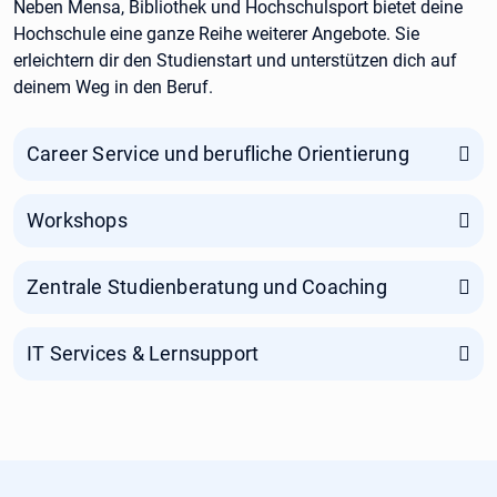
Neben Mensa, Bibliothek und Hochschulsport bietet deine
Hochschule eine ganze Reihe weiterer Angebote. Sie
erleichtern dir den Studienstart und unterstützen dich auf
deinem Weg in den Beruf.
Career Service und berufliche Orientierung
Workshops
Zentrale Studienberatung und Coaching
IT Services & Lernsupport