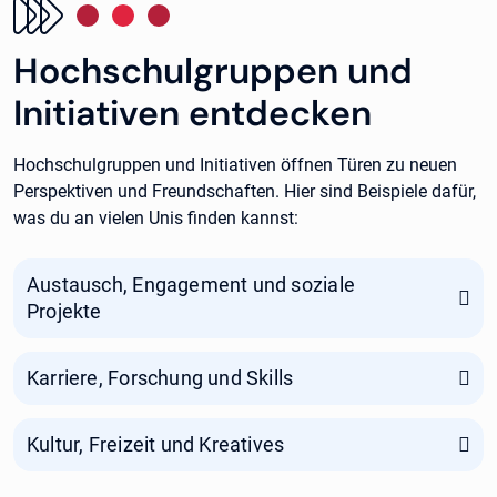
Hochschulgruppen und
Initiativen entdecken
Hochschulgruppen und Initiativen öffnen Türen zu neuen
Perspektiven und Freundschaften. Hier sind Beispiele dafür,
was du an vielen Unis finden kannst:
Austausch, Engagement und soziale
Projekte
Karriere, Forschung und Skills
Kultur, Freizeit und Kreatives