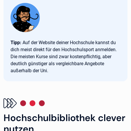
Tipp:
Tipp:
Auf der Website deiner Hochschule kannst du
dich meist direkt für den Hochschulsport anmelden.
Die meisten Kurse sind zwar kostenpflichtig, aber
deutlich günstiger als vergleichbare Angebote
außerhalb der Uni.
Hochschulbibliothek clever
nutzen