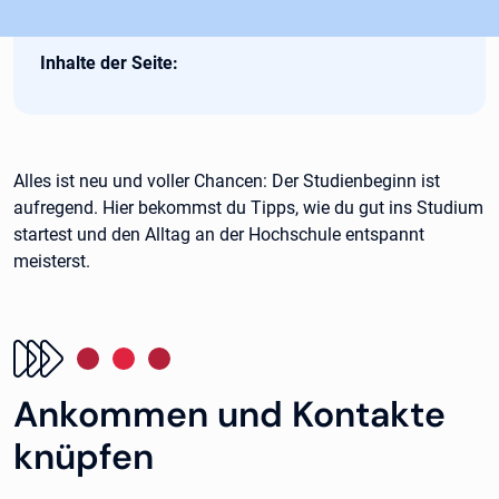
Inhalte der Seite:
Alles ist neu und voller Chancen: Der Studienbeginn ist
aufregend. Hier bekommst du Tipps, wie du gut ins Studium
startest und den Alltag an der Hochschule entspannt
meisterst.
Ankommen und Kontakte
knüpfen