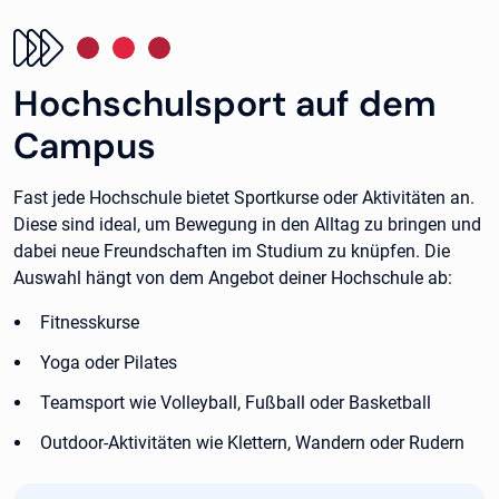
Hochschulsport auf dem
Campus
Fast jede Hochschule bietet Sportkurse oder Aktivitäten an.
Diese sind ideal, um Bewegung in den Alltag zu bringen und
dabei neue Freundschaften im Studium zu knüpfen. Die
Auswahl hängt von dem Angebot deiner Hochschule ab:
Fitnesskurse
Yoga oder Pilates
Teamsport wie Volleyball, Fußball oder Basketball
Outdoor-Aktivitäten wie Klettern, Wandern oder Rudern