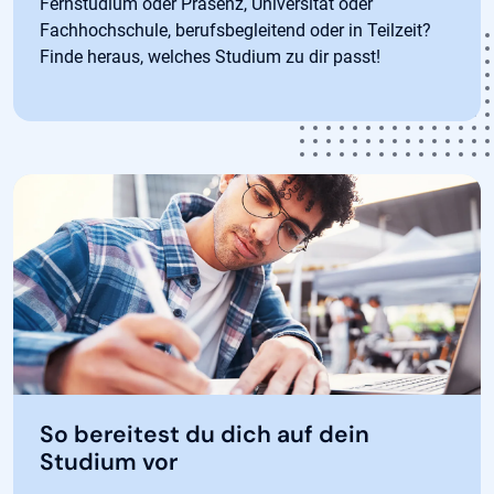
Fernstudium oder Präsenz, Universität oder
Fachhochschule, berufsbegleitend oder in Teilzeit?
Finde heraus, welches Studium zu dir passt!
So bereitest du dich auf dein
Studium vor