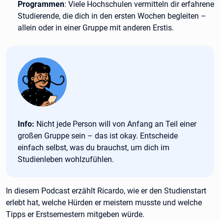
Programmen
: Viele Hochschulen vermitteln dir erfahrene
Studierende, die dich in den ersten Wochen begleiten –
allein oder in einer Gruppe mit anderen Erstis.
Tipp:
Info:
Nicht jede Person will von Anfang an Teil einer
großen Gruppe sein – das ist okay. Entscheide
einfach selbst, was du brauchst, um dich im
Studienleben wohlzufühlen.
In diesem Podcast erzählt Ricardo, wie er den Studienstart
erlebt hat, welche Hürden er meistern musste und welche
Tipps er Erstsemestern mitgeben würde.