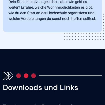
Dein Studienplatz ist gesichert, aber wie geht es
weiter? Erfahre, welche Wohnmöglichkeiten es gibt,
wie du den Start an der Hochschule organisierst und
welche Vorbereitungen du sonst noch treffen solltest.
Downloads und Links