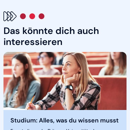
Das könnte dich auch
interessieren
Studium: Alles, was du wissen musst