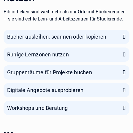
Bibliotheken sind weit mehr als nur Orte mit Bücherregalen
– sie sind echte Lern- und Arbeitszentren für Studierende.
Bücher ausleihen, scannen oder kopieren
Ruhige Lernzonen nutzen
Gruppenräume für Projekte buchen
Digitale Angebote ausprobieren
Workshops und Beratung