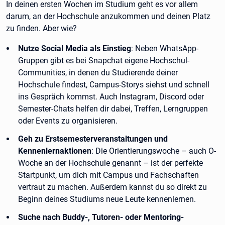
In deinen ersten Wochen im Studium geht es vor allem
darum, an der Hochschule anzukommen und deinen Platz
zu finden. Aber wie?
Nutze Social Media als Einstieg
: Neben WhatsApp-
Gruppen gibt es bei Snapchat eigene Hochschul-
Communities, in denen du Studierende deiner
Hochschule findest, Campus-Storys siehst und schnell
ins Gespräch kommst. Auch Instagram, Discord oder
Semester-Chats helfen dir dabei, Treffen, Lerngruppen
oder Events zu organisieren.
Geh zu Erstsemesterveranstaltungen und
Kennenlernaktionen
: Die Orientierungswoche – auch O-
Woche an der Hochschule genannt – ist der perfekte
Startpunkt, um dich mit Campus und Fachschaften
vertraut zu machen. Außerdem kannst du so direkt zu
Beginn deines Studiums neue Leute kennenlernen.
Suche nach Buddy-, Tutoren- oder Mentoring-