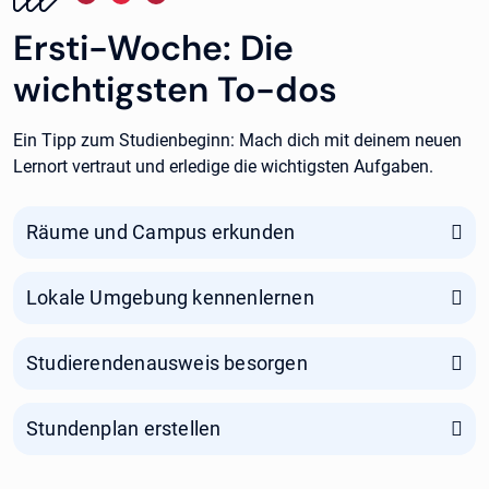
Ersti-Woche: Die
wichtigsten To-dos
Ein Tipp zum Studienbeginn: Mach dich mit deinem neuen
Lernort vertraut und erledige die wichtigsten Aufgaben.
Räume und Campus erkunden
Lokale Umgebung kennenlernen
Studierendenausweis besorgen
Stundenplan erstellen