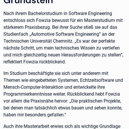
Grundstein
Nach ihrem Bachelorstudium in Software Engineering
entschloss sich Fowzia bewusst für ein Masterstudium mit
stärkerem Praxisbezug. Bei ihrer Suche stieß sie auf das
Studienfach „Automotive Software Engineering“ an der
Technischen Universität Chemnitz. „Es war der perfekte
nächste Schritt, um mein technisches Wissen zu vertiefen
und mich gleichzeitig neuen Herausforderungen zu stellen“,
reflektiert Fowzia rückblickend.
Im Studium beschäftigte sie sich unter anderem mit
Themen wie eingebetteten Systemen, Echtzeitsoftware und
Mensch-Computer-Interaktion und entwickelte ihre
Programmierkenntnisse weiter. Rückblickend hebt Fowzia
vor allem die Praxisnähe hervor: „Die praktischen Projekte,
bei denen man tatsächlich etwas bauen und sehen konnte,
haben mir besonders gefallen.“
Auch ihre Masterarbeit erwies sich als wichtige Grundlage