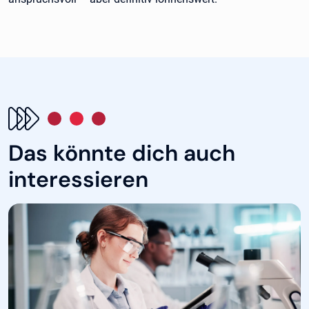
Das könnte dich auch
interessieren