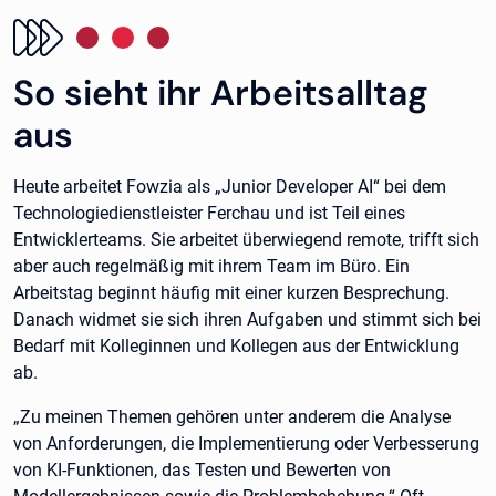
So sieht ihr Arbeitsalltag
aus
Heute arbeitet Fowzia als „Junior Developer AI“ bei dem
Technologiedienstleister Ferchau und ist Teil eines
Entwicklerteams. Sie arbeitet überwiegend remote, trifft sich
aber auch regelmäßig mit ihrem Team im Büro. Ein
Arbeitstag beginnt häufig mit einer kurzen Besprechung.
Danach widmet sie sich ihren Aufgaben und stimmt sich bei
Bedarf mit Kolleginnen und Kollegen aus der Entwicklung
ab.
„Zu meinen Themen gehören unter anderem die Analyse
von Anforderungen, die Implementierung oder Verbesserung
von KI-Funktionen, das Testen und Bewerten von