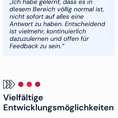
„Ich habe gelernt, dass es in
diesem Bereich völlig normal ist,
nicht sofort auf alles eine
Antwort zu haben. Entscheidend
ist vielmehr, kontinuierlich
dazuzulernen und offen für
Feedback zu sein.“
Vielfältige
Entwicklungsmöglichkeiten