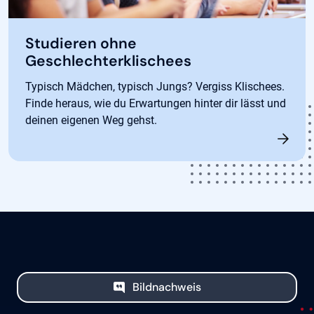
Studieren ohne
Geschlechterklischees
Typisch Mädchen, typisch Jungs? Vergiss Klischees.
Finde heraus, wie du Erwartungen hinter dir lässt und
deinen eigenen Weg gehst.
Bildnachweis