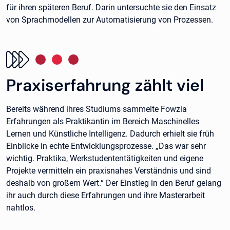
für ihren späteren Beruf. Darin untersuchte sie den Einsatz
von Sprachmodellen zur Automatisierung von Prozessen.
Praxiserfahrung zählt viel
Bereits während ihres Studiums sammelte Fowzia
Erfahrungen als Praktikantin im Bereich Maschinelles
Lernen und Künstliche Intelligenz. Dadurch erhielt sie früh
Einblicke in echte Entwicklungsprozesse. „Das war sehr
wichtig. Praktika, Werkstudententätigkeiten und eigene
Projekte vermitteln ein praxisnahes Verständnis und sind
deshalb von großem Wert.“ Der Einstieg in den Beruf gelang
ihr auch durch diese Erfahrungen und ihre Masterarbeit
nahtlos.