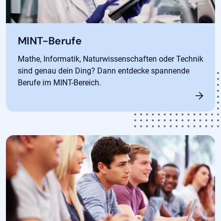
MINT-Berufe
Mathe, Informatik, Naturwissenschaften oder Technik
sind genau dein Ding? Dann entdecke spannende
Berufe im MINT-Bereich.