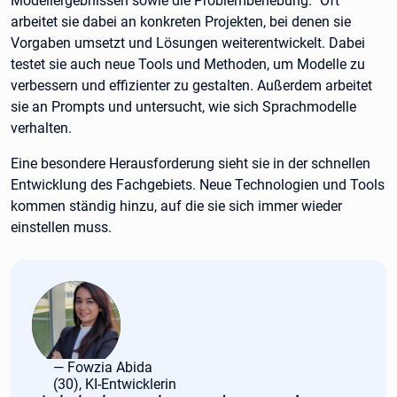
Modellergebnissen sowie die Problembehebung.“ Oft
arbeitet sie dabei an konkreten Projekten, bei denen sie
Vorgaben umsetzt und Lösungen weiterentwickelt. Dabei
testet sie auch neue Tools und Methoden, um Modelle zu
verbessern und effizienter zu gestalten. Außerdem arbeitet
sie an Prompts und untersucht, wie sich Sprachmodelle
verhalten.
Eine besondere Herausforderung sieht sie in der schnellen
Entwicklung des Fachgebiets. Neue Technologien und Tools
kommen ständig hinzu, auf die sie sich immer wieder
einstellen muss.
Fowzia Abida
(30), KI-Entwicklerin