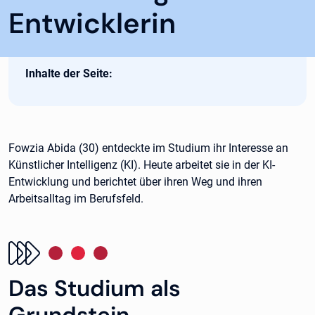
Entwicklerin
Inhalte der Seite:
Fowzia Abida (30) entdeckte im Studium ihr Interesse an
Künstlicher Intelligenz (KI). Heute arbeitet sie in der KI-
Entwicklung und berichtet über ihren Weg und ihren
Arbeitsalltag im Berufsfeld.
Das Studium als