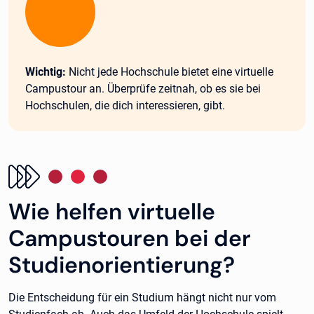
Wichtig:
Wichtig:
Nicht jede Hochschule bietet eine virtuelle
Campustour an. Überprüfe zeitnah, ob es sie bei
Hochschulen, die dich interessieren, gibt.
Wie helfen virtuelle
Campustouren bei der
Studienorientierung?
Die Entscheidung für ein Studium hängt nicht nur vom