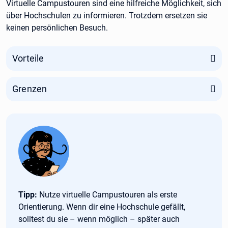
Virtuelle Campustouren sind eine hilfreiche Möglichkeit, sich
über Hochschulen zu informieren. Trotzdem ersetzen sie
keinen persönlichen Besuch.
Vorteile
Grenzen
Tipp:
Tipp:
Nutze virtuelle Campustouren als erste
Orientierung. Wenn dir eine Hochschule gefällt,
solltest du sie – wenn möglich – später auch