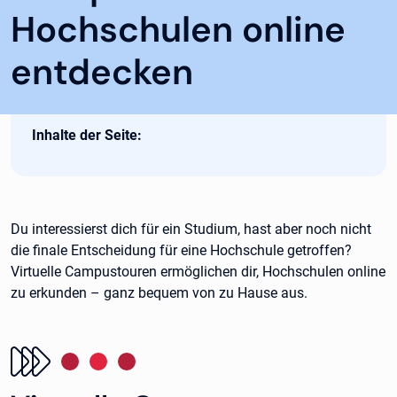
Hochschulen online
entdecken
Inhalte der Seite:
Du interessierst dich für ein Studium, hast aber noch nicht
die finale Entscheidung für eine Hochschule getroffen?
Virtuelle Campustouren ermöglichen dir, Hochschulen online
zu erkunden – ganz bequem von zu Hause aus.