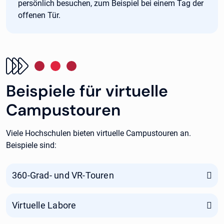
persönlich besuchen, zum Beispiel bei einem Tag der
offenen Tür.
Beispiele für virtuelle
Campustouren
Viele Hochschulen bieten virtuelle Campustouren an.
Beispiele sind:
360-Grad- und VR-Touren
Virtuelle Labore