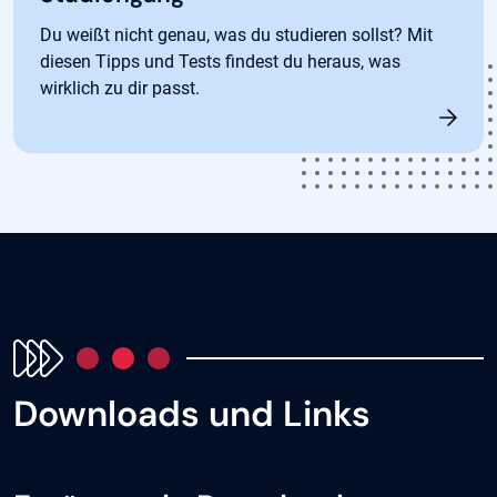
Du weißt nicht genau, was du studieren sollst? Mit
diesen Tipps und Tests findest du heraus, was
wirklich zu dir passt.
Downloads und Links