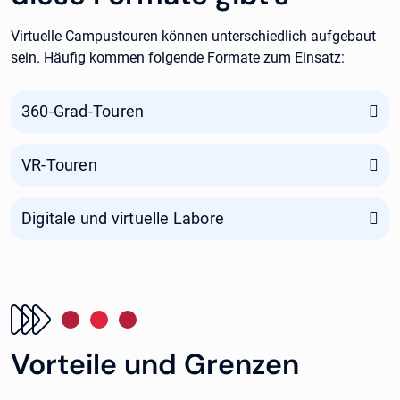
Virtuelle Campustouren können unterschiedlich aufgebaut
sein. Häufig kommen folgende Formate zum Einsatz:
360-Grad-Touren
VR-Touren
Digitale und virtuelle Labore
Vorteile und Grenzen