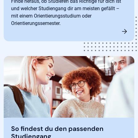
Finde heraus, ob Studieren das Richtige für dich ist
und welcher Studiengang dir am meisten gefällt –
mit einem Orientierungsstudium oder
Orientierungssemester.
So findest du den passenden
Studiengang