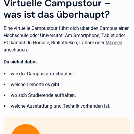
Virtuelle Campustour –
was ist das überhaupt?
Eine virtuelle Campustour führt dich über den Campus einer
Hochschule oder Universität. Am Smartphone, Tablet oder
PC kannst du Hörsäle, Bibliotheken, Labore oder
Mensen
anschauen.
Du siehst dabei,
wie der Campus aufgebaut ist.
welche Lernorte es gibt.
wo sich Studierende aufhalten.
welche Ausstattung und Technik vorhanden ist.