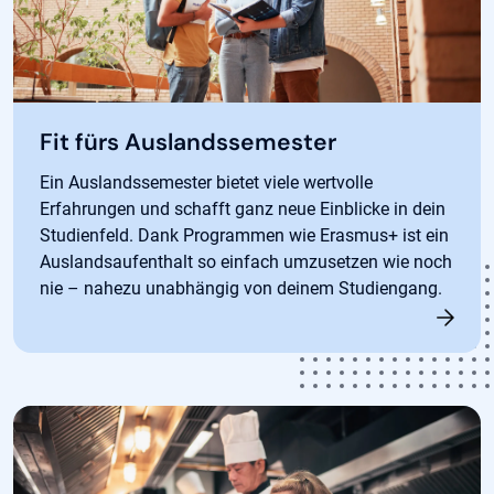
Fit fürs Auslandssemester
Ein Auslandssemester bietet viele wertvolle
Erfahrungen und schafft ganz neue Einblicke in dein
Studienfeld. Dank Programmen wie Erasmus+ ist ein
Auslandsaufenthalt so einfach umzusetzen wie noch
nie – nahezu unabhängig von deinem Studiengang.