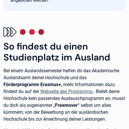
angeboten werden.
So findest du einen
Studienplatz im Ausland
Bei einem Auslandssemester helfen dir das Akademische
Auslandsamt deiner Hochschule und das
Förderprogramm Erasmus+,
mehr Informationen dazu
findest du auf der
Webseite des Programms
.
. Bietet deine
Hochschule kein passendes Austauschprogramm an, musst
du dich als sogenannter „
Freemover
“ selbst um alles
kümmern; von der Bewerbung an der ausländischen
Hochschule bis zur Anrechnung deiner Leistungen.