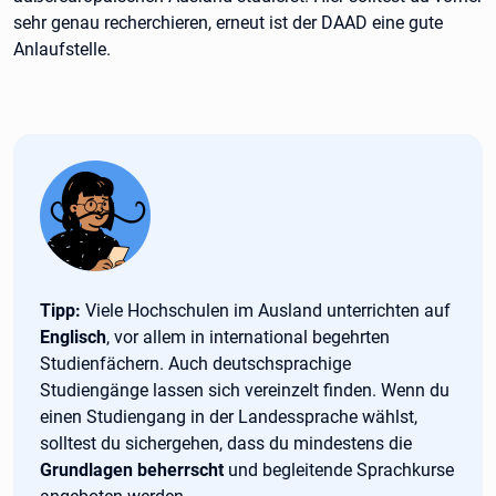
sehr genau recherchieren, erneut ist der DAAD eine gute
Anlaufstelle.
Tipp:
Tipp:
Viele Hochschulen im Ausland unterrichten auf
Englisch
, vor allem in international begehrten
Studienfächern. Auch deutschsprachige
Studiengänge lassen sich vereinzelt finden. Wenn du
einen Studiengang in der Landessprache wählst,
solltest du sichergehen, dass du mindestens die
Grundlagen beherrscht
und begleitende Sprachkurse