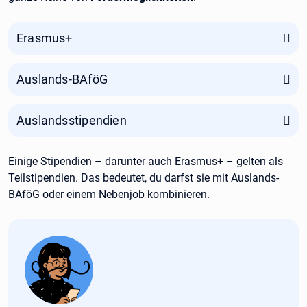
Erasmus+
Auslands-BAföG
Auslandsstipendien
Einige Stipendien – darunter auch Erasmus+ – gelten als
Teilstipendien. Das bedeutet, du darfst sie mit Auslands-
BAföG oder einem Nebenjob kombinieren.