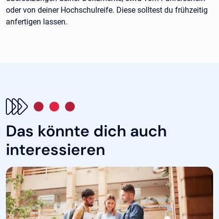
oder von deiner Hochschulreife. Diese solltest du frühzeitig
anfertigen lassen.
Das könnte dich auch
interessieren