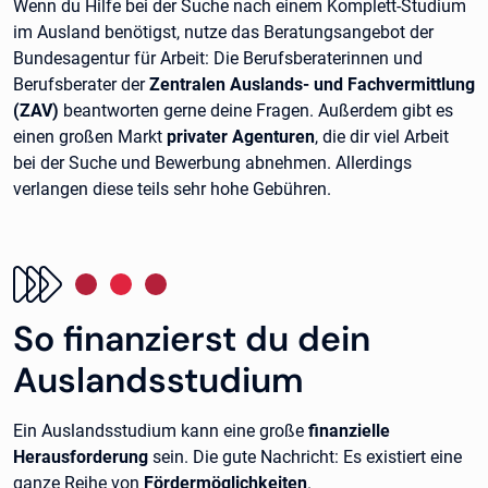
Wenn du Hilfe bei der Suche nach einem Komplett-Studium
im Ausland benötigst, nutze das Beratungsangebot der
Bundesagentur für Arbeit: Die Berufsberaterinnen und
Berufsberater der
Zentralen Auslands- und Fachvermittlung
(ZAV)
beantworten gerne deine Fragen. Außerdem gibt es
einen großen Markt
privater Agenturen
, die dir viel Arbeit
bei der Suche und Bewerbung abnehmen. Allerdings
verlangen diese teils sehr hohe Gebühren.
So finanzierst du dein
Auslandsstudium
Ein Auslandsstudium kann eine große
finanzielle
Herausforderung
sein. Die gute Nachricht: Es existiert eine
ganze Reihe von
Fördermöglichkeiten
.