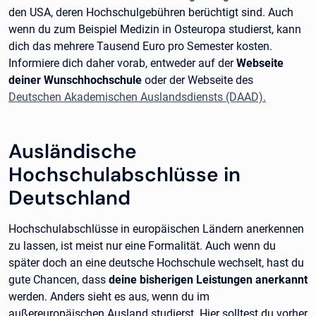
den USA, deren Hochschulgebühren berüchtigt sind. Auch
wenn du zum Beispiel Medizin in Osteuropa studierst, kann
dich das mehrere Tausend Euro pro Semester kosten.
Informiere dich daher vorab, entweder auf der
Webseite
deiner Wunschhochschule
oder der Webseite des
Deutschen Akademischen Auslandsdiensts (DAAD).
Ausländische
Hochschulabschlüsse in
Deutschland
Hochschulabschlüsse in europäischen Ländern anerkennen
zu lassen, ist meist nur eine Formalität. Auch wenn du
später doch an eine deutsche Hochschule wechselt, hast du
gute Chancen, dass
deine bisherigen Leistungen anerkannt
werden. Anders sieht es aus, wenn du im
außereuropäischen Ausland studierst. Hier solltest du vorher