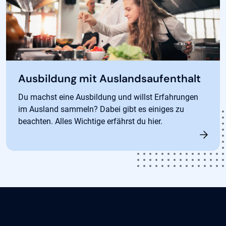
Ausbildung mit Auslandsaufenthalt
Du machst eine Ausbildung und willst Erfahrungen
im Ausland sammeln? Dabei gibt es einiges zu
beachten. Alles Wichtige erfährst du hier.