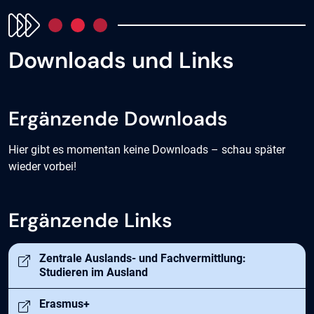
Downloads und Links
Ergänzende Downloads
Hier gibt es momentan keine Downloads – schau später
wieder vorbei!
Ergänzende Links
Zentrale Auslands- und Fachvermittlung:
Studieren im Ausland
Öffnet in neuem Tab
Erasmus+