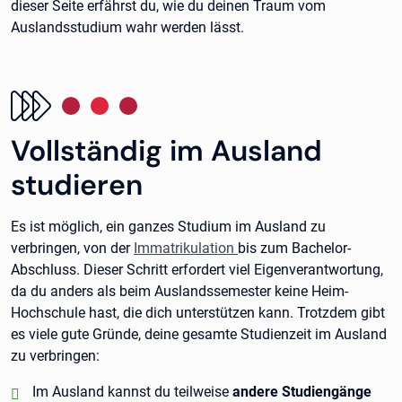
dieser Seite erfährst du, wie du deinen Traum vom
Auslandsstudium wahr werden lässt.
Vollständig im Ausland
studieren
Es ist möglich, ein ganzes Studium im Ausland zu
verbringen, von der
Immatrikulation
bis zum Bachelor-
Abschluss. Dieser Schritt erfordert viel Eigenverantwortung,
da du anders als beim Auslandssemester keine Heim-
Hochschule hast, die dich unterstützen kann. Trotzdem gibt
es viele gute Gründe, deine gesamte Studienzeit im Ausland
zu verbringen:
positiv:
Im Ausland kannst du teilweise
andere Studiengänge