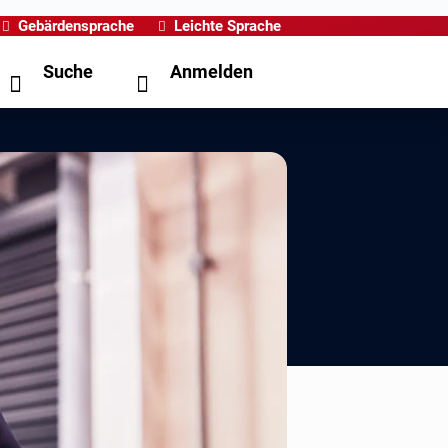
Gebärdensprache
Leichte Sprache
Suche
Anmelden