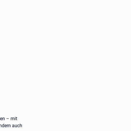
ben – mit
ondern auch