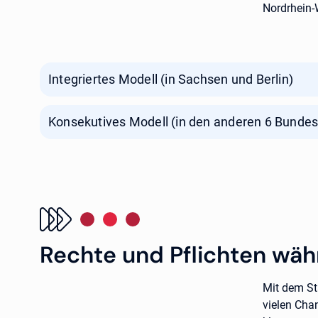
Nordrhein-
Integriertes Modell (in Sachsen und Berlin)
Konsekutives Modell (in den anderen 6 Bundes
Rechte und Pflichten wä
Mit dem St
vielen Cha