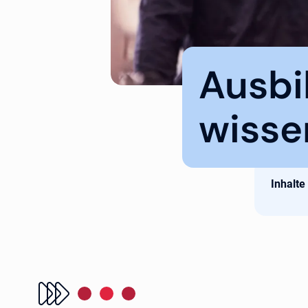
Ausbi
wisse
Inhalte