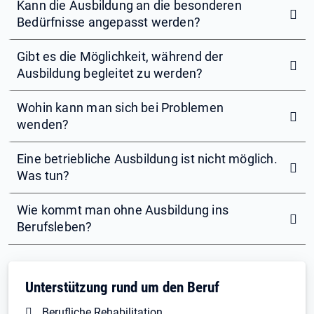
Kann die Ausbildung an die besonderen
Bedürfnisse angepasst werden?
Gibt es die Möglichkeit, während der
Ausbildung begleitet zu werden?
Wohin kann man sich bei Problemen
wenden?
Eine betriebliche Ausbildung ist nicht möglich.
Was tun?
Wie kommt man ohne Ausbildung ins
Berufsleben?
Unterstützung rund um den Beruf
Berufliche Rehabilitation