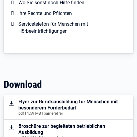
Wo Sie sonst noch Hilfe finden
Ihre Rechte und Pflichten
Servicetelefon für Menschen mit
Hörbeeinträchtigungen
Download
Öffnet in neuem Tab
Flyer zur Berufsausbildung für Menschen mit
besonderem Förderbedarf
pdf | 1.59 MB | barrierefrei
Öffnet in neuem Tab
Broschüre zur begleiteten betrieblichen
Ausbildung