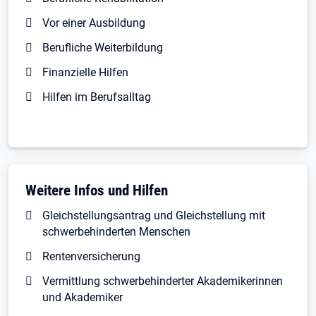
Vor einer Ausbildung
Berufliche Weiterbildung
Finanzielle Hilfen
Hilfen im Berufsalltag
Weitere Infos und Hilfen
Gleichstellungsantrag und Gleichstellung mit
schwerbehinderten Menschen
Rentenversicherung
Vermittlung schwerbehinderter Akademikerinnen
und Akademiker