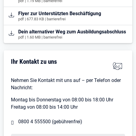
pdf | 1.19 MB | barrierefrei
Öffnet in neuem Tab
Flyer zur Unterstützten Beschäftigung
pdf | 677.83 KB | barrierefrei
Öffnet in neuem Tab
Dein alternativer Weg zum Ausbildungsabschluss
pdf | 1.60 MB | barrierefrei
Ihr Kontakt zu uns
Nehmen Sie Kontakt mit uns auf – per Telefon oder
Nachricht:
Montag bis Donnerstag von 08:00 bis 18:00 Uhr
Freitag von 08:00 bis 14:00 Uhr
0800 4 555500
(gebührenfrei)