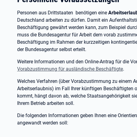
Personen aus Drittstaaten benötigen eine
Arbeitserlau
Deutschland arbeiten zu dürfen. Damit ein Aufenthaltstit
Beschäftigung gewährt werden kann, zum Beispiel durch
muss die Bundesagentur für Arbeit dem vorab zustimmen
Beschäftigung im Rahmen der kurzzeitigen kontingentie
der Bundesagentur selbst erteilt.
Weitere Informationen und den Online-Antrag für die V
Vorabzustimmung für ausländische Beschäftigte
.
Welches Verfahren (über Vorabzustimmung zu einem Aufe
Arbeitserlaubnis) im Fall Ihrer künftigen Beschäftigten 
kommt, hängt davon ab, welche Staatsangehörigkeit sie o
Ihrem Betrieb arbeiten soll.
Die folgenden Informationen geben Ihnen eine Orientie
angewandt werden soll: