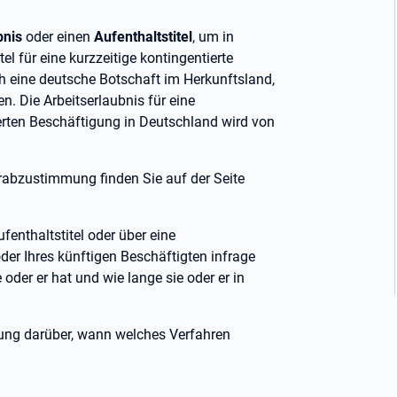
bnis
oder einen
Aufenthaltstitel
, um in
el für eine kurzzeitige kontingentierte
 eine deutsche Botschaft im Herkunftsland,
. Die Arbeitserlaubnis für eine
rten Beschäftigung in Deutschland wird von
orabzustimmung finden Sie auf der Seite
nthaltstitel oder über eine
oder Ihres künftigen Beschäftigten infrage
der er hat und wie lange sie oder er in
rung darüber, wann welches Verfahren