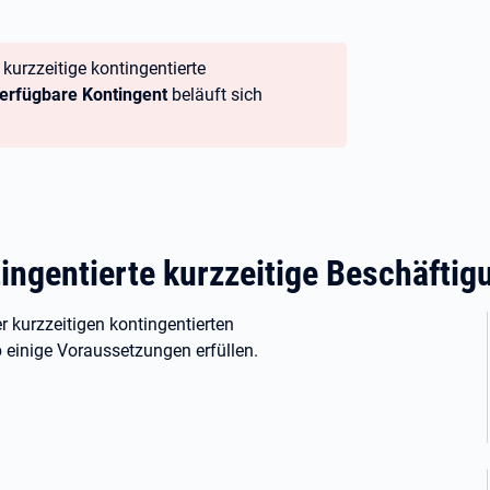
kurzzeitige kontingentierte
verfügbare Kontingent
beläuft sich
ingentierte kurzzeitige Beschäftig
 kurzzeitigen kontingentierten
b einige Voraussetzungen erfüllen.