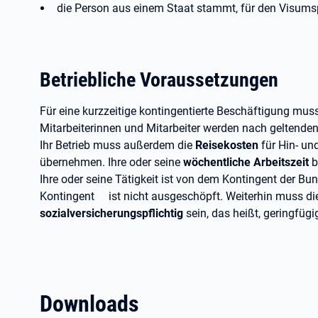
die Person aus einem Staat stammt, für den Visumsp
Betriebliche Voraussetzungen
Für eine kurzzeitige kontingentierte Beschäftigung muss
Mitarbeiterinnen und Mitarbeiter werden nach geltenden
Ihr Betrieb muss außerdem die
Reisekosten
für Hin- un
übernehmen. Ihre oder seine
wöchentliche Arbeitszeit
b
Ihre oder seine Tätigkeit ist von dem Kontingent der B
Kontingent ist nicht ausgeschöpft. Weiterhin muss d
sozialversicherungspflichtig
sein, das heißt, geringfüg
Downloads