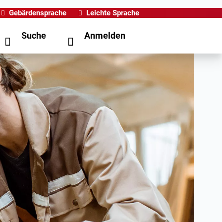
Gebärdensprache
Leichte Sprache
Suche
Anmelden