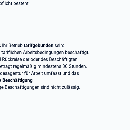
flicht besteht.
 Ihr Betrieb
tarifgebunden
sein:
 tariflichen Arbeitsbedingungen beschäftigt.
d Rückreise der oder des Beschäftigten
eträgt regelmäßig mindestens 30 Stunden.
undesagentur für Arbeit umfasst und das
ie
Beschäftigung
ige Beschäftigungen sind nicht zulässig.