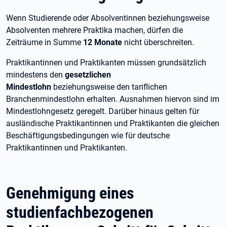
Wenn Studierende oder Absolventinnen beziehungsweise
Absolventen mehrere Praktika machen, dürfen die
Zeiträume in Summe
12 Monate
nicht überschreiten.
Praktikantinnen und Praktikanten müssen grundsätzlich
mindestens den
gesetzlichen
Mindestlohn
beziehungsweise den tariflichen
Branchenmindestlohn erhalten. Ausnahmen hiervon sind im
Mindestlohngesetz geregelt. Darüber hinaus gelten für
ausländische Praktikantinnen und Praktikanten die gleichen
Beschäftigungsbedingungen wie für deutsche
Praktikantinnen und Praktikanten.
Genehmigung eines
studienfachbezogenen