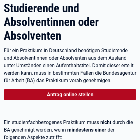
Studierende und
Absolventinnen oder
Absolventen
Für ein Praktikum in Deutschland benötigen Studierende
und Absolventinnen oder Absolventen aus dem Ausland
unter Umständen einen Aufenthaltstitel. Damit dieser erteilt
werden kann, muss in bestimmten Fällen die Bundesagentur
für Arbeit (BA) das Praktikum vorab genehmigen.
Antrag online stellen
Ein studienfachbezogenes Praktikum muss
nicht
durch die
BA genehmigt werden, wenn
mindestens einer
der
folgenden Aspekte zutrifft: