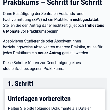
Praktikums – Schritt für Schritt
Ohne Bestätigung der Zentralen Auslands- und
Fachvermittlung (ZAV) ist ein Praktikum
nicht gestattet
.
Stellen Sie den Antrag daher rechtzeitig, jedoch
frühestens
6 Monate
vor Praktikumsbeginn.
Absolvieren Studierende oder Absolventinnen
beziehungsweise Absolventen mehrere Praktika, muss für
jedes Praktikum ein
neuer Antrag
gestellt werden.
Diese Schritte führen zur Genehmigung eines
studienfachbezogenen Praktikums:
1
.
Schritt
Unterlagen vorbereiten
Halten Sie bitte folgende Dokumente als Dateien