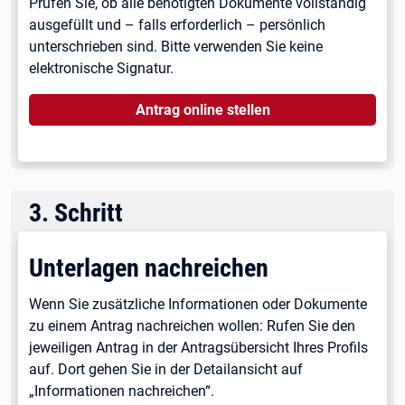
Prüfen Sie, ob alle benötigten Dokumente vollständig
ausgefüllt und – falls erforderlich – persönlich
unterschrieben sind. Bitte verwenden Sie keine
elektronische Signatur.
Antrag online stellen
3
.
Schritt
Unterlagen nachreichen
Wenn Sie zusätzliche Informationen oder Dokumente
zu einem Antrag nachreichen wollen: Rufen Sie den
jeweiligen Antrag in der Antragsübersicht Ihres Profils
auf. Dort gehen Sie in der Detailansicht auf
„Informationen nachreichen“.