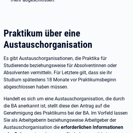
Praktikum über eine
Austauschorganisation
Es gibt Austauschorganisationen, die Praktika für
Studierende beziehungsweise für Absolventinnen oder
Absolventen vermitteln. Für Letztere gilt, dass sie ihr
Studium spätestens 18 Monate vor Praktikumsbeginn
abgeschlossen haben müssen.
Handelt es sich um eine Austauschorganisation, die durch
die BA anerkannt ist, stellt diese den Antrag auf die
Genehmigung des Praktikums bei der BA. Im Vorfeld lassen
Sie als Arbeitgeberin beziehungsweise Arbeitgeber der
Austauschorganisation die
erforderlichen
Informationen