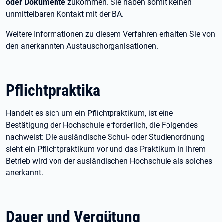
oder Dokumente
zukommen. Sie haben somit keinen
unmittelbaren Kontakt mit der BA.
Weitere Informationen zu diesem Verfahren erhalten Sie von
den anerkannten Austauschorganisationen.
Pflichtpraktika
Handelt es sich um ein Pflichtpraktikum, ist eine
Bestätigung der Hochschule erforderlich, die Folgendes
nachweist: Die ausländische Schul- oder Studienordnung
sieht ein Pflichtpraktikum vor und das Praktikum in Ihrem
Betrieb wird von der ausländischen Hochschule als solches
anerkannt.
Dauer und Vergütung