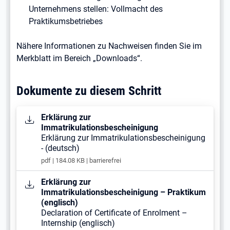
Unternehmens stellen: Vollmacht des
Praktikumsbetriebes
Nähere Informationen zu Nachweisen finden Sie im
Merkblatt im Bereich „Downloads“.
Dokumente zu diesem Schritt
Öffnet in neuem Tab
Erklärung zur
Immatrikulationsbescheinigung
Erklärung zur Immatrikulationsbescheinigung
- (deutsch)
pdf | 184.08 KB | barrierefrei
Öffnet in neuem Tab
Erklärung zur
Immatrikulationsbescheinigung – Praktikum
(englisch)
Declaration of Certificate of Enrolment –
Internship (englisch)