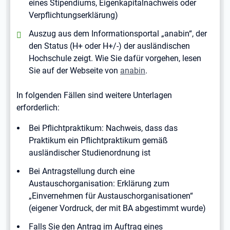
eines Stipendiums, Eigenkapitalnachweis oder
Verpflichtungserklärung)
positiv:
Auszug aus dem Informationsportal „anabin“, der
den Status (H+ oder H+/-) der ausländischen
Hochschule zeigt. Wie Sie dafür vorgehen, lesen
Sie auf der Webseite von
anabin
.
In folgenden Fällen sind weitere Unterlagen
erforderlich:
Bei Pflichtpraktikum: Nachweis, dass das
Praktikum ein Pflichtpraktikum gemäß
ausländischer Studienordnung ist
Bei Antragstellung durch eine
Austauschorganisation: Erklärung zum
„Einvernehmen für Austauschorganisationen“
(eigener Vordruck, der mit BA abgestimmt wurde)
Falls Sie den Antrag im Auftrag eines