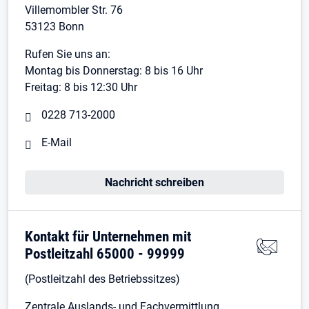
Villemombler Str. 76
53123 Bonn
Rufen Sie uns an:
Montag bis Donnerstag: 8 bis 16 Uhr
Freitag: 8 bis 12:30 Uhr
0228 713-2000
E-Mail
Nachricht schreiben
Kontakt für Unternehmen mit
Postleitzahl 65000 - 99999
(Postleitzahl des Betriebssitzes)
Zentrale Auslands- und Fachvermittlung