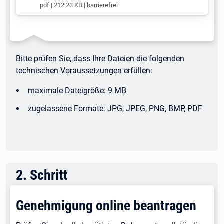
pdf | 212.23 KB | barrierefrei
Bitte prüfen Sie, dass Ihre Dateien die folgenden
technischen Voraussetzungen erfüllen:
maximale Dateigröße: 9 MB
zugelassene Formate: JPG, JPEG, PNG, BMP, PDF
2
.
Schritt
Genehmigung online beantragen