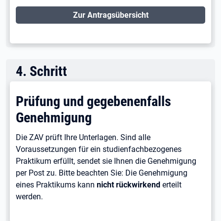
Zur Antragsübersicht
4
.
Schritt
Prüfung und gegebenenfalls
Genehmigung
Die ZAV prüft Ihre Unterlagen. Sind alle
Voraussetzungen für ein studienfachbezogenes
Praktikum erfüllt, sendet sie Ihnen die Genehmigung
per Post zu. Bitte beachten Sie: Die Genehmigung
eines Praktikums kann
nicht rückwirkend
erteilt
werden.