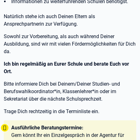
Informationen zu weiterführenden Schulen benötigst.
Natürlich stehe ich auch Deinen Eltern als
Ansprechpartnerin zur Verfügung.
Sowohl zur Vorbereitung, als auch während Deiner
Ausbildung, sind wir mit vielen Fördermöglichkeiten für Dich
da.
Ich bin regelmäßig an Eurer Schule und berate Euch vor
Ort.
Bitte informiere Dich bei Deinem/Deiner Studien- und
Berufswahlkoordinator*in, Klassenlehrer*in oder im
Sekretariat über die nächste Schulsprechzeit.
Trage Dich rechtzeitig in die Terminliste ein.
Tipp:
Ausführliche Beratungstermine:
Gern könnt Ihr ein Einzelgespräch in der Agentur für