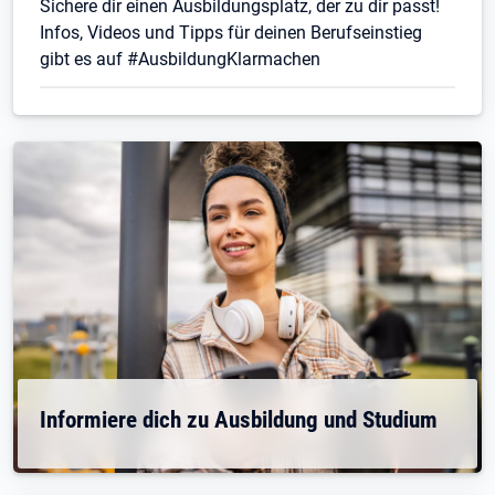
Sichere dir einen Ausbildungsplatz, der zu dir passt!
Infos, Videos und Tipps für deinen Berufseinstieg
gibt es auf #AusbildungKlarmachen
Informiere dich zu Ausbildung und Studium