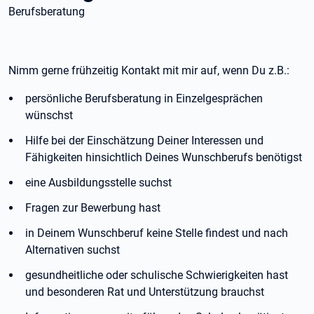
Berufsberatung
Nimm gerne frühzeitig Kontakt mit mir auf, wenn Du z.B.:
persönliche Berufsberatung in Einzelgesprächen
wünschst
Hilfe bei der Einschätzung Deiner Interessen und
Fähigkeiten hinsichtlich Deines Wunschberufs benötigst
eine Ausbildungsstelle suchst
Fragen zur Bewerbung hast
in Deinem Wunschberuf keine Stelle findest und nach
Alternativen suchst
gesundheitliche oder schulische Schwierigkeiten hast
und besonderen Rat und Unterstützung brauchst