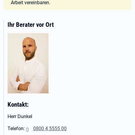
Arbeit vereinbaren.
Ihr Berater vor Ort
Kontakt:
Herr Dunkel
Telefon:
0800 4 5555 00