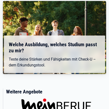
Welche Ausbildung, welches Studium passt
zu mir?
Teste deine Stärken und Fähigkeiten mit Check-U –
dem Erkundungstool.
Weitere Angebote