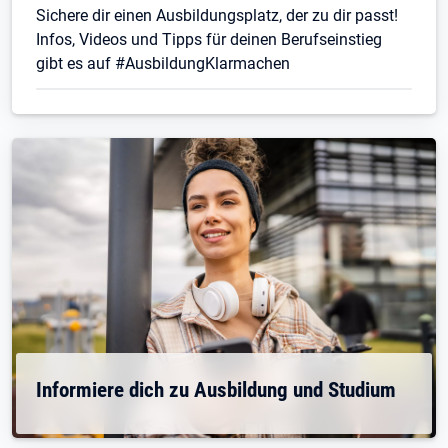
Sichere dir einen Ausbildungsplatz, der zu dir passt!
Infos, Videos und Tipps für deinen Berufseinstieg
gibt es auf #AusbildungKlarmachen
Informiere dich zu Ausbildung und Studium