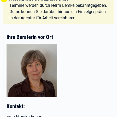
Termine werden durch Herrn Lemke bekanntgegeben.
Gerne können Sie darüber hinaus ein Einzelgespräch
in der Agentur für Arbeit vereinbaren.
Ihre Beraterin vor Ort
Kontakt:
Frau Monika Fuchs