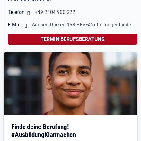
Telefon:
+49 2404 900 222
E-Mail:
Aachen-Dueren.153-BBvE@arbeitsagentur.de
TERMIN BERUFSBERATUNG
Finde deine Berufung!
#AusbildungKlarmachen