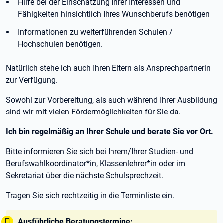
Hilfe bei der Einschätzung Ihrer Interessen und
Fähigkeiten hinsichtlich Ihres Wunschberufs benötigen
Informationen zu weiterführenden Schulen /
Hochschulen benötigen.
Natürlich stehe ich auch Ihren Eltern als Ansprechpartnerin
zur Verfügung.
Sowohl zur Vorbereitung, als auch während Ihrer Ausbildung
sind wir mit vielen Fördermöglichkeiten für Sie da.
Ich bin regelmäßig an Ihrer Schule und berate Sie vor Ort.
Bitte informieren Sie sich bei Ihrem/Ihrer Studien- und
Berufswahlkoordinator*in, Klassenlehrer*in oder im
Sekretariat über die nächste Schulsprechzeit.
Tragen Sie sich rechtzeitig in die Terminliste ein.
Tipp:
Ausführliche Beratungstermine: