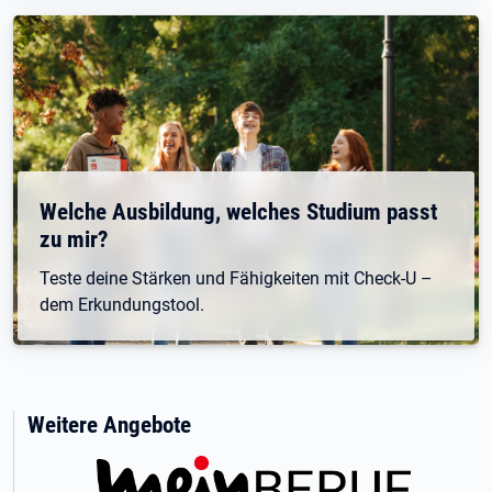
Welche Ausbildung, welches Studium passt
zu mir?
Teste deine Stärken und Fähigkeiten mit Check-U –
dem Erkundungstool.
Weitere Angebote