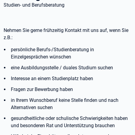
Studien- und Berufsberatung
Nehmen Sie gerne frühzeitig Kontakt mit uns auf, wenn Sie
z.B.:
persönliche Berufs-/Studienberatung in
Einzelgesprächen wünschen
eine Ausbildungsstelle / duales Studium suchen
Interesse an einem Studienplatz haben
Fragen zur Bewerbung haben
in Ihrem Wunschberuf keine Stelle finden und nach
Alternativen suchen
gesundheitliche oder schulische Schwierigkeiten haben
und besonderen Rat und Unterstützung brauchen