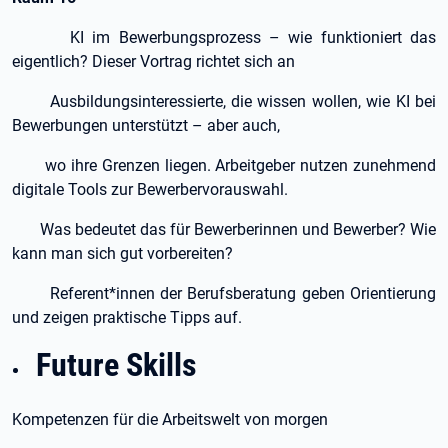
KI im Bewerbungsprozess – wie funktioniert das
eigentlich? Dieser Vortrag richtet sich an
Ausbildungsinteressierte, die wissen wollen, wie KI bei
Bewerbungen unterstützt – aber auch,
wo ihre Grenzen liegen. Arbeitgeber nutzen zunehmend
digitale Tools zur Bewerbervorauswahl.
Was bedeutet das für Bewerberinnen und Bewerber? Wie
kann man sich gut vorbereiten?
Referent*innen der Berufsberatung geben Orientierung
und zeigen praktische Tipps auf.
Future Skills
Kompetenzen für die Arbeitswelt von morgen