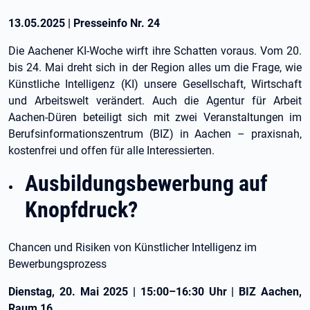
13.05.2025
|
Presseinfo Nr.
24
Die Aachener KI-Woche wirft ihre Schatten voraus. Vom 20.
bis 24. Mai dreht sich in der Region alles um die Frage, wie
Künstliche Intelligenz (KI) unsere Gesellschaft, Wirtschaft
und Arbeitswelt verändert. Auch die Agentur für Arbeit
Aachen-Düren beteiligt sich mit zwei Veranstaltungen im
Berufsinformationszentrum (BIZ) in Aachen – praxisnah,
kostenfrei und offen für alle Interessierten.
Ausbildungsbewerbung auf
Knopfdruck?
Chancen und Risiken von Künstlicher Intelligenz im
Bewerbungsprozess
Dienstag, 20. Mai 2025 | 15:00–16:30 Uhr | BIZ Aachen,
Raum 16