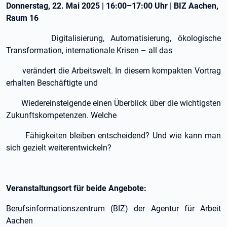
Donnerstag, 22. Mai 2025 | 16:00–17:00 Uhr | BIZ Aachen,
Raum 16
Digitalisierung, Automatisierung, ökologische
Transformation, internationale Krisen – all das
verändert die Arbeitswelt. In diesem kompakten Vortrag
erhalten Beschäftigte und
Wiedereinsteigende einen Überblick über die wichtigsten
Zukunftskompetenzen. Welche
Fähigkeiten bleiben entscheidend? Und wie kann man
sich gezielt weiterentwickeln?
Veranstaltungsort für beide Angebote:
Berufsinformationszentrum (BIZ) der Agentur für Arbeit
Aachen