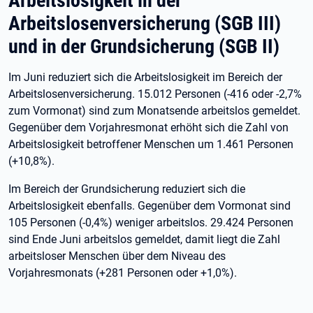
Arbeitslosigkeit in der
Arbeitslosenversicherung (SGB III)
und in der Grundsicherung (SGB II)
Im Juni reduziert sich die Arbeitslosigkeit im Bereich der
Arbeitslosenversicherung. 15.012 Personen (-416 oder -2,7%
zum Vormonat) sind zum Monatsende arbeitslos gemeldet.
Gegenüber dem Vorjahresmonat erhöht sich die Zahl von
Arbeitslosigkeit betroffener Menschen um 1.461 Personen
(+10,8%).
Im Bereich der Grundsicherung reduziert sich die
Arbeitslosigkeit ebenfalls. Gegenüber dem Vormonat sind
105 Personen (-0,4%) weniger arbeitslos. 29.424 Personen
sind Ende Juni arbeitslos gemeldet, damit liegt die Zahl
arbeitsloser Menschen über dem Niveau des
Vorjahresmonats (+281 Personen oder +1,0%).