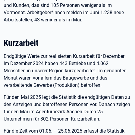
und Kunden, das sind 105 Personen weniger als im
Vormonat. Arbeitgeber*innen melden im Juni 1.238 neue
Arbeitsstellen, 43 weniger als im Mai.
Kurzarbeit
Endgültige Werte zur realisierten Kurzarbeit für Dezember:
Im Dezember 2024 haben 443 Betriebe und 4.062
Menschen in unserer Region kurzgearbeitet. Im genannten
Monat waren vor allem das Baugewerbe und das
verarbeitende Gewerbe (Produktion) betroffen.
Für den Mai 2025 legt die Statistik die endgültigen Daten zu
den Anzeigen und betroffenen Personen vor. Danach zeigen
für den Mai im Agenturbezirk Aachen-Düren 25
Unternehmen für 302 Personen Kurzarbeit an.
Für die Zeit vom 01.06. – 25.06.2025 erfasst die Statistik