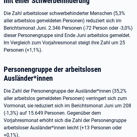
mit einer Schwerbehinderung
Die Zahl arbeitsloser schwerbehinderter Menschen (5,3%
aller arbeitslos gemeldeten Personen) reduziert sich im
Berichtsmonat Juni. 2.346 Personen (-72 Person oder -3,0%)
dieser Personengruppe sind Ende Juni arbeitslos gemeldet.
Im Vergleich zum Vorjahresmonat steigt ihre Zahl um 25
Personen (+1,1%).
Personengruppe der arbeitslosen
Ausländer*innen
Die Zahl der Personengruppe der Ausländer*innen (35,2%
aller arbeitslos gemeldeten Personen) verringert sich zum
Vormonat, sie reduziert sich im Berichtsmonat Juni um 208
(-1,3%) auf 15.649 Personen. Gegenüber dem
Vorjahresmonat erhöht sich die Zahl der Personengruppe
arbeitsloser Ausländer*innen leicht (+13 Personen oder
+0,1%).