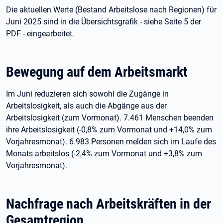
Die aktuellen Werte (Bestand Arbeitslose nach Regionen) für
Juni 2025 sind in die Übersichtsgrafik - siehe Seite 5 der
PDF - eingearbeitet.
Bewegung auf dem Arbeitsmarkt
Im Juni reduzieren sich sowohl die Zugänge in
Arbeitslosigkeit, als auch die Abgänge aus der
Arbeitslosigkeit (zum Vormonat). 7.461 Menschen beenden
ihre Arbeitslosigkeit (-0,8% zum Vormonat und +14,0% zum
Vorjahresmonat). 6.983 Personen melden sich im Laufe des
Monats arbeitslos (-2,4% zum Vormonat und +3,8% zum
Vorjahresmonat).
Nachfrage nach Arbeitskräften in der
Gesamtregion