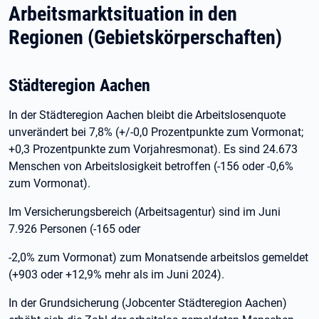
Arbeitsmarktsituation in den
Regionen (Gebietskörperschaften)
Städteregion Aachen
In der Städteregion Aachen bleibt die Arbeitslosenquote
unverändert bei 7,8% (+/-0,0 Prozentpunkte zum Vormonat;
+0,3 Prozentpunkte zum Vorjahresmonat). Es sind 24.673
Menschen von Arbeitslosigkeit betroffen (-156 oder -0,6%
zum Vormonat).
Im Versicherungsbereich (Arbeitsagentur) sind im Juni
7.926 Personen (-165 oder
-2,0% zum Vormonat) zum Monatsende arbeitslos gemeldet
(+903 oder +12,9% mehr als im Juni 2024).
In der Grundsicherung (Jobcenter Städteregion Aachen)