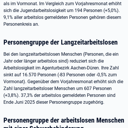
als im Vormonat. Im Vergleich zum Vorjahresmonat erhöht
sich die Jugendarbeitslosigkeit um 194 Personen (+5,0%).
9,1% aller arbeitslos gemeldeten Personen gehören diesem
Personenkreis an.
Personengruppe der Langzeitarbeitslosen
Bei den langzeitarbeitslosen Menschen (Personen, die ein
Jahr oder länger arbeitslos sind) reduziert sich die
Arbeitslosigkeit im Agenturbezirk Aachen-Düren. Ihre Zahl
sinkt auf 16.570 Personen (-83 Personen oder -0,5% zum
Vormonat). Gegenüber dem Vorjahresmonat erhöht sich die
Zahl langzeitarbeitsloser Menschen um 607 Personen
(+3,8%). 37,3% der arbeitslos gemeldeten Personen sind
Ende Juni 2025 dieser Personengruppe zugehörig.
Personengruppe der arbeitslosen Menschen