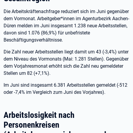
Die Arbeitskräftenachfrage reduziert sich im Juni gegenüber
dem Vormonat. Arbeitgeber*innen im Agenturbezirk Aachen-
Düren melden im Juni insgesamt 1.238 neue Arbeitsstellen,
davon sind 1.076 (86,9%) für unbefristete
Beschäftigungsverhältnisse.
Die Zahl neuer Arbeitsstellen liegt damit um 43 (-3,4%) unter
dem Niveau des Vormonats (Mai: 1.281 Stellen). Gegenüber
dem Vorjahresmonat erhöht sich die Zahl neu gemeldeter
Stellen um 82 (+7,1%).
Im Juni sind insgesamt 6.381 Arbeitsstellen gemeldet (-512
oder -7,4% im Vergleich zum Juni des Vorjahres).
Arbeitslosigkeit nach
Personenkreisen