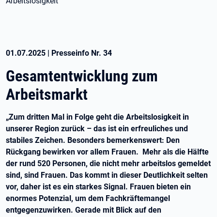
Arbeitslosigkeit
01.07.2025
|
Presseinfo Nr.
34
Gesamtentwicklung zum
Arbeitsmarkt
„Zum dritten Mal in Folge geht die Arbeitslosigkeit in
unserer Region zurück – das ist ein erfreuliches und
stabiles Zeichen. Besonders bemerkenswert: Den
Rückgang bewirken vor allem Frauen. Mehr als die Hälfte
der rund 520 Personen, die nicht mehr arbeitslos gemeldet
sind, sind Frauen. Das kommt in dieser Deutlichkeit selten
vor, daher ist es ein starkes Signal. Frauen bieten ein
enormes Potenzial, um dem Fachkräftemangel
entgegenzuwirken. Gerade mit Blick auf den