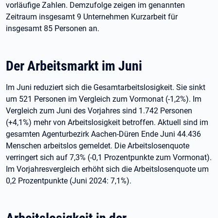
vorläufige Zahlen. Demzufolge zeigen im genannten
Zeitraum insgesamt 9 Unternehmen Kurzarbeit für
insgesamt 85 Personen an.
Der Arbeitsmarkt im Juni
Im Juni reduziert sich die Gesamtarbeitslosigkeit. Sie sinkt
um 521 Personen im Vergleich zum Vormonat (-1,2%). Im
Vergleich zum Juni des Vorjahres sind 1.742 Personen
(+4,1%) mehr von Arbeitslosigkeit betroffen. Aktuell sind im
gesamten Agenturbezirk Aachen-Düren Ende Juni 44.436
Menschen arbeitslos gemeldet. Die Arbeitslosenquote
verringert sich auf 7,3% (-0,1 Prozentpunkte zum Vormonat).
Im Vorjahresvergleich erhöht sich die Arbeitslosenquote um
0,2 Prozentpunkte (Juni 2024: 7,1%).