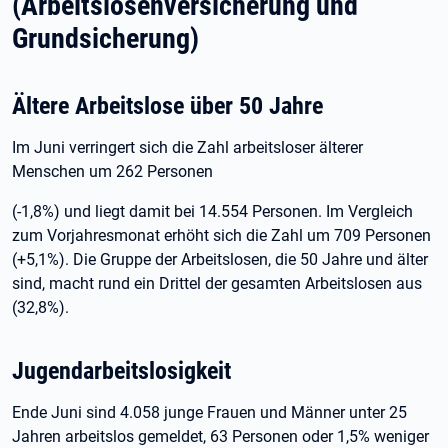
(Arbeitslosenversicherung und
Grundsicherung)
Ältere Arbeitslose über 50 Jahre
Im Juni verringert sich die Zahl arbeitsloser älterer
Menschen um 262 Personen
(-1,8%) und liegt damit bei 14.554 Personen. Im Vergleich
zum Vorjahresmonat erhöht sich die Zahl um 709 Personen
(+5,1%). Die Gruppe der Arbeitslosen, die 50 Jahre und älter
sind, macht rund ein Drittel der gesamten Arbeitslosen aus
(32,8%).
Jugendarbeitslosigkeit
Ende Juni sind 4.058 junge Frauen und Männer unter 25
Jahren arbeitslos gemeldet, 63 Personen oder 1,5% weniger