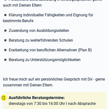
auch mit Deinen Eltern
◾ Klärung individueller Fähigkeiten und Eignung für
bestimmte Berufe
◾ Zusendung von Ausbildungsstellen
◾ Beratung zu weiterführenden Schulen
◾ Erarbeitung von beruflichen Alternativen (Plan B)
◾ Beratung zu Unterstützungsmöglichkeiten
Ich freue mich auf ein persönliches Gespräch mit Dir - gerne
zusammen mit Deinen Eltern.
Tipp:
Ausführliche Beratungstermine:
dienstags von 7:30 bis 16:00 Uhr l nach Absprache