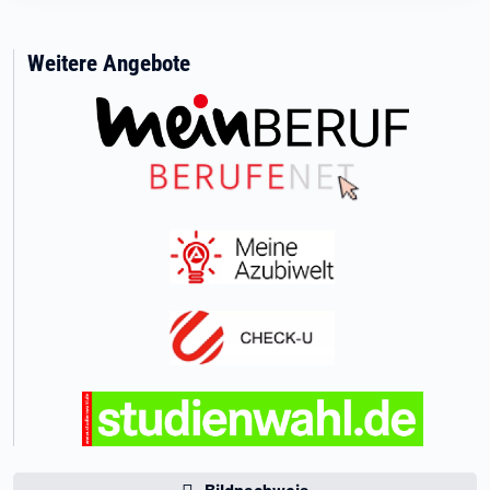
Weitere Angebote