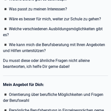
◾ Was passt zu meinen Interessen?
◾ Wäre es besser für mich, weiter zur Schule zu gehen?
◾ Welche verschiedenen Ausbildungsmöglichkeiten gibt
es?
◾ Wie kann mich die Berufsberatung mit Ihren Angeboten
und Hilfen unterstützen?
Du musst diese oder ähnliche Fragen nicht alleine
beantworten, ich helfe Dir gerne dabei!
Mein Angebot für Dich:
◾ Orientierung über berufliche Möglichkeiten und Fragen
der Berufswahl
◾ Persönliche Berufsberatung in Einzelgesprächen gerne