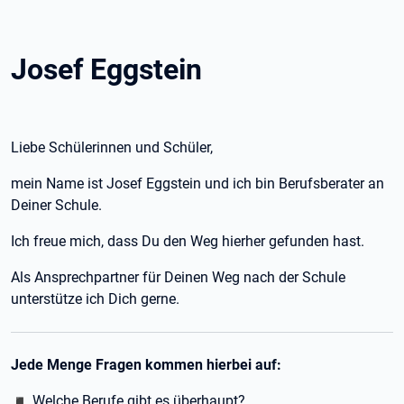
Josef Eggstein
Liebe Schülerinnen und Schüler,
mein Name ist Josef Eggstein und ich bin Berufsberater an
Deiner Schule.
Ich freue mich, dass Du den Weg hierher gefunden hast.
Als Ansprechpartner für Deinen Weg nach der Schule
unterstütze ich Dich gerne.
Jede Menge Fragen kommen hierbei auf:
◾ Welche Berufe gibt es überhaupt?