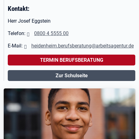
Kontakt:
Herr Josef Eggstein
Telefon:
0800 4 5555 00
E-Mail:
heidenheim.berufsberatung@arbeitsagentur.de
TERMIN BERUFSBERATUNG
Zur Schulseite