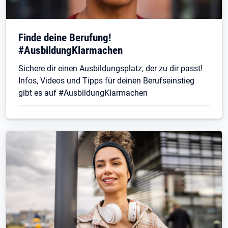
Finde deine Berufung!
#AusbildungKlarmachen
Sichere dir einen Ausbildungsplatz, der zu dir passt!
Infos, Videos und Tipps für deinen Berufseinstieg
gibt es auf #AusbildungKlarmachen