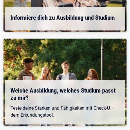
Informiere dich zu Ausbildung und Studium
Welche Ausbildung, welches Studium passt
zu mir?
Teste deine Stärken und Fähigkeiten mit Check-U –
dem Erkundungstool.