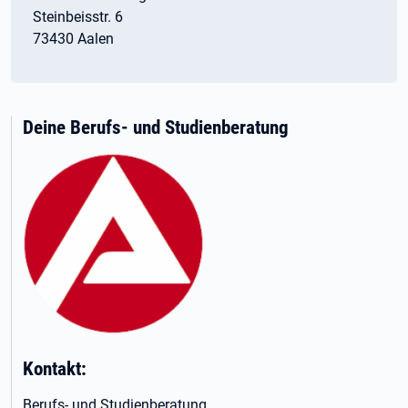
Steinbeisstr. 6
73430 Aalen
Deine Berufs- und Studienberatung
Kontakt:
Berufs- und Studienberatung