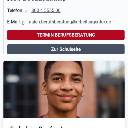
Telefon:
800 4 5555 00
E-Mail:
aalen.berufsberatung@arbeitsagentur.de
TERMIN BERUFSBERATUNG
Zur Schulseite