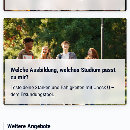
Welche Ausbildung, welches Studium passt
zu mir?
Teste deine Stärken und Fähigkeiten mit Check-U –
dem Erkundungstool.
Weitere Angebote