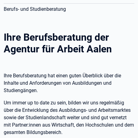
Berufs- und Studienberatung
Ihre Berufsberatung der
Agentur für Arbeit Aalen
Ihre Berufsberatung hat einen guten Überblick über die
Inhalte und Anforderungen von Ausbildungen und
Studiengängen.
Um immer up to date zu sein, bilden wir uns regelmäßig
über die Entwicklung des Ausbildungs- und Arbeitsmarktes
sowie der Studienlandschaft weiter und sind gut vernetzt
mit Partner:innen aus Wirtschaft, den Hochschulen und dem
gesamten Bildungsbereich.