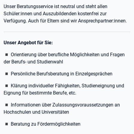
Unser Beratungsservice ist neutral und steht allen
Schüler:innen und Auszubildenden kostenfrei zur
Verfügung. Auch für Eltern sind wir Ansprechpartner:innen.
Unser Angebot für Sie:
◾ Orientierung über berufliche Möglichkeiten und Fragen
der Berufs- und Studienwahl
◾ Persönliche Berufsberatung in Einzelgesprächen
◾ Klärung individueller Fähigkeiten, Studieneignung und
Eignung für bestimmte Berufe, etc.
◾ Informationen über Zulassungsvoraussetzungen an
Hochschulen und Universitäten
◾ Beratung zu Fördermöglichkeiten