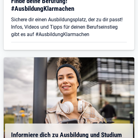
Finde deine Berufung!
#AusbildungKlarmachen
Sichere dir einen Ausbildungsplatz, der zu dir passt!
Infos, Videos und Tipps für deinen Berufseinstieg
gibt es auf #AusbildungKlarmachen
Informiere dich zu Ausbildung und Studium