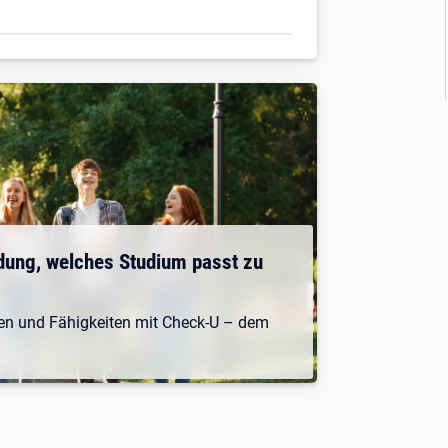
dung, welches Studium passt zu
ken und Fähigkeiten mit Check-U – dem