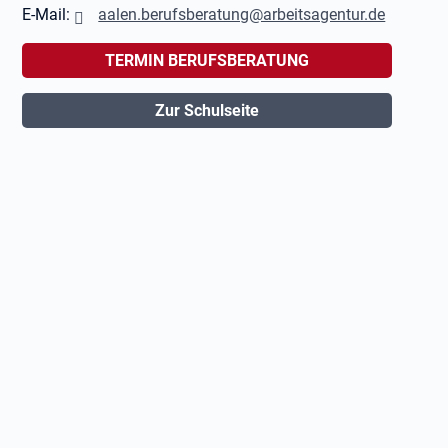
E-Mail:
aalen.berufsberatung@arbeitsagentur.de
TERMIN BERUFSBERATUNG
Zur Schulseite