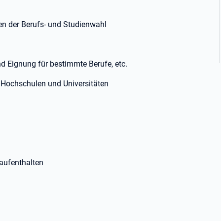
en der Berufs- und Studienwahl
d Eignung für bestimmte Berufe, etc.
Hochschulen und Universitäten
aufenthalten
!