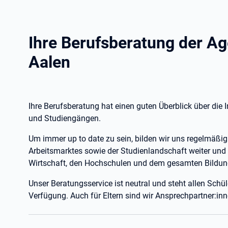
Ihre Berufsberatung der Ag
Aalen
Ihre Berufsberatung hat einen guten Überblick über die
und Studiengängen.
Um immer up to date zu sein, bilden wir uns regelmäßi
Arbeitsmarktes sowie der Studienlandschaft weiter und 
Wirtschaft, den Hochschulen und dem gesamten Bildun
Unser Beratungsservice ist neutral und steht allen Schü
Verfügung. Auch für Eltern sind wir Ansprechpartner:inn