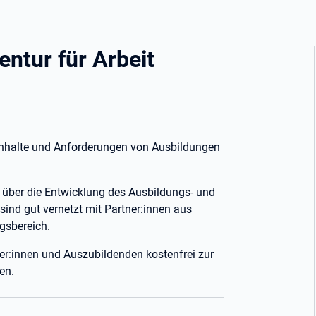
entur für Arbeit
 Inhalte und Anforderungen von Ausbildungen
g über die Entwicklung des Ausbildungs- und
sind gut vernetzt mit Partner:innen aus
gsbereich.
ler:innen und Auszubildenden kostenfrei zur
en.