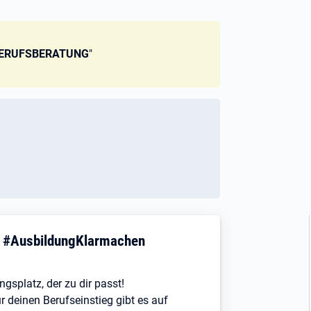
BERUFSBERATUNG
"
! #AusbildungKlarmachen
ngsplatz, der zu dir passt!
r deinen Berufseinstieg gibt es auf