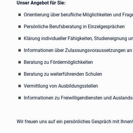
Unser Angebot für Sie:
◾ Orientierung über berufliche Möglichkeiten und Frag
◾ Persönliche Berufsberatung in Einzelgesprächen
◾ Klärung individueller Fähigkeiten, Studieneignung un
◾ Informationen über Zulassungsvoraussetzungen an 
◾ Beratung zu Fördermöglichkeiten
◾ Beratung zu weiterführenden Schulen
◾ Vermittlung von Ausbildungsstellen
◾
Informationen zu Freiwilligendiensten und Auslands
Wir freuen uns auf ein persönliches Gespräch mit Ihnen