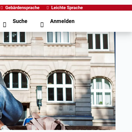
Gebärdensprache
Leichte Sprache
Suche
Anmelden