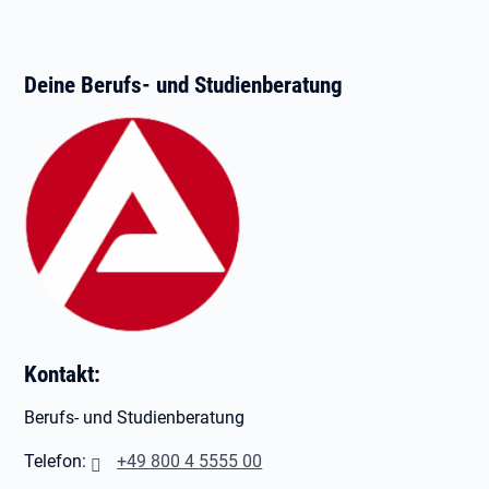
Deine Berufs- und Studienberatung
Kontakt:
Berufs- und Studienberatung
Telefon:
+49 800 4 5555 00