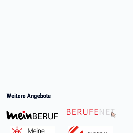
Weitere Angebote