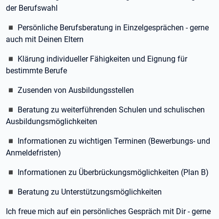
der Berufswahl
◾ Persönliche Berufsberatung in Einzelgesprächen - gerne
auch mit Deinen Eltern
◾ Klärung individueller Fähigkeiten und Eignung für
bestimmte Berufe
◾ Zusenden von Ausbildungsstellen
◾ Beratung zu weiterführenden Schulen und schulischen
Ausbildungsmöglichkeiten
◾ Informationen zu wichtigen Terminen (Bewerbungs- und
Anmeldefristen)
◾ Informationen zu Überbrückungsmöglichkeiten (Plan B)
◾ Beratung zu Unterstützungsmöglichkeiten
Ich freue mich auf ein persönliches Gespräch mit Dir - gerne