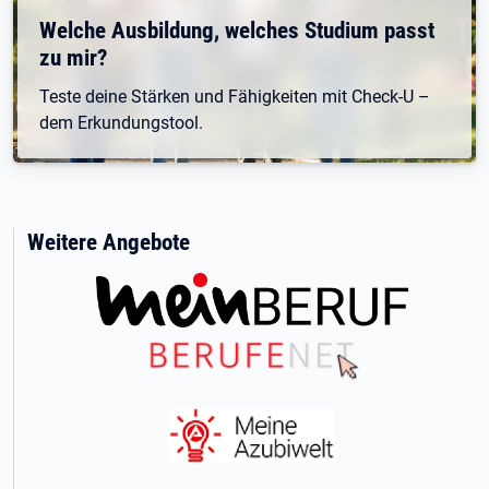
Welche Ausbildung, welches Studium passt
zu mir?
Teste deine Stärken und Fähigkeiten mit Check-U –
dem Erkundungstool.
Weitere Angebote