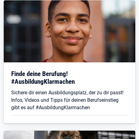
Finde deine Berufung!
#AusbildungKlarmachen
Sichere dir einen Ausbildungsplatz, der zu dir passt!
Infos, Videos und Tipps für deinen Berufseinstieg
gibt es auf #AusbildungKlarmachen