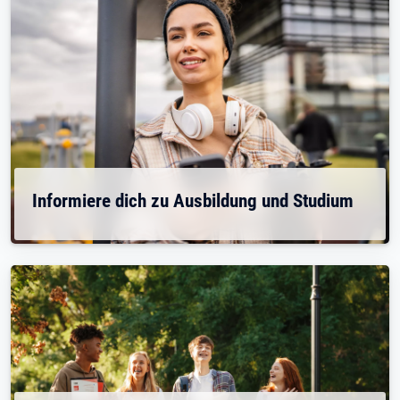
Informiere dich zu Ausbildung und Studium