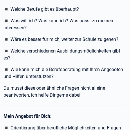
◾ Welche Berufe gibt es überhaupt?
◾ Was will ich? Was kann ich? Was passt zu meinen
Interessen?
◾ Wäre es besser für mich, weiter zur Schule zu gehen?
◾ Welche verschiedenen Ausbildungsmöglichkeiten gibt
es?
◾ Wie kann mich die Berufsberatung mit Ihren Angeboten
und Hilfen unterstützen?
Du musst diese oder ähnliche Fragen nicht alleine
beantworten, ich helfe Dir gerne dabei!
Mein Angebot für Dich:
◾ Orientierung über berufliche Möglichkeiten und Fragen