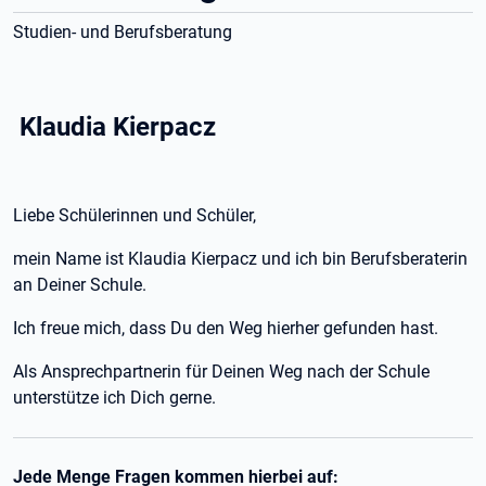
Studien- und Berufsberatung
Klaudia Kierpacz
Liebe Schülerinnen und Schüler,
mein Name ist Klaudia Kierpacz und ich bin Berufsberaterin
an Deiner Schule.
Ich freue mich, dass Du den Weg hierher gefunden hast.
Als Ansprechpartnerin für Deinen Weg nach der Schule
unterstütze ich Dich gerne.
Jede Menge Fragen kommen hierbei auf: