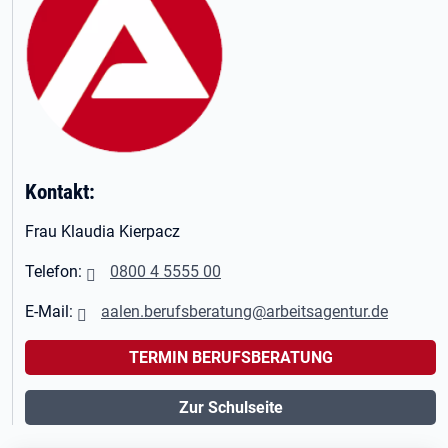
Kontakt:
Frau Klaudia Kierpacz
Telefon:
0800 4 5555 00
E-Mail:
aalen.berufsberatung@arbeitsagentur.de
TERMIN BERUFSBERATUNG
Zur Schulseite