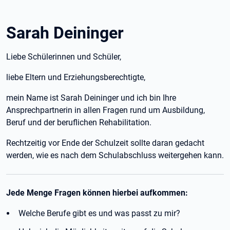
Sarah Deininger
Liebe Schülerinnen und Schüler,
liebe Eltern und Erziehungsberechtigte,
mein Name ist Sarah Deininger und ich bin Ihre
Ansprechpartnerin in allen Fragen rund um Ausbildung,
Beruf und der beruflichen Rehabilitation.
Rechtzeitig vor Ende der Schulzeit sollte daran gedacht
werden, wie es nach dem Schulabschluss weitergehen kann.
Jede Menge Fragen können hierbei aufkommen:
Welche Berufe gibt es und was passt zu mir?