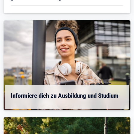
Informiere dich zu Ausbildung und Studium