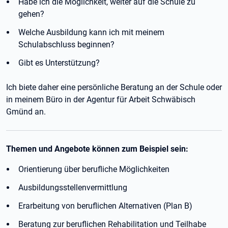
Habe ich die Möglichkeit, weiter auf die Schule zu
gehen?
Welche Ausbildung kann ich mit meinem
Schulabschluss beginnen?
Gibt es Unterstützung?
Ich biete daher eine persönliche Beratung an der Schule oder
in meinem Büro in der Agentur für Arbeit Schwäbisch
Gmünd an.
Themen und Angebote können zum Beispiel sein:
Orientierung über berufliche Möglichkeiten
Ausbildungsstellenvermittlung
Erarbeitung von beruflichen Alternativen (Plan B)
Beratung zur beruflichen Rehabilitation und Teilhabe