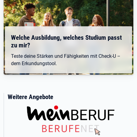
Welche Ausbildung, welches Studium passt
zu mir?
Teste deine Stärken und Fähigkeiten mit Check-U –
dem Erkundungstool.
Weitere Angebote