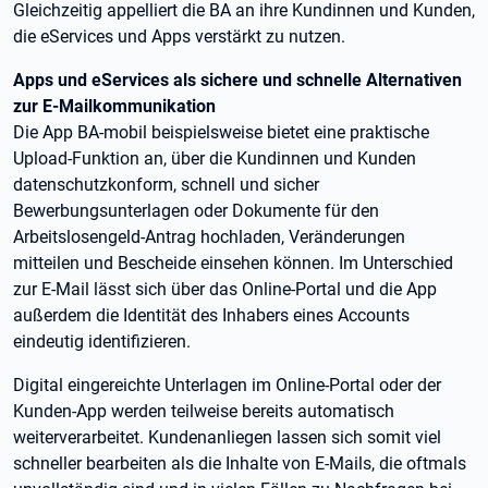
Gleichzeitig appelliert die BA an ihre Kundinnen und Kunden,
die eServices und Apps verstärkt zu nutzen.
Apps und eServices als sichere und schnelle Alternativen
zur E-Mailkommunikation
Die App BA-mobil beispielsweise bietet eine praktische
Upload-Funktion an, über die Kundinnen und Kunden
datenschutzkonform, schnell und sicher
Bewerbungsunterlagen oder Dokumente für den
Arbeitslosengeld-Antrag hochladen, Veränderungen
mitteilen und Bescheide einsehen können. Im Unterschied
zur E-Mail lässt sich über das Online-Portal und die App
außerdem die Identität des Inhabers eines Accounts
eindeutig identifizieren.
Digital eingereichte Unterlagen im Online-Portal oder der
Kunden-App werden teilweise bereits automatisch
weiterverarbeitet. Kundenanliegen lassen sich somit viel
schneller bearbeiten als die Inhalte von E-Mails, die oftmals