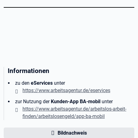
Informationen
zu den
eServices
unter
https://www.arbeitsagentur.de/eservices
zur Nutzung der
Kunden-App BA-mobil
unter
https://www.arbeitsagentur.de/arbeitslos-arbeit-
finden/arbeitslosengeld/app-ba-mobil
Bildnachweis