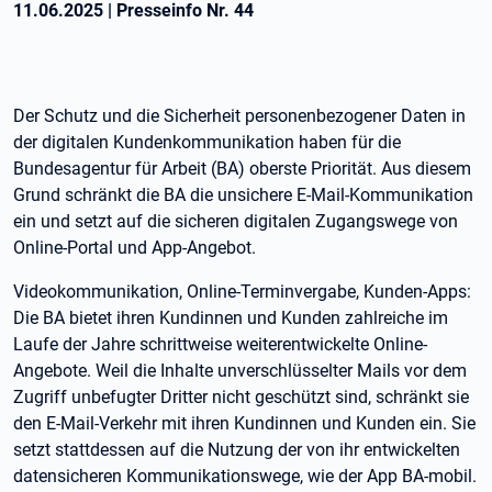
11.06.2025
|
Presseinfo Nr.
44
Der Schutz und die Sicherheit personenbezogener Daten in
der digitalen Kundenkommunikation haben für die
Bundesagentur für Arbeit (BA) oberste Priorität. Aus diesem
Grund schränkt die BA die unsichere E-Mail-Kommunikation
ein und setzt auf die sicheren digitalen Zugangswege von
Online-Portal und App-Angebot.
Videokommunikation, Online-Terminvergabe, Kunden-Apps:
Die BA bietet ihren Kundinnen und Kunden zahlreiche im
Laufe der Jahre schrittweise weiterentwickelte Online-
Angebote. Weil die Inhalte unverschlüsselter Mails vor dem
Zugriff unbefugter Dritter nicht geschützt sind, schränkt sie
den E-Mail-Verkehr mit ihren Kundinnen und Kunden ein. Sie
setzt stattdessen auf die Nutzung der von ihr entwickelten
datensicheren Kommunikationswege, wie der App BA-mobil.