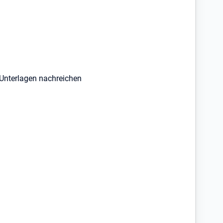
 Unterlagen nachreichen