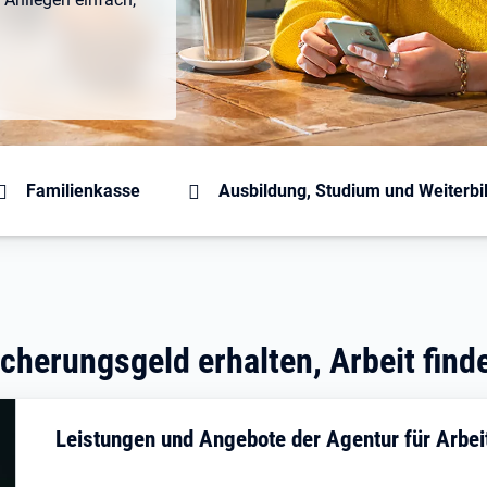
 auf dieser Seite
Familienkasse
Ausbildung, Studium und Weiterbi
cherungsgeld erhalten, Arbeit find
Leistungen und Angebote der Agentur für Arbei