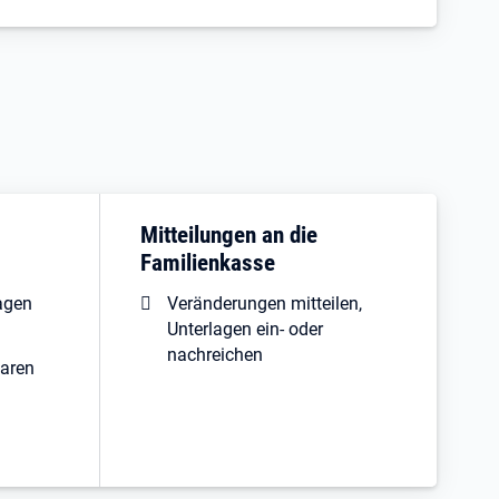
Mitteilungen an die
Familienkasse
agen
Veränderungen mitteilen,
Unterlagen ein- oder
nachreichen
baren