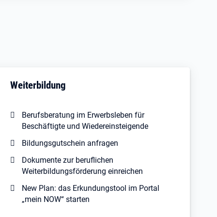
Weiterbildung
Berufsberatung im Erwerbsleben für
Beschäftigte und Wiedereinsteigende
Bildungsgutschein anfragen
Dokumente zur beruflichen
Weiterbildungsförderung einreichen
New Plan: das Erkundungstool im Portal
„mein NOW“ starten