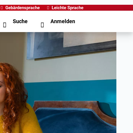
Gebärdensprache
Leichte Sprache
Suche
Anmelden