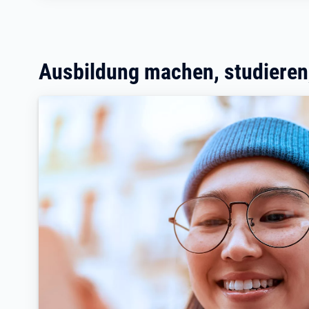
Ausbildung machen, studieren,