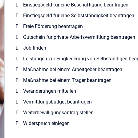
Einstiegsgeld für eine Beschäftigung beantragen
Einstiegsgeld für eine Selbstständigkeit beantragen
Freie Förderung beantragen
Gutschein für private Arbeitsvermittlung beantragen
Job finden
Leistungen zur Eingliederung von Selbständigen bea
Maßnahme bei einem Arbeitgeber beantragen
Maßnahme bei einem Träger beantragen
Veränderungen mitteilen
Vermittlungsbudget beantragen
Weiterbewilligungsantrag stellen
Widerspruch einlegen