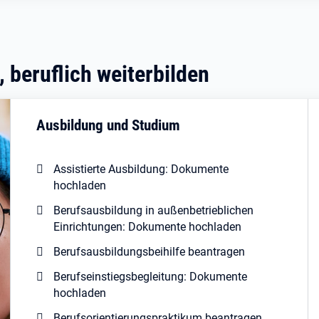
 beruflich weiterbilden
Ausbildung und Studium
Assistierte Ausbildung: Dokumente
hochladen
Berufsausbildung in außenbetrieblichen
Einrichtungen: Dokumente hochladen
Berufsausbildungsbeihilfe beantragen
Berufseinstiegsbegleitung: Dokumente
hochladen
Berufsorientierungspraktikum beantragen