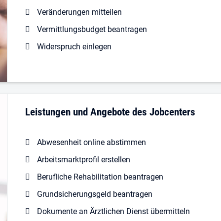
Veränderungen mitteilen
Vermittlungsbudget beantragen
Widerspruch einlegen
Leistungen und Angebote des Jobcenters
Abwesenheit online abstimmen
Arbeitsmarktprofil erstellen
Berufliche Rehabilitation beantragen
Grundsicherungsgeld beantragen
Dokumente an Ärztlichen Dienst übermitteln