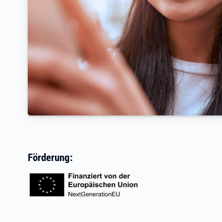
Förderung: