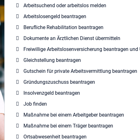
Arbeitsuchend oder arbeitslos melden
Arbeitslosengeld beantragen
Berufliche Rehabilitation beantragen
Dokumente an Ärztlichen Dienst übermitteln
Freiwillige Arbeitslosenversicherung beantragen und
Gleichstellung beantragen
Gutschein für private Arbeitsvermittlung beantragen
Gründungszuschuss beantragen
Insolvenzgeld beantragen
Job finden
Maßnahme bei einem Arbeitgeber beantragen
Maßnahme bei einem Träger beantragen
Ortsabwesenheit beantragen