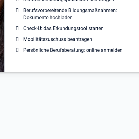
Berufsvorbereitende Bildungsmaßnahmen:
Dokumente hochladen
Check-U: das Erkundungstool starten
Mobilitätszuschuss beantragen
Persönliche Berufsberatung: online anmelden