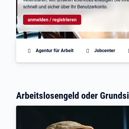
schnell und sicher über Ihr Benutzerkonto.
anmelden / registrieren
Sprunglink zu Themenbereichen
Agentur für Arbeit
Jobcenter
Arbeitslosengeld oder Grundsi