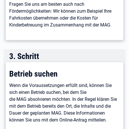
Fragen Sie uns am besten auch nach
Fördermöglichkeiten: Wir können zum Beispiel Ihre
Fahrkosten übernehmen oder die Kosten für
Kinderbetreuung im Zusammenhang mit der MAG.
3
.
Schritt
Betrieb suchen
Wenn die Voraussetzungen erfüllt sind, können Sie
sich einen Betrieb suchen, bei dem Sie
die MAG absolvieren möchten. In der Regel klären Sie
mit dem Betrieb bereits den Ort, die Inhalte und die
Dauer der geplanten MAG. Diese Informationen
können Sie uns mit dem Online-Antrag mitteilen.