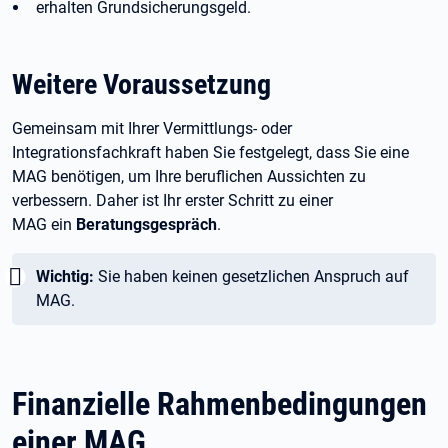
erhalten Grundsicherungsgeld.
Weitere Voraussetzung
Gemeinsam mit Ihrer Vermittlungs- oder
Integrationsfachkraft haben Sie festgelegt, dass Sie eine
MAG benötigen, um Ihre beruflichen Aussichten zu
verbessern. Daher ist Ihr erster Schritt zu einer
MAG ein
Beratungsgespräch
.
Wichtig:
Wichtig:
Sie haben keinen gesetzlichen Anspruch auf
MAG.
Finanzielle Rahmenbedingungen
einer MAG