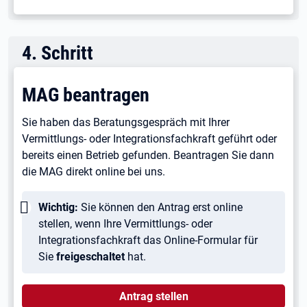
4
.
Schritt
MAG beantragen
Sie haben das Beratungsgespräch mit Ihrer
Vermittlungs- oder Integrationsfachkraft geführt oder
bereits einen Betrieb gefunden. Beantragen Sie dann
die MAG direkt online bei uns.
Wichtig:
Wichtig:
Sie können den Antrag erst online
stellen, wenn Ihre Vermittlungs- oder
Integrationsfachkraft das Online-Formular für
Sie
freigeschaltet
hat.
Antrag stellen