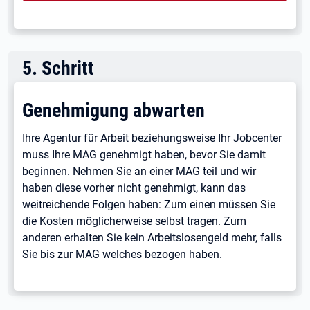
5
.
Schritt
Genehmigung abwarten
Ihre Agentur für Arbeit beziehungsweise Ihr Jobcenter
muss Ihre MAG genehmigt haben, bevor Sie damit
beginnen. Nehmen Sie an einer MAG teil und wir
haben diese vorher nicht genehmigt, kann das
weitreichende Folgen haben: Zum einen müssen Sie
die Kosten möglicherweise selbst tragen. Zum
anderen erhalten Sie kein Arbeitslosengeld mehr, falls
Sie bis zur MAG welches bezogen haben.