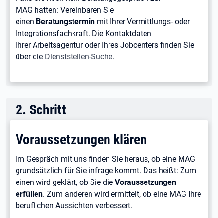
MAG hatten: Vereinbaren Sie
einen
Beratungstermin
mit Ihrer Vermittlungs- oder
Integrationsfachkraft. Die Kontaktdaten
Ihrer Arbeitsagentur oder Ihres Jobcenters finden Sie
über die
Dienststellen-Suche
.
2
.
Schritt
Voraussetzungen klären
Im Gespräch mit uns finden Sie heraus, ob eine MAG
grundsätzlich für Sie infrage kommt. Das heißt: Zum
einen wird geklärt, ob Sie die
Voraussetzungen
erfüllen
. Zum anderen wird ermittelt, ob eine MAG Ihre
beruflichen Aussichten verbessert.