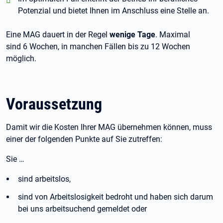
Potenzial und bietet Ihnen im Anschluss eine Stelle an.
Eine MAG dauert in der Regel
wenige Tage
. Maximal
sind
6
Wochen, in manchen Fällen bis zu 12
Wochen
möglich.
Voraussetzung
Damit wir die Kosten Ihrer MAG übernehmen können, muss
einer der folgenden Punkte auf Sie zutreffen:
Sie
…
sind arbeitslos,
sind von Arbeitslosigkeit bedroht und haben sich darum
bei uns arbeitsuchend gemeldet oder