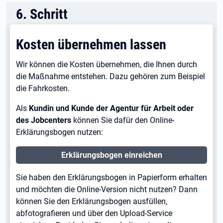
6
.
Schritt
Kosten übernehmen lassen
Wir können die Kosten übernehmen, die Ihnen durch
die Maßnahme entstehen. Dazu gehören zum Beispiel
die Fahrkosten.
Als
Kundin und Kunde der Agentur für Arbeit oder
des Jobcenters
können Sie dafür den Online-
Erklärungsbogen nutzen:
Erklärungsbogen einreichen
Sie haben den Erklärungsbogen in Papierform erhalten
und möchten die Online-Version nicht nutzen? Dann
können Sie den Erklärungsbogen ausfüllen,
abfotografieren und über den Upload-Service