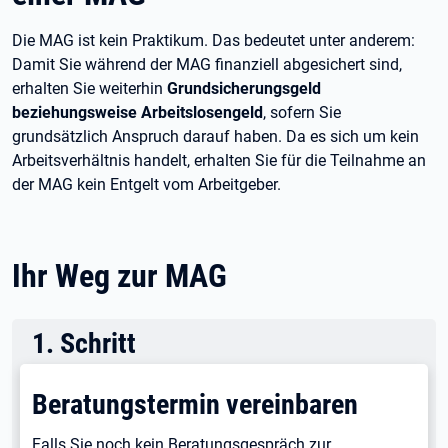
Die MAG ist kein Praktikum. Das bedeutet unter anderem:
Damit Sie während der MAG finanziell abgesichert sind,
erhalten Sie weiterhin
Grundsicherungsgeld
beziehungsweise Arbeitslosengeld
, sofern Sie
grundsätzlich Anspruch darauf haben. Da es sich um kein
Arbeitsverhältnis handelt, erhalten Sie für die Teilnahme an
der MAG kein Entgelt vom Arbeitgeber.
Ihr Weg zur MAG
1
.
Schritt
Beratungstermin vereinbaren
Falls Sie noch kein Beratungsgespräch zur