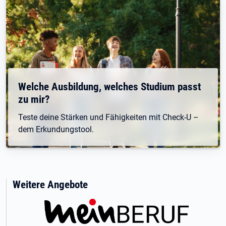
Welche Ausbildung, welches Studium passt
zu mir?
Teste deine Stärken und Fähigkeiten mit Check-U –
dem Erkundungstool.
Weitere Angebote