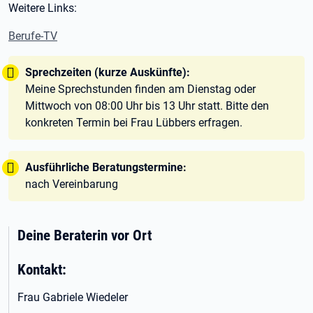
Weitere Links:
Berufe-TV
Tipp:
Sprechzeiten (kurze Auskünfte):
Meine Sprechstunden finden am Dienstag oder
Mittwoch von 08:00 Uhr bis 13 Uhr statt. Bitte den
konkreten Termin bei Frau Lübbers erfragen.
Tipp:
Ausführliche Beratungstermine:
nach Vereinbarung
Deine Beraterin vor Ort
Kontakt:
Frau Gabriele Wiedeler