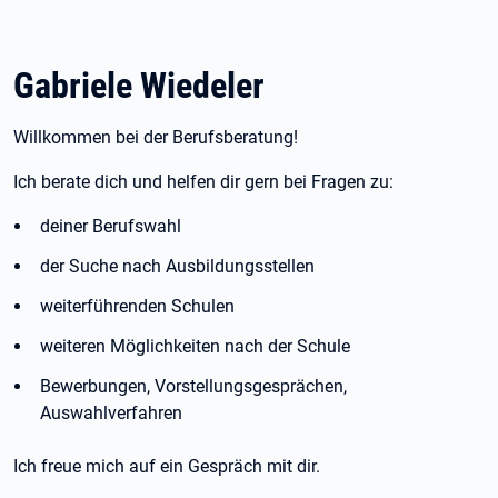
Gabriele Wiedeler
Willkommen bei der Berufsberatung!
Ich berate dich und helfen dir gern bei Fragen zu:
deiner Berufswahl
der Suche nach Ausbildungsstellen
weiterführenden Schulen
weiteren Möglichkeiten nach der Schule
Bewerbungen, Vorstellungsgesprächen,
Auswahlverfahren
Ich freue mich auf ein Gespräch mit dir.