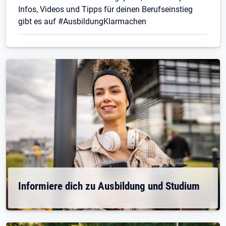
Infos, Videos und Tipps für deinen Berufseinstieg
gibt es auf #AusbildungKlarmachen
Informiere dich zu Ausbildung und Studium