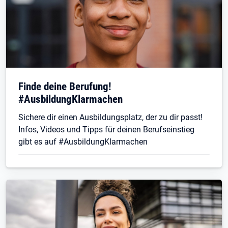
Finde deine Berufung!
#AusbildungKlarmachen
Sichere dir einen Ausbildungsplatz, der zu dir passt!
Infos, Videos und Tipps für deinen Berufseinstieg
gibt es auf #AusbildungKlarmachen