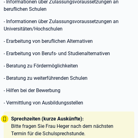
- Informationen über Zulassungsvoraussetzungen an
beruflichen Schulen
- Informationen über Zulassungsvoraussetzungen an
Universitäten/Hochschulen
- Erarbeitung von beruflichen Alternativen
- Erarbeitung von Berufs- und Studienalternativen
- Beratung zu Fördermöglichkeiten
- Beratung zu weiterführenden Schulen
- Hilfen bei der Bewerbung
- Vermittlung von Ausbildungsstellen
Tipp:
Sprechzeiten (kurze Auskünfte):
Bitte fragen Sie Frau Heger nach dem nächsten
Termin für die Schulsprechstunde.