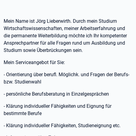
Mein Name ist Jörg Lieberwirth. Durch mein Studium
Wirtschaftswissenschaften, meiner Arbeitserfahrung und
die permanente Weiterbildung möchte ich Ihr kompetenter
Ansprechpartner für alle Fragen rund um Ausbildung und
Studium sowie Überbrückungen sein.
Mein Serviceangebot für Sie:
- Orientierung über berufl. Möglichk. und Fragen der Berufs-
bzw. Studienwahl
- persönliche Berufsberatung in Einzelgesprächen
- Klärung individueller Fähigkeiten und Eignung für
bestimmte Berufe
- Klärung individueller Fähigkeiten, Studieneignung etc.