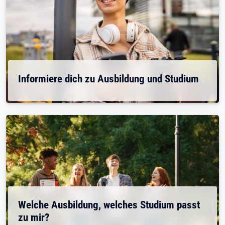
Informiere dich zu Ausbildung und Studium
Welche Ausbildung, welches Studium passt
zu mir?