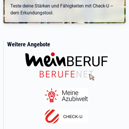
Teste deine Stärken und Fähigkeiten mit Check-U –
dem Erkundungstool.
Weitere Angebote