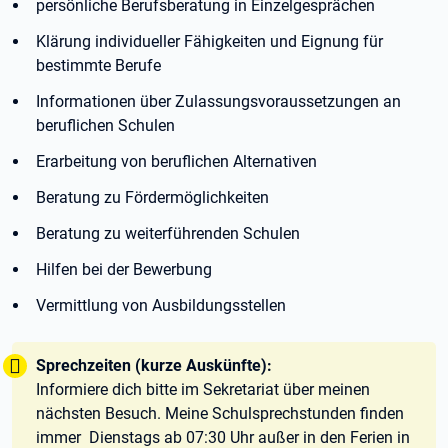
persönliche Berufsberatung in Einzelgesprächen
Klärung individueller Fähigkeiten und Eignung für
bestimmte Berufe
Informationen über Zulassungsvoraussetzungen an
beruflichen Schulen
Erarbeitung von beruflichen Alternativen
Beratung zu Fördermöglichkeiten
Beratung zu weiterführenden Schulen
Hilfen bei der Bewerbung
Vermittlung von Ausbildungsstellen
Tipp:
Sprechzeiten (kurze Auskünfte):
Informiere dich bitte im Sekretariat über meinen
nächsten Besuch. Meine Schulsprechstunden finden
immer Dienstags ab 07:30 Uhr außer in den Ferien in