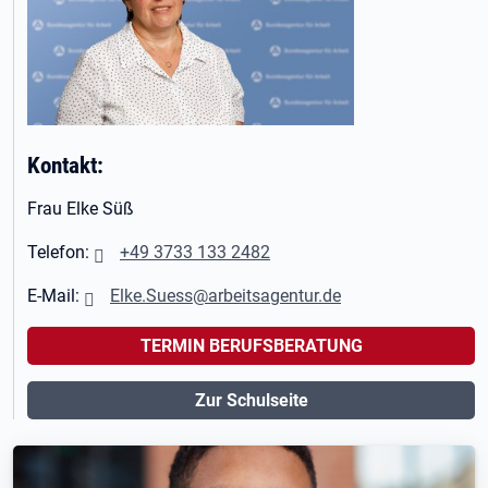
Kontakt:
Frau Elke Süß
Telefon:
+49 3733 133 2482
E-Mail:
Elke.Suess@arbeitsagentur.de
TERMIN BERUFSBERATUNG
Zur Schulseite