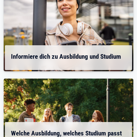
Informiere dich zu Ausbildung und Studium
Welche Ausbildung, welches Studium passt