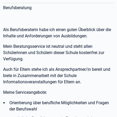
Berufsberatung
Als Berufsberaterin habe ich einen guten Überblick über die
Inhalte und Anforderungen von Ausbildungen.
Mein Beratungsservice ist neutral und steht allen
Schülerinnen und Schülern dieser Schule kostenfrei zur
Verfügung.
Auch für Eltern stehe ich als Ansprechpartner/in bereit und
biete in Zusammenarbeit mit der Schule
Informationsveranstaltungen für Eltern an.
Meine Serviceangebote:
Orientierung über berufliche Möglichkeiten und Fragen
der Berufswahl