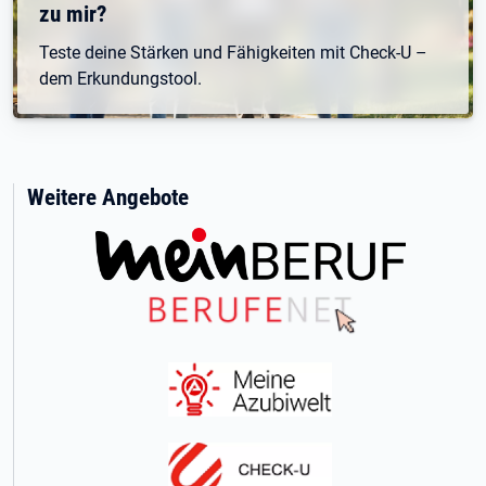
zu mir?
Teste deine Stärken und Fähigkeiten mit Check-U –
dem Erkundungstool.
Weitere Angebote