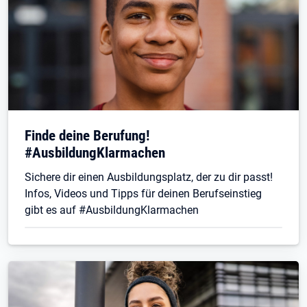
Finde deine Berufung!
#AusbildungKlarmachen
Sichere dir einen Ausbildungsplatz, der zu dir passt!
Infos, Videos und Tipps für deinen Berufseinstieg
gibt es auf #AusbildungKlarmachen