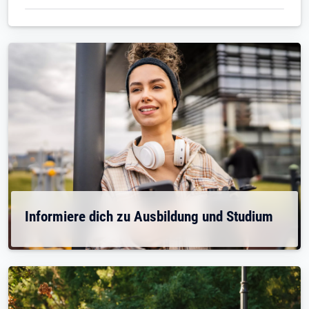
Informiere dich zu Ausbildung und Studium