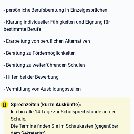
- persönliche Berufsberatung in Einzelgesprächen
- Klärung individueller Fähigkeiten und Eignung für
bestimmte Berufe
- Erarbeitung von beruflichen Alternativen
- Beratung zu Fördermöglichkeiten
- Beratung zu weiterführenden Schulen
- Hilfen bei der Bewerbung
- Vermittlung von Ausbildungsstellen
Tipp:
Sprechzeiten (kurze Auskünfte):
Ich bin alle 14 Tage zur Schulsprechstunde an der
Schule.
Die Termine finden Sie im Schaukasten (gegenüber
dem Sekretariat).