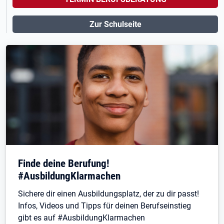
Zur Schulseite
Finde deine Berufung!
#AusbildungKlarmachen
Sichere dir einen Ausbildungsplatz, der zu dir passt!
Infos, Videos und Tipps für deinen Berufseinstieg
gibt es auf #AusbildungKlarmachen