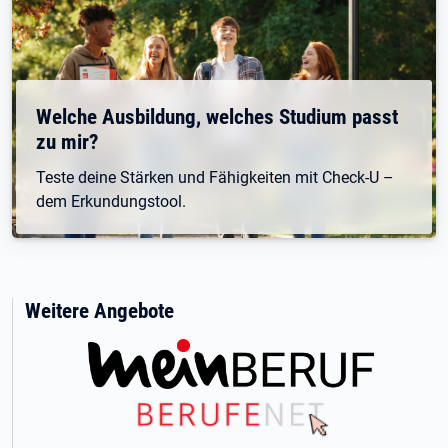
Welche Ausbildung, welches Studium passt
zu mir?
Teste deine Stärken und Fähigkeiten mit Check-U –
dem Erkundungstool.
Weitere Angebote