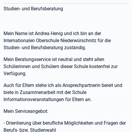
Studien- und Berufsberatung
Mein Name ist Andrea Henig und ich bin an der
Internationalen Oberschule Niederwürschnitz für die
Studien- und Berufsberatung zuständig.
Mein Beratungsservice ist neutral und steht allen
Schülerinnen und Schülern dieser Schule kostenfrei zur
Verfügung.
Auch für Eltern stehe ich als Ansprechpartnerin bereit und
biete in Zusammenarbeit mit der Schule
Informationsveranstaltungen für Eltern an.
Mein Serviceangebot:
- Orientierung über berufliche Möglichkeiten und Fragen der
Berufs- bzw. Studienwahl