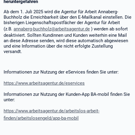
heruntergefahren
Ab dem 1. Juli 2025 wird die Agentur für Arbeit Annaberg-
Buchholz die Erreichbarkeit über den E-Mailkanal einstellen. Die
bisherigen Liegenschaftspostfächer der Agentur für Arbeit
(z.B.
annaberg-buchholz@arbeitsagentur.de
) werden ab sofort
deaktiviert. Sollten Kundinnen und Kunden weiterhin eine Mail
an diese Adresse senden, wird diese automatisch abgewiesen
und eine Information über die nicht erfolgte Zustellung
versandt.
Informationen zur Nutzung der eServices finden Sie unter:
https://www.arbeitsagentur.de/eservices
Informationen zur Nutzung der Kunden-App BA-mobil finden Sie
unter:
https://www.arbeitsagentur.de/arbeitslos-arbeit-
finden/arbeitslosengeld/app-ba-mobil