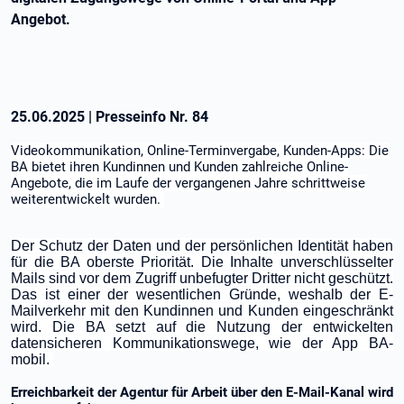
Angebot.
25.06.2025
|
Presseinfo Nr.
84
Videokommunikation, Online-Terminvergabe, Kunden-Apps: Die
BA bietet ihren Kundinnen und Kunden zahlreiche Online-
Angebote, die im Laufe der vergangenen Jahre schrittweise
weiterentwickelt wurden.
Der Schutz der Daten und der persönlichen Identität haben
für die BA oberste Priorität. Die Inhalte unverschlüsselter
Mails sind vor dem Zugriff unbefugter Dritter nicht geschützt.
Das ist einer der wesentlichen Gründe, weshalb der E-
Mailverkehr mit den Kundinnen und Kunden eingeschränkt
wird. Die BA setzt auf die Nutzung der entwickelten
datensicheren Kommunikationswege, wie der App BA-
mobil.
Erreichbarkeit der Agentur für Arbeit über den E-Mail-Kanal wird