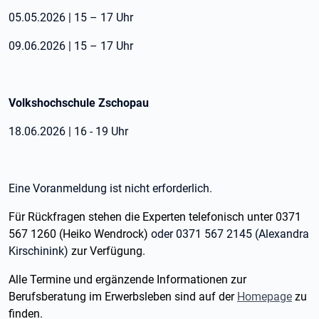
05.05.2026 | 15 – 17 Uhr
09.06.2026 | 15 – 17 Uhr
Volkshochschule Zschopau
18.06.2026 | 16 - 19 Uhr
Eine Voranmeldung ist nicht erforderlich.
Für Rückfragen stehen die Experten telefonisch unter 0371
567 1260 (Heiko Wendrock)
oder 0371 567 2145 (Alexandra
Kirschinink)
zur Verfügung.
Alle Termine und ergänzende Informationen zur
Berufsberatung im Erwerbsleben sind auf der
Homepage
zu
finden.