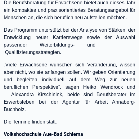
Die Berufsberatung für Erwachsene bietet auch dieses Jahr
ein kompaktes und praxisorientiertes Beratungsangebot für
Menschen an, die sich beruflich neu aufstellen möchten.
Das Programm unterstützt bei der Analyse von Stärken, der
Entwicklung neuer Karrierewege sowie der Auswahl
passender Weiterbildungs- und
Qualifizierungsstrategien.
„Viele Erwachsene wünschen sich Veränderung, wissen
aber nicht, wo sie anfangen sollen. Wir geben Orientierung
und begleiten individuell auf dem Weg zur neuen
beruflichen Perspektive“, sagen Heiko Wendrock und
Alexandra Kirschinink
, beide sind Berufsberater im
Erwerbsleben bei der Agentur für Arbeit Annaberg-
Buchholz.
Die Termine finden statt:
Volkshochschule Aue-Bad Schlema