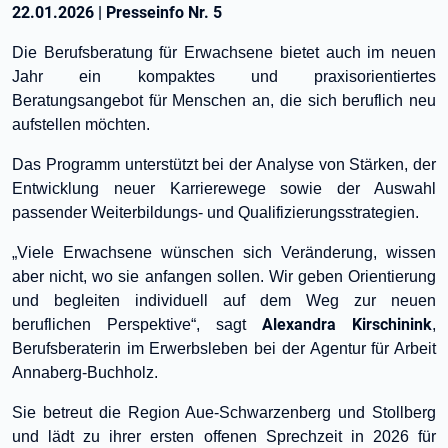
22.01.2026
|
Presseinfo Nr.
5
Die Berufsberatung für Erwachsene bietet auch im neuen
Jahr ein kompaktes und praxisorientiertes
Beratungsangebot für Menschen an, die sich beruflich neu
aufstellen möchten.
Das Programm unterstützt bei der Analyse von Stärken, der
Entwicklung neuer Karrierewege sowie der Auswahl
passender Weiterbildungs- und Qualifizierungsstrategien.
„Viele Erwachsene wünschen sich Veränderung, wissen
aber nicht, wo sie anfangen sollen. Wir geben Orientierung
und begleiten individuell auf dem Weg zur neuen
Alexandra Kirschinink
beruflichen Perspektive“, sagt
,
Berufsberaterin im Erwerbsleben bei der Agentur für Arbeit
Annaberg-Buchholz.
Sie betreut die Region Aue-Schwarzenberg und Stollberg
und lädt zu ihrer ersten offenen Sprechzeit in 2026 für