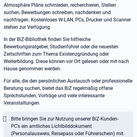
Atmosphäre Pläne schmieden, recherchieren, Stellen
suchen, Bewerbungen schreiben, nachdenken und
nachfragen. Kostenloses W-LAN, PCs, Drucker und Scanner
stehen zur Verfügung.
In der BiZ-Bibliothek finden Sie hilfreiche
Bewerbungsratgeber, Studienführer oder die neuesten
Zeitschriften zum Thema Existenzgründung oder
Weiterbildung. Diese können vor Ort gelesen oder mit nach
Hause genommen werden.
Für alle, die den persönlichen Austausch oder professionelle
Beratung suchen, bietet das BiZ regelmäßig offene
Sprechstunden, Vorträge und viele interessante
Veranstaltungen.
Wichtig:
Bitte bringen Sie zur Nutzung unserer BiZ-Kunden-
PC’s ein amtliches Lichtbilddokument
(Personalausweis, Reisepass oder Führerschein) mit.