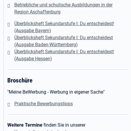
Betriebliche und schulische Ausbildungen in der
Region Aschaffenburg
Überblicksheft Sekundarstufe I: Du entscheidest!
(Ausgabe Bayern)
Überblicksheft Sekundarstufe I: Du entscheidest
(Ausgabe Baden-Württemberg)
Überblicksheft Sekundarstufe I: Du entscheidest!
(Ausgabe Hessen)
Broschüre
"Meine BeWerbung - Werbung in eigener Sache"
Praktische Bewerbungstipps
Weitere Termine
finden Sie in unserer