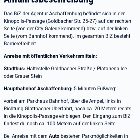
Das BiZ der Agentur Aschaffenburg befindet sich in der
Kinopolis-Passage (Goldbacher Str. 25-27) auf der rechten
Seite (von der City Galerie kommend) bzw. auf der linken
Seite (vom Bahnhof kommend). Im gesamten BiZ besteht
Barrierefreiheit.
Anreise mit öffentlichen Verkehrsmitteln:
Stadtbus:
Haltestelle Goldbacher Straße / Platanenallee
oder Grauer Stein
Hauptbahnhof Aschaffenburg:
5 Minuten Fußweg:
vorbei am Parkhaus Bahnhof, über die Ampel, links in
Richtung Glattbacher Überfahrt, nach ca. 20 Metern rechts
in die Kinopolis-Passage einbiegen. Den Eingang zum BiZ
findest du nach ca. 100 Metern auf der linken Seite.
Bei Anreise mit dem
Auto
bestehen Parkmöglichkeiten in