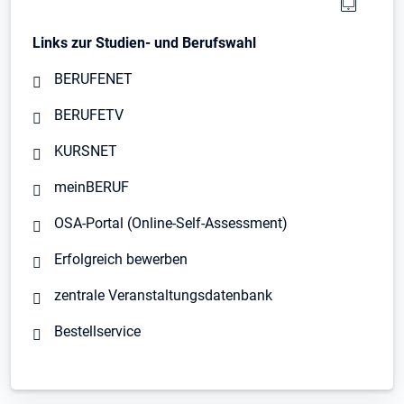
Links zur Studien- und Berufswahl
BERUFENET
BERUFETV
KURSNET
meinBERUF
OSA-Portal (Online-Self-Assessment)
Erfolgreich bewerben
zentrale Veranstaltungsdatenbank
Bestellservice