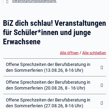
Veranstaltungsdatenbank
.
BiZ dich schlau! Veranstaltungen
für Schüler*innen und junge
Erwachsene
Alle öffnen
/
Alle schließen
Offene Sprechzeiten der Berufsberatung in
den Sommerferien (13.08.26, 8-16 Uhr)
Offene Sprechzeiten der Berufsberatung in
den Sommerferien (20.08.26, 8 - 16 Uhr)
Offene Sprechzeiten der Berufsberatung in
den Sommerferien (27.08.26, 8-16 Uhr)