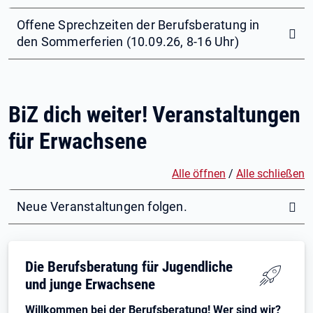
Offene Sprechzeiten der Berufsberatung in
den Sommerferien (10.09.26, 8-16 Uhr)
BiZ dich weiter! Veranstaltungen
für Erwachsene
Alle öffnen
/
Alle schließen
Neue Veranstaltungen folgen.
Die Berufsberatung für Jugendliche
und junge Erwachsene
Willkommen bei der Berufsberatung! Wer sind wir?