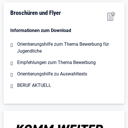
Broschüren und Flyer
Informationen zum Download
Orientierungshilfe zum Thema Bewerbung für
Jugendliche
Empfehlungen zum Thema Bewerbung
Orientierungshilfe zu Auswahltests
BERUF AKTUELL