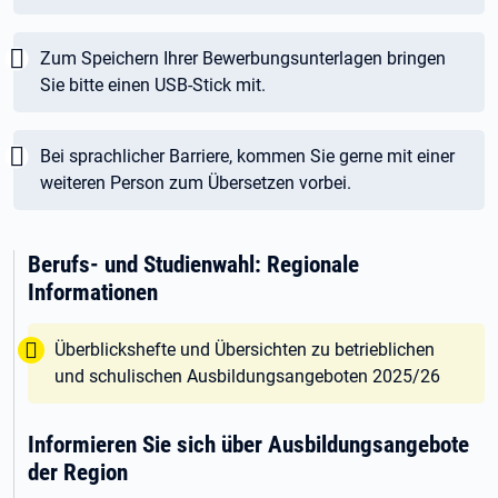
Wichtig:
Zum Speichern Ihrer Bewerbungsunterlagen bringen
Sie bitte einen USB-Stick mit.
Wichtig:
Bei sprachlicher Barriere, kommen Sie gerne mit einer
weiteren Person zum Übersetzen vorbei.
Berufs- und Studienwahl: Regionale
Informationen
Tipp:
Überblickshefte und Übersichten zu betrieblichen
und schulischen Ausbildungsangeboten 2025/26
Informieren Sie sich über Ausbildungsangebote
der Region