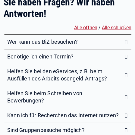
Sie haben Fragen? Wir haben
Antworten!
Alle öffnen
/
Alle schließen
Wer kann das BiZ besuchen?
Benötige ich einen Termin?
Helfen Sie bei den eServices, z.B. beim
Ausfüllen des Arbeitslosengeld-Antrags?
Helfen Sie beim Schreiben von
Bewerbungen?
Kann ich für Recherchen das Internet nutzen?
Sind Gruppenbesuche möglich?