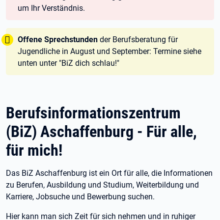
um Ihr Verständnis.
Tipp:
Offene Sprechstunden
der Berufsberatung für
Jugendliche in August und September: Termine siehe
unten unter "BiZ dich schlau!"
Berufsinformationszentrum
(BiZ) Aschaffenburg - Für alle,
für mich!
Das BiZ Aschaffenburg ist ein Ort für alle, die Informationen
zu Berufen, Ausbildung und Studium, Weiterbildung und
Karriere, Jobsuche und Bewerbung suchen.
Hier kann man sich Zeit für sich nehmen und in ruhiger