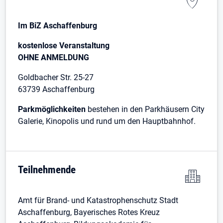
Im BiZ Aschaffenburg
kostenlose Veranstaltung
OHNE ANMELDUNG
Goldbacher Str. 25-27
63739 Aschaffenburg
Parkmöglichkeiten
bestehen in den Parkhäusern City
Galerie, Kinopolis und rund um den Hauptbahnhof.
Teilnehmende
Amt für Brand- und Katastrophenschutz Stadt
Aschaffenburg, Bayerisches Rotes Kreuz