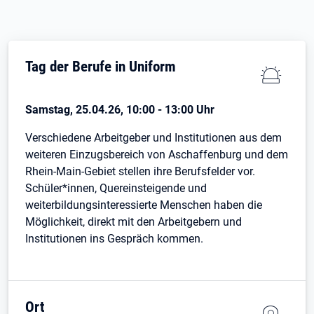
Tag der Berufe in Uniform
Samstag, 25.04.26, 10:00 - 13:00 Uhr
Verschiedene Arbeitgeber und Institutionen aus dem
weiteren Einzugsbereich von Aschaffenburg und dem
Rhein-Main-Gebiet stellen ihre Berufsfelder vor.
Schüler*innen, Quereinsteigende und
weiterbildungsinteressierte Menschen haben die
Möglichkeit, direkt mit den Arbeitgebern und
Institutionen ins Gespräch kommen.
Ort