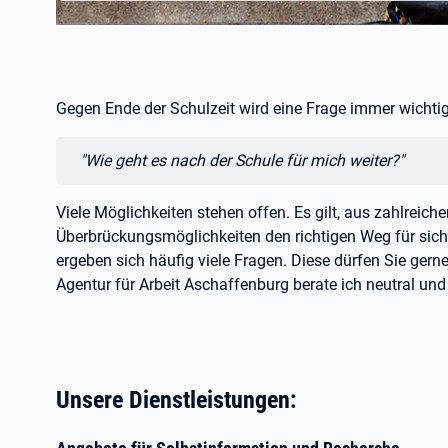
Gegen Ende der Schulzeit wird eine Frage immer wichtig
Zitat:
"Wie geht es nach der Schule für mich weiter?"
Viele Möglichkeiten stehen offen. Es gilt, aus zahlreic
Überbrückungsmöglichkeiten den richtigen Weg für sich
ergeben sich häufig viele Fragen. Diese dürfen Sie gerne
Agentur für Arbeit Aschaffenburg berate ich neutral und 
Unsere Dienstleistungen: