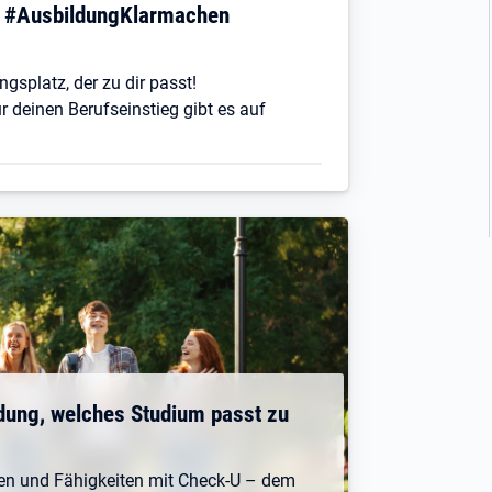
! #AusbildungKlarmachen
ngsplatz, der zu dir passt!
r deinen Berufseinstieg gibt es auf
dung, welches Studium passt zu
ken und Fähigkeiten mit Check-U – dem