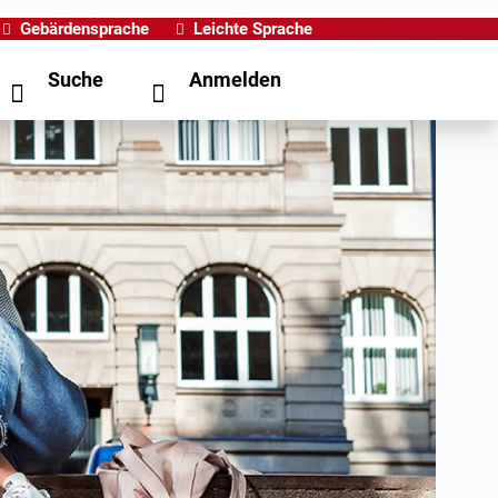
Gebärdensprache
Leichte Sprache
Suche
Anmelden