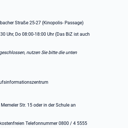
dbacher Straße 25-27 (Kinopolis- Passage)
30 Uhr, Do 08:00-18:00 Uhr (Das BiZ ist auch
eschlossen, nutzen Sie bitte die unten
rufsinformationszentrum
 Memeler Str. 15 oder in der Schule an
r kostenfreien Telefonnummer 0800 / 4 5555