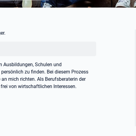
er.
hen Ausbildungen, Schulen und
 persönlich zu finden. Bei diesem Prozess
 an mich richten. Als Berufsberaterin der
frei von wirtschaftlichen Interessen.