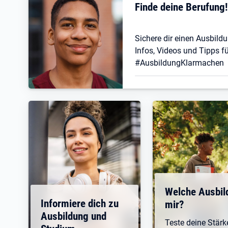
Finde deine Berufung
Sichere dir einen Ausbildu
Infos, Videos und Tipps fü
#AusbildungKlarmachen
Welche Ausbil
Informiere dich zu
mir?
Ausbildung und
Teste deine Stär