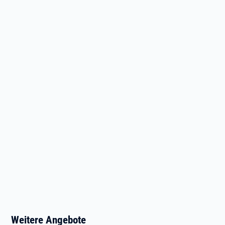
Weitere Angebote