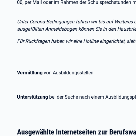
00, per Mail oder im Rahmen der Schulsprechstunden mö
Unter Corona-Bedingungen führen wir bis auf Weiteres d
ausgefüllten Anmeldebogen können Sie in den Hausbrief
Für Rückfragen haben wir eine Hotline eingerichtet, sie
Vermittlung
von Ausbildungsstellen
Unterstützung
bei der Suche nach einem Ausbildungspl
Ausgewählte Internetseiten zur Berufswa