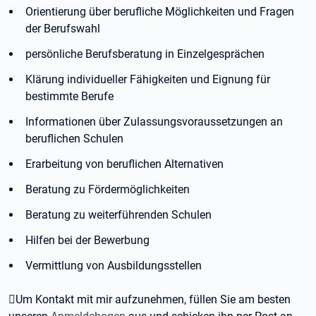
Orientierung über berufliche Möglichkeiten und Fragen
der Berufswahl
persönliche Berufsberatung in Einzelgesprächen
Klärung individueller Fähigkeiten und Eignung für
bestimmte Berufe
Informationen über Zulassungsvoraussetzungen an
beruflichen Schulen
Erarbeitung von beruflichen Alternativen
Beratung zu Fördermöglichkeiten
Beratung zu weiterführenden Schulen
Hilfen bei der Bewerbung
Vermittlung von Ausbildungsstellen
Um Kontakt mit mir aufzunehmen, füllen Sie am besten