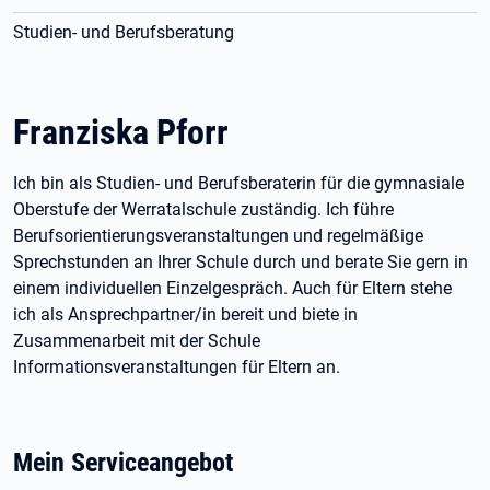
Studien- und Berufsberatung
Franziska Pforr
Ich bin als Studien- und Berufsberaterin für die gymnasiale
Oberstufe der Werratalschule zuständig. Ich führe
Berufsorientierungsveranstaltungen und regelmäßige
Sprechstunden an Ihrer Schule durch und berate Sie gern in
einem individuellen Einzelgespräch. Auch für Eltern stehe
ich als Ansprechpartner/in bereit und biete in
Zusammenarbeit mit der Schule
Informationsveranstaltungen für Eltern an.
Mein Serviceangebot