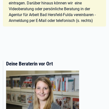
eintragen. Darüber hinaus können wir eine
Videoberatung oder persönliche Beratung in der
Agentur für Arbeit Bad Hersfeld-Fulda vereinbaren -
Anmeldung per E-Mail oder telefonisch (s. rechts)
Deine Beraterin vor Ort