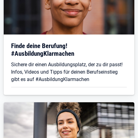
Finde deine Berufung!
#AusbildungKlarmachen
Sichere dir einen Ausbildungsplatz, der zu dir passt!
Infos, Videos und Tipps für deinen Berufseinstieg
gibt es auf #AusbildungKlarmachen