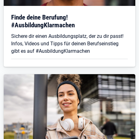
Finde deine Berufung!
#AusbildungKlarmachen
Sichere dir einen Ausbildungsplatz, der zu dir passt!
Infos, Videos und Tipps für deinen Berufseinstieg
gibt es auf #AusbildungKlarmachen