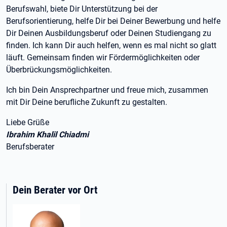
Berufswahl, biete Dir Unterstützung bei der
Berufsorientierung, helfe Dir bei Deiner Bewerbung und helfe
Dir Deinen Ausbildungsberuf oder Deinen Studiengang zu
finden. Ich kann Dir auch helfen, wenn es mal nicht so glatt
läuft. Gemeinsam finden wir Fördermöglichkeiten oder
Überbrückungsmöglichkeiten.
Ich bin Dein Ansprechpartner und freue mich, zusammen
mit Dir Deine berufliche Zukunft zu gestalten.
Liebe Grüße
Ibrahim Khalil Chiadmi
Berufsberater
Dein Berater vor Ort