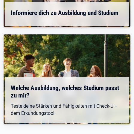
Informiere dich zu Ausbildung und Studium
Welche Ausbildung, welches Studium passt
zu mir?
Teste deine Stärken und Fähigkeiten mit Check-U –
dem Erkundungstool.