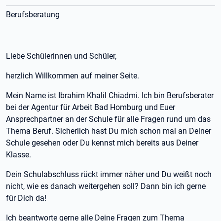
Berufsberatung
Liebe Schülerinnen und Schüler,
herzlich Willkommen auf meiner Seite.
Mein Name ist Ibrahim Khalil Chiadmi. Ich bin Berufsberater
bei der Agentur für Arbeit Bad Homburg und Euer
Ansprechpartner an der Schule für alle Fragen rund um das
Thema Beruf. Sicherlich hast Du mich schon mal an Deiner
Schule gesehen oder Du kennst mich bereits aus Deiner
Klasse.
Dein Schulabschluss rückt immer näher und Du weißt noch
nicht, wie es danach weitergehen soll? Dann bin ich gerne
für Dich da!
Ich beantworte gerne alle Deine Fragen zum Thema