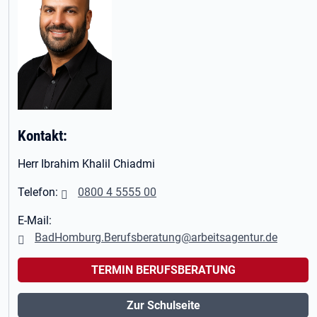
Kontakt:
Herr Ibrahim Khalil Chiadmi
Telefon:
0800 4 5555 00
E-Mail:
BadHomburg.Berufsberatung@arbeitsagentur.de
TERMIN BERUFSBERATUNG
Zur Schulseite