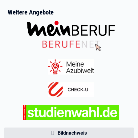
Weitere Angebote
Bildnachweis