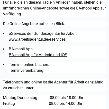
Für alle, die an diesem Tag ein Anliegen haben, stehen die
umfangreichen Online-Angebote sowie die BA-mobil App zur
Verfügung.
Die Online-Angebote auf einen Blick:
eServices der Bundesagentur für Arbeit:
www.arbeitsagentur.de/eservices
BA-mobil App:
BA-mobil App für Android und iOS
Termine online buchen:
Terminvereinbarung
Telefonisch und online ist die Agentur für Arbeit ganzjährig
zu erreichen unter:
Montag-Donnerstag 08:00 bis 18:00 Uhr
Freitag 08:00 bis 14:00 Uhr