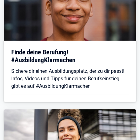
Finde deine Berufung!
#AusbildungKlarmachen
Sichere dir einen Ausbildungsplatz, der zu dir passt!
Infos, Videos und Tipps für deinen Berufseinstieg
gibt es auf #AusbildungKlarmachen