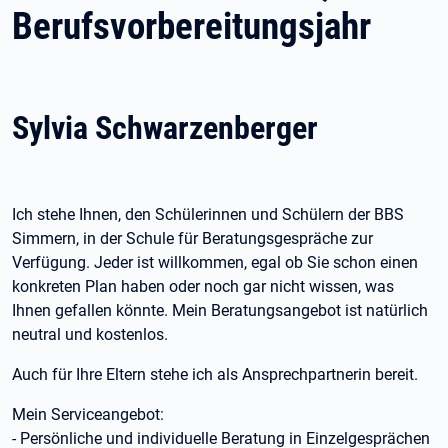
Berufsvorbereitungsjahr
Sylvia Schwarzenberger
Ich stehe Ihnen, den Schülerinnen und Schülern der BBS
Simmern, in der Schule für Beratungsgespräche zur
Verfügung. Jeder ist willkommen, egal ob Sie schon einen
konkreten Plan haben oder noch gar nicht wissen, was
Ihnen gefallen könnte. Mein Beratungsangebot ist natürlich
neutral und kostenlos.
Auch für Ihre Eltern stehe ich als Ansprechpartnerin bereit.
Mein Serviceangebot:
- Persönliche und individuelle Beratung in Einzelgesprächen