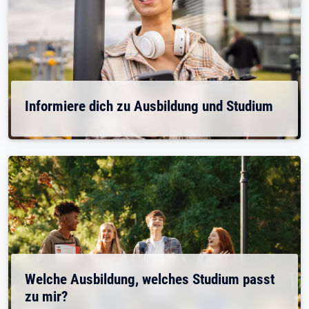
Informiere dich zu Ausbildung und Studium
Welche Ausbildung, welches Studium passt
zu mir?