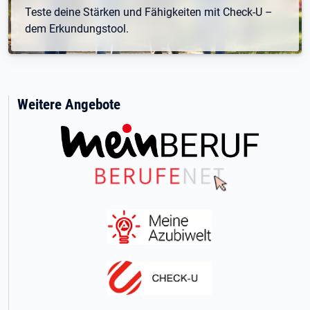
Teste deine Stärken und Fähigkeiten mit Check-U –
dem Erkundungstool.
Weitere Angebote