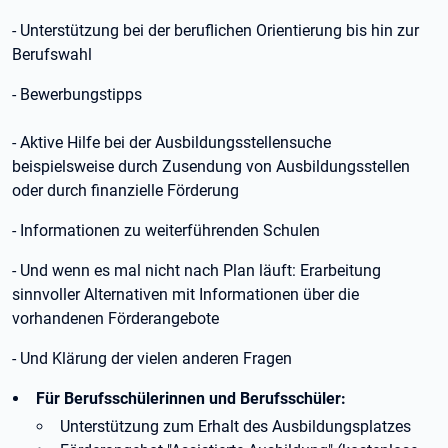
- Unterstützung bei der beruflichen Orientierung bis hin zur
Berufswahl
- Bewerbungstipps
- Aktive Hilfe bei der Ausbildungsstellensuche
beispielsweise durch Zusendung von Ausbildungsstellen
oder durch finanzielle Förderung
- Informationen zu weiterführenden Schulen
- Und wenn es mal nicht nach Plan läuft: Erarbeitung
sinnvoller Alternativen mit Informationen über die
vorhandenen Förderangebote
- Und Klärung der vielen anderen Fragen
Für Berufsschülerinnen und Berufsschüler:
Unterstützung zum Erhalt des Ausbildungsplatzes