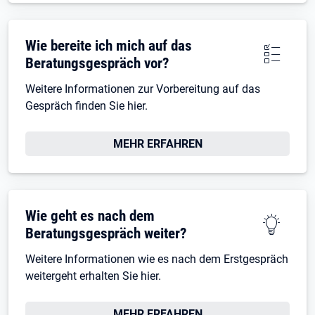
Wie bereite ich mich auf das
Beratungsgespräch vor?
Weitere Informationen zur Vorbereitung auf das
Gespräch finden Sie hier.
MEHR ERFAHREN
Wie geht es nach dem
Beratungsgespräch weiter?
Weitere Informationen wie es nach dem Erstgespräch
weitergeht erhalten Sie hier.
MEHR ERFAHREN