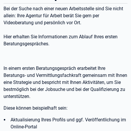
Bei der Suche nach einer neuen Arbeitsstelle sind Sie nicht
allein: Ihre Agentur für Arbeit berät Sie gern per
Videoberatung und persönlich vor Ort.
Hier erhalten Sie Informationen zum Ablauf Ihres ersten
Beratungsgespräches.
In einem ersten Beratungsgespräch erarbeitet Ihre
Beratungs- und Vermittlungsfachkraft gemeinsam mit Ihnen
eine Strategie und bespricht mit Ihnen Aktivitäten, um Sie
bestmöglich bei der Jobsuche und bei der Qualifizierung zu
unterstützen.
Diese können beispielhaft sein:
Aktualisierung Ihres Profils und ggf. Veröffentlichung im
Online-Portal