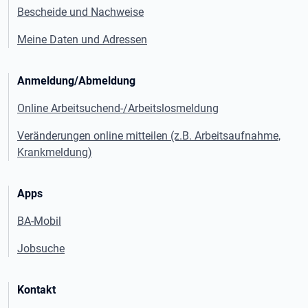
Bescheide und Nachweise
Meine Daten und Adressen
Anmeldung/Abmeldung
Online Arbeitsuchend-/Arbeitslosmeldung
Veränderungen online mitteilen (z.B. Arbeitsaufnahme,
Krankmeldung)
Apps
BA-Mobil
Jobsuche
Kontakt