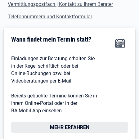
Vermittlungspostfach | Kontakt zu Ihrem Berater
Telefonnummern und Kontaktformular
Wann findet mein Termin statt?
Einladungen zur Beratung erhalten Sie
in der Regel schriftlich oder bei
Online-Buchungen bzw. bei
Videoberatungen per E-Mail.
Bereits gebuchte Termine können Sie in
Ihrem Online-Portal oder in der
BA-Mobil-App einsehen.
MEHR ERFAHREN