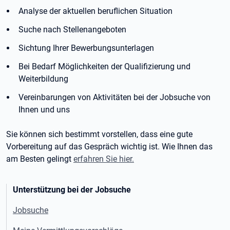
Analyse der aktuellen beruflichen Situation
Suche nach Stellenangeboten
Sichtung Ihrer Bewerbungsunterlagen
Bei Bedarf Möglichkeiten der Qualifizierung und
Weiterbildung
Vereinbarungen von Aktivitäten bei der Jobsuche von
Ihnen und uns
Sie können sich bestimmt vorstellen, dass eine gute
Vorbereitung auf das Gespräch wichtig ist. Wie Ihnen das
am Besten gelingt
erfahren Sie hier.
Unterstützung bei der Jobsuche
Jobsuche