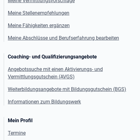
Meine Vermittlungsvorschläge
Meine Stellenempfehlungen
Meine Fähigkeiten ergänzen
Meine Abschlüsse und Berufserfahrung bearbeiten
Coaching- und Qualifizierungsangebote
Angebotssuche mit einen Aktivierungs- und
Vermittlungsgutschein (AVGS)
Weiterbildungsangebote mit Bildungsgutschein (BGS)
Informationen zum Bildungswerk
Mein Profil
Termine