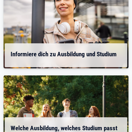
Informiere dich zu Ausbildung und Studium
Welche Ausbildung, welches Studium passt