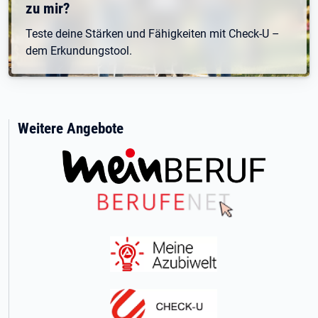
zu mir?
Teste deine Stärken und Fähigkeiten mit Check-U –
dem Erkundungstool.
Weitere Angebote