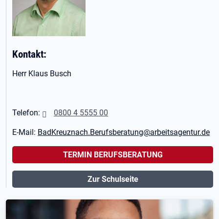
Kontakt:
Herr Klaus Busch
Telefon:
0800 4 5555 00
E-Mail:
BadKreuznach.Berufsberatung@arbeitsagentur.de
TERMIN BERUFSBERATUNG
Zur Schulseite