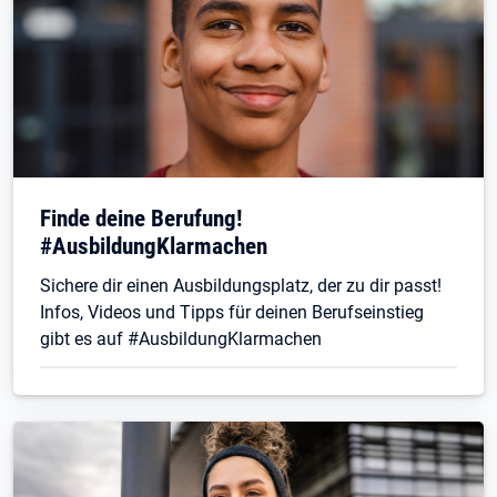
Finde deine Berufung!
#AusbildungKlarmachen
Sichere dir einen Ausbildungsplatz, der zu dir passt!
Infos, Videos und Tipps für deinen Berufseinstieg
gibt es auf #AusbildungKlarmachen