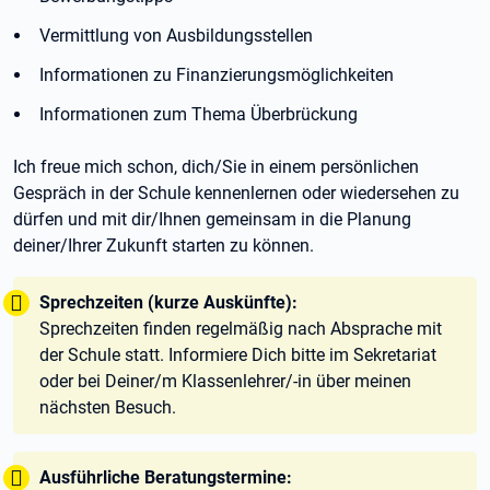
Vermittlung von Ausbildungsstellen
Informationen zu Finanzierungsmöglichkeiten
Informationen zum Thema Überbrückung
Ich freue mich schon, dich/Sie in einem persönlichen
Gespräch in der Schule kennenlernen oder wiedersehen zu
dürfen und mit dir/Ihnen gemeinsam in die Planung
deiner/Ihrer Zukunft starten zu können.
Tipp:
Sprechzeiten (kurze Auskünfte):
Sprechzeiten finden regelmäßig nach Absprache mit
der Schule statt. Informiere Dich bitte im Sekretariat
oder bei Deiner/m Klassenlehrer/-in über meinen
nächsten Besuch.
Tipp:
Ausführliche Beratungstermine: