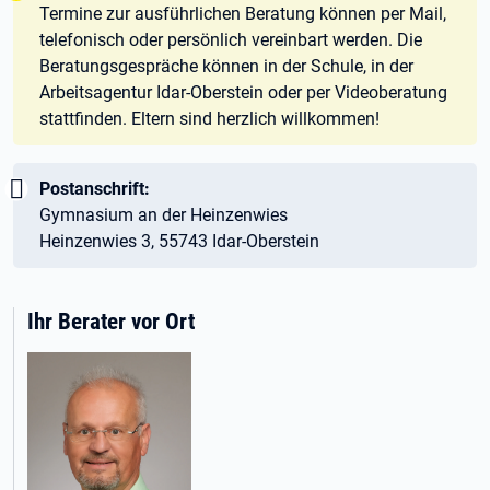
Termine zur ausführlichen Beratung können per Mail,
telefonisch oder persönlich vereinbart werden. Die
Beratungsgespräche können in der Schule, in der
Arbeitsagentur Idar-Oberstein oder per Videoberatung
stattfinden. Eltern sind herzlich willkommen!
Wichtig:
Postanschrift:
Gymnasium an der Heinzenwies
Heinzenwies 3, 55743 Idar-Oberstein
Ihr Berater vor Ort