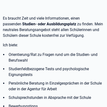
Es braucht Zeit und viele Informationen, einen
passenden
Studien- oder Ausbildungsplatz
zu finden. Mein
neutrales Beratungsangebot steht allen Schülerinnen und
Schülern dieser Schule kostenfrei zur Verfügung.
Ich biete:
Orientierung/Rat zu Fragen rund um die Studien- und
Berufswahl
Studienfeldbezogene Tests und psychologische
Eignungstests
Persönliche Beratung in Einzelgesprächen in der Schule
oder in der Agentur für Arbeit
Schulsprechstunden in Absprache mit der Schule
Bewerbungstipps