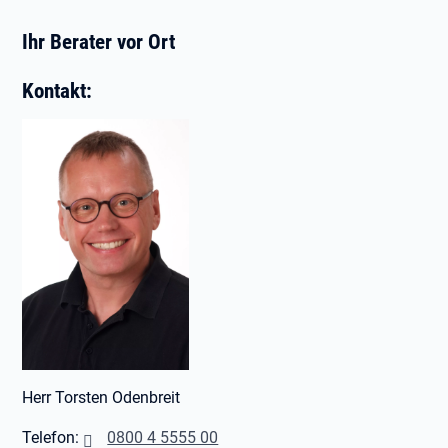
Ihr Berater vor Ort
Kontakt:
Herr Torsten Odenbreit
Telefon:
0800 4 5555 00