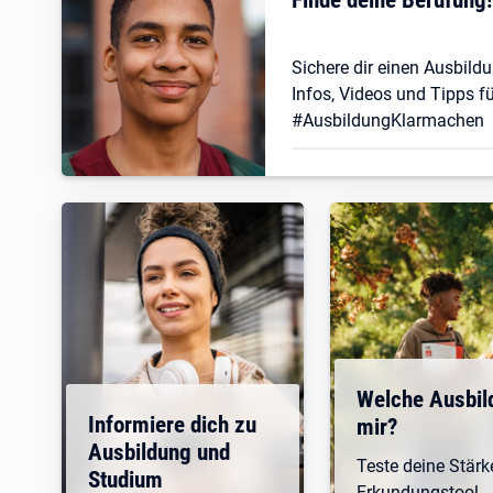
Sichere dir einen Ausbildu
Infos, Videos und Tipps fü
#AusbildungKlarmachen
Welche Ausbil
Informiere dich zu
mir?
Ausbildung und
Teste deine Stär
Studium
Erkundungstool.