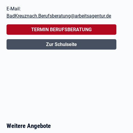
E-Mail:
BadKreuznach.Berufsberatung@arbeitsagentur.de
TERMIN BERUFSBERATUNG
Zur Schulseite
Weitere Angebote