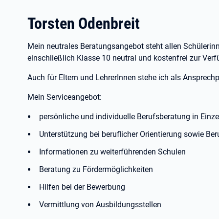
Torsten Odenbreit
Mein neutrales Beratungsangebot steht allen Schülerin
einschließlich Klasse 10 neutral und kostenfrei zur Ver
Auch für Eltern und LehrerInnen stehe ich als Ansprechpa
Mein Serviceangebot:
persönliche und individuelle Berufsberatung in Einz
Unterstützung bei beruflicher Orientierung sowie Be
Informationen zu weiterführenden Schulen
Beratung zu Fördermöglichkeiten
Hilfen bei der Bewerbung
Vermittlung von Ausbildungsstellen