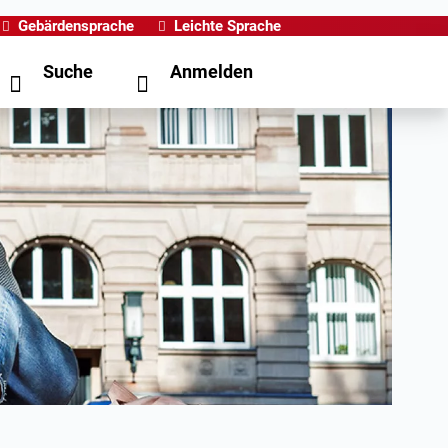
Gebärdensprache
Leichte Sprache
Suche
Anmelden