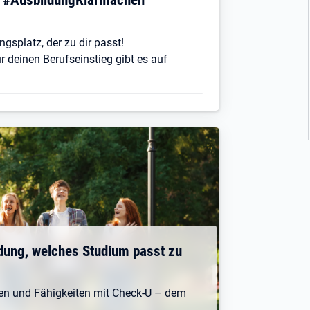
ngsplatz, der zu dir passt!
r deinen Berufseinstieg gibt es auf
dung, welches Studium passt zu
ken und Fähigkeiten mit Check-U – dem