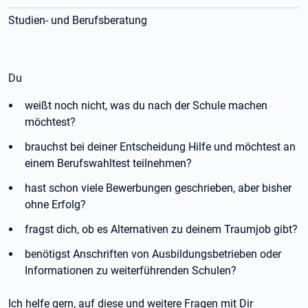
Studien- und Berufsberatung
Du
weißt noch nicht, was du nach der Schule machen
möchtest?
brauchst bei deiner Entscheidung Hilfe und möchtest an
einem Berufswahltest teilnehmen?
hast schon viele Bewerbungen geschrieben, aber bisher
ohne Erfolg?
fragst dich, ob es Alternativen zu deinem Traumjob gibt?
benötigst Anschriften von Ausbildungsbetrieben oder
Informationen zu weiterführenden Schulen?
Ich helfe gern, auf diese und weitere Fragen mit Dir