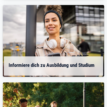
Informiere dich zu Ausbildung und Studium