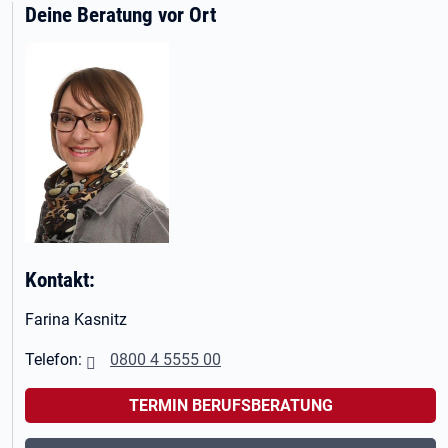
Deine Beratung vor Ort
Kontakt:
Farina Kasnitz
Telefon:
0800 4 5555 00
TERMIN BERUFSBERATUNG