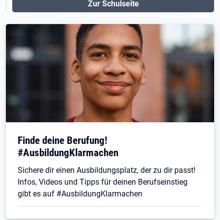
Zur Schulseite
Finde deine Berufung!
#AusbildungKlarmachen
Sichere dir einen Ausbildungsplatz, der zu dir passt!
Infos, Videos und Tipps für deinen Berufseinstieg
gibt es auf #AusbildungKlarmachen