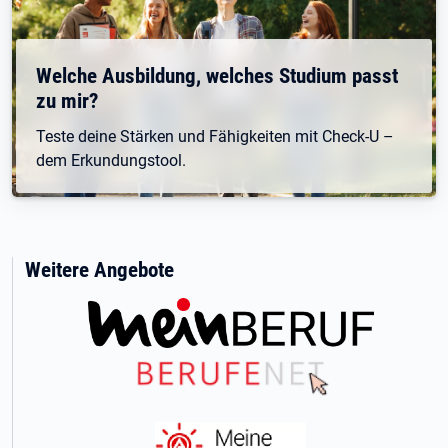
Welche Ausbildung, welches Studium passt
zu mir?
Teste deine Stärken und Fähigkeiten mit Check-U –
dem Erkundungstool.
Weitere Angebote