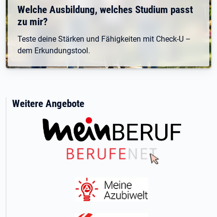
Welche Ausbildung, welches Studium passt
zu mir?
Teste deine Stärken und Fähigkeiten mit Check-U –
dem Erkundungstool.
Weitere Angebote