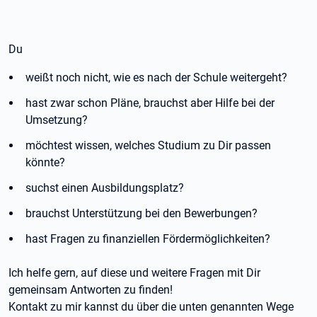
Du
weißt noch nicht, wie es nach der Schule weitergeht?
hast zwar schon Pläne, brauchst aber Hilfe bei der
Umsetzung?
möchtest wissen, welches Studium zu Dir passen
könnte?
suchst einen Ausbildungsplatz?
brauchst Unterstützung bei den Bewerbungen?
hast Fragen zu finanziellen Fördermöglichkeiten?
Ich helfe gern, auf diese und weitere Fragen mit Dir
gemeinsam Antworten zu finden!
Kontakt zu mir kannst du über die unten genannten Wege