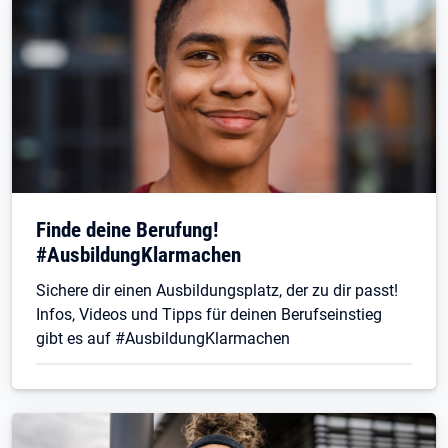
Finde deine Berufung!
#AusbildungKlarmachen
Sichere dir einen Ausbildungsplatz, der zu dir passt!
Infos, Videos und Tipps für deinen Berufseinstieg
gibt es auf #AusbildungKlarmachen