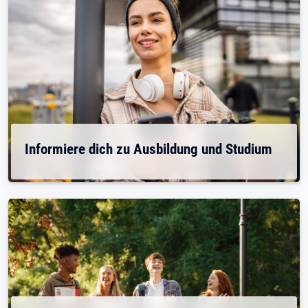
Informiere dich zu Ausbildung und Studium