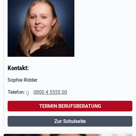
Kontakt:
Sophie Ridder
Telefon:
0800 4 5555 00
TERMIN BERUFSBERATUNG
Zur Schulseite