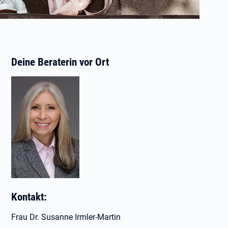
Deine Beraterin vor Ort
Kontakt:
Frau Dr. Susanne Irmler-Martin