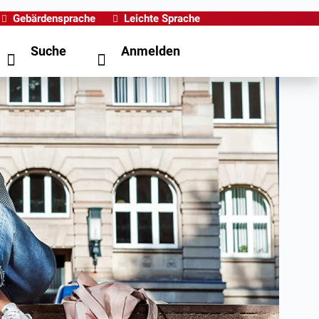
Gebärdensprache
Leichte Sprache
Suche
Anmelden