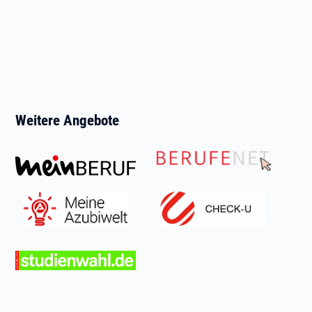
Weitere Angebote