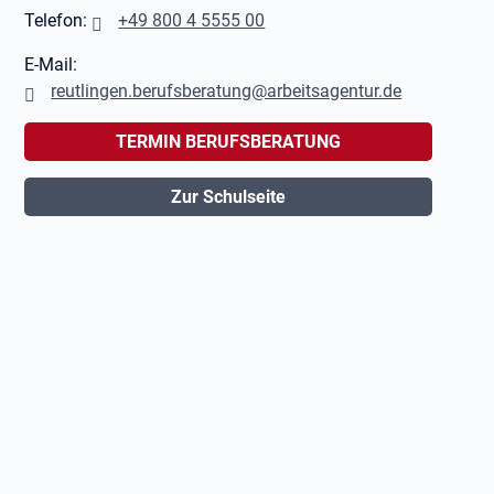
Telefon:
+49 800 4 5555 00
E-Mail:
reutlingen.berufsberatung@arbeitsagentur.de
TERMIN BERUFSBERATUNG
Zur Schulseite