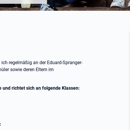
in ich regelmäßig an der Eduard-Spranger-
üler sowie deren Eltern im
 und richtet sich an folgende Klassen:
: