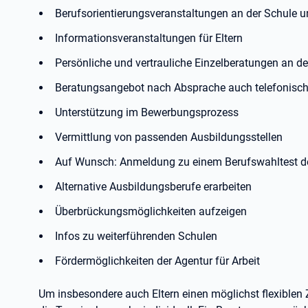
Berufsorientierungsveranstaltungen an der Schule 
Informationsveranstaltungen für Eltern
Persönliche und vertrauliche Einzelberatungen an d
Beratungsangebot nach Absprache auch telefonisc
Unterstützung im Bewerbungsprozess
Vermittlung von passenden Ausbildungsstellen
Auf Wunsch: Anmeldung zu einem Berufswahltest der
Alternative Ausbildungsberufe erarbeiten
Überbrückungsmöglichkeiten aufzeigen
Infos zu weiterführenden Schulen
Fördermöglichkeiten der Agentur für Arbeit
Um insbesondere auch Eltern einen möglichst flexiblen 