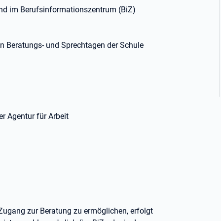
und im Berufsinformationszentrum (BiZ)
en Beratungs- und Sprechtagen der Schule
h
 Agentur für Arbeit
Zugang zur Beratung zu ermöglichen, erfolgt