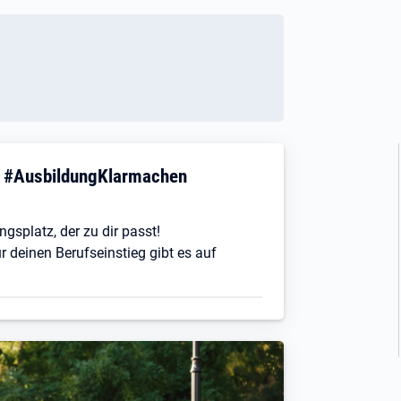
! #AusbildungKlarmachen
ngsplatz, der zu dir passt!
r deinen Berufseinstieg gibt es auf