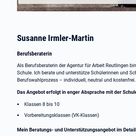
Susanne Irmler-Martin
Berufsberaterin
Als Berufsberaterin der Agentur für Arbeit Reutlingen b
Schule. Ich berate und unterstütze Schülerinnen und Sch
Berufswahlprozess – individuell, neutral und kostenfrei.
Das Angebot erfolgt in enger Absprache mit der Schule
Klassen 8 bis 10
Vorbereitungsklassen (VK-Klassen)
Mein Beratungs- und Unterstützungsangebot im Detail