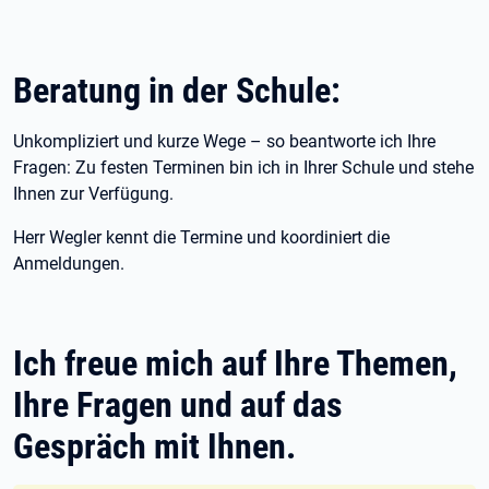
Beratung in der Schule:
Unkompliziert und kurze Wege – so beantworte ich Ihre
Fragen: Zu festen Terminen bin ich in Ihrer Schule und stehe
Ihnen zur Verfügung.
Herr Wegler kennt die Termine und koordiniert die
Anmeldungen.
Ich freue mich auf Ihre Themen,
Ihre Fragen und auf das
Gespräch mit Ihnen.