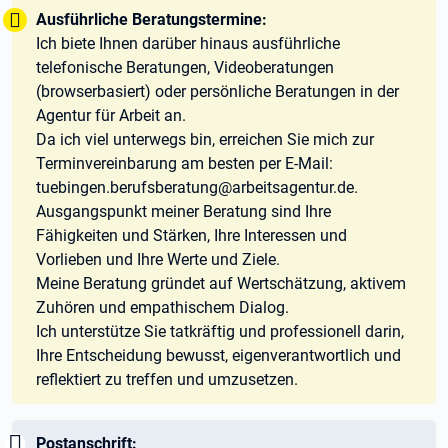
Tipp:
Ausführliche Beratungstermine:
Ich biete Ihnen darüber hinaus ausführliche
telefonische Beratungen, Videoberatungen
(browserbasiert) oder persönliche Beratungen in der
Agentur für Arbeit an.
Da ich viel unterwegs bin, erreichen Sie mich zur
Terminvereinbarung am besten per E-Mail:
tuebingen.berufsberatung@arbeitsagentur.de.
Ausgangspunkt meiner Beratung sind Ihre
Fähigkeiten und Stärken, Ihre Interessen und
Vorlieben und Ihre Werte und Ziele.
Meine Beratung gründet auf Wertschätzung, aktivem
Zuhören und empathischem Dialog.
Ich unterstütze Sie tatkräftig und professionell darin,
Ihre Entscheidung bewusst, eigenverantwortlich und
reflektiert zu treffen und umzusetzen.
Wichtig:
Postanschrift: