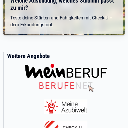
Welche Ausbildung, welches Studium passt
zu mir?
Teste deine Stärken und Fähigkeiten mit Check-U –
dem Erkundungstool.
Weitere Angebote