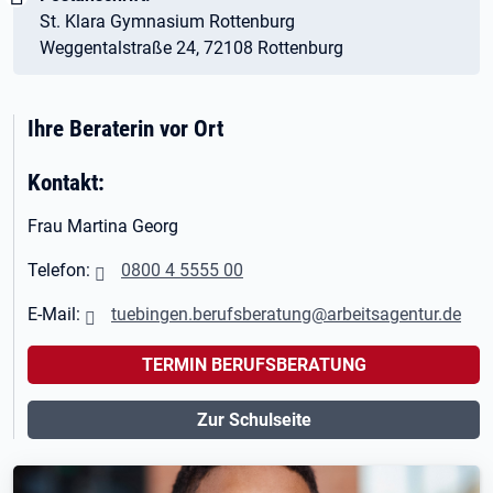
St. Klara Gymnasium Rottenburg
Weggentalstraße 24, 72108 Rottenburg
Ihre Beraterin vor Ort
Kontakt:
Frau Martina Georg
Telefon:
0800 4 5555 00
E-Mail:
tuebingen.berufsberatung@arbeitsagentur.de
TERMIN BERUFSBERATUNG
Zur Schulseite