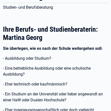
Studien- und Berufsberatung
Ihre Berufs- und Studienberaterin:
Martina Georg
Sie überlegen, wie es nach der Schule weitergehen soll:
- Ausbildung oder Studium?
- Eine betriebliche Ausbildung oder eine schulische
Ausbildung?
- Eher technisch oder kaufmännisch?
- Ein Studium an der Universität oder lieber angewandt an
einer HaW oder Dualen Hochschule?
- Eher ingenieurwissenschaftlich oder doch vielleicht