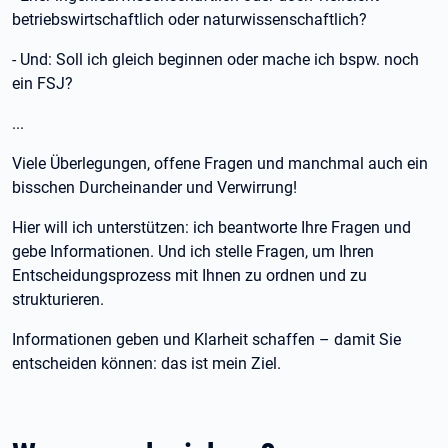
betriebswirtschaftlich oder naturwissenschaftlich?
- Und: Soll ich gleich beginnen oder mache ich bspw. noch
ein FSJ?
...
Viele Überlegungen, offene Fragen und manchmal auch ein
bisschen Durcheinander und Verwirrung!
Hier will ich unterstützen: ich beantworte Ihre Fragen und
gebe Informationen. Und ich stelle Fragen, um Ihren
Entscheidungsprozess mit Ihnen zu ordnen und zu
strukturieren.
Informationen geben und Klarheit schaffen – damit Sie
entscheiden können: das ist mein Ziel.