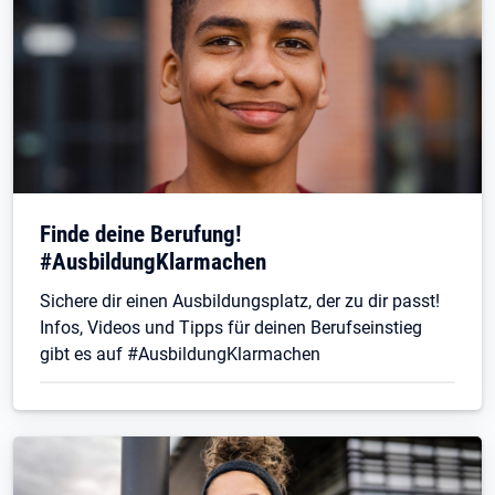
Finde deine Berufung!
#AusbildungKlarmachen
Sichere dir einen Ausbildungsplatz, der zu dir passt!
Infos, Videos und Tipps für deinen Berufseinstieg
gibt es auf #AusbildungKlarmachen