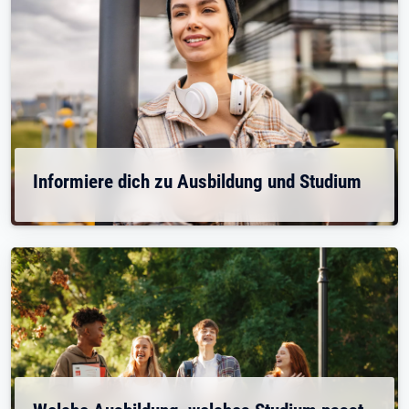
Informiere dich zu Ausbildung und Studium