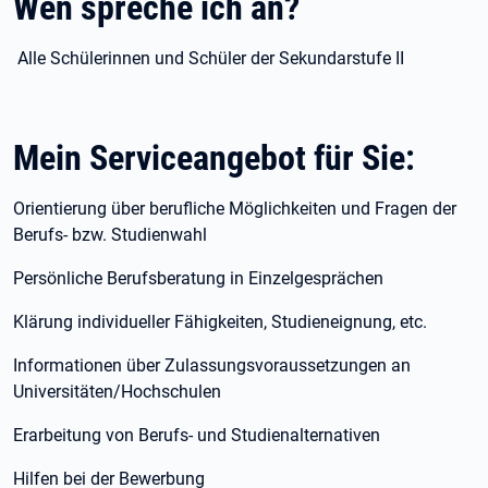
Wen spreche ich an?
Alle Schülerinnen und Schüler der Sekundarstufe II
Mein Serviceangebot für Sie:
Orientierung über berufliche Möglichkeiten und Fragen der
Berufs- bzw. Studienwahl
Persönliche Berufsberatung in Einzelgesprächen
Klärung individueller Fähigkeiten, Studieneignung, etc.
Informationen über Zulassungsvoraussetzungen an
Universitäten/Hochschulen
Erarbeitung von Berufs- und Studienalternativen
Hilfen bei der Bewerbung