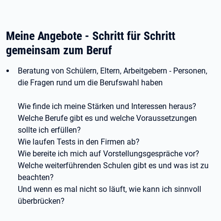
Meine Angebote - Schritt für Schritt
gemeinsam zum Beruf
Beratung von Schülern, Eltern, Arbeitgebern - Personen,
die Fragen rund um die Berufswahl haben
Wie finde ich meine Stärken und Interessen heraus?
Welche Berufe gibt es und welche Voraussetzungen
sollte ich erfüllen?
Wie laufen Tests in den Firmen ab?
Wie bereite ich mich auf Vorstellungsgespräche vor?
Welche weiterführenden Schulen gibt es und was ist zu
beachten?
Und wenn es mal nicht so läuft, wie kann ich sinnvoll
überbrücken?