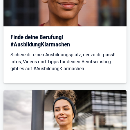
Finde deine Berufung!
#AusbildungKlarmachen
Sichere dir einen Ausbildungsplatz, der zu dir passt!
Infos, Videos und Tipps für deinen Berufseinstieg
gibt es auf #AusbildungKlarmachen