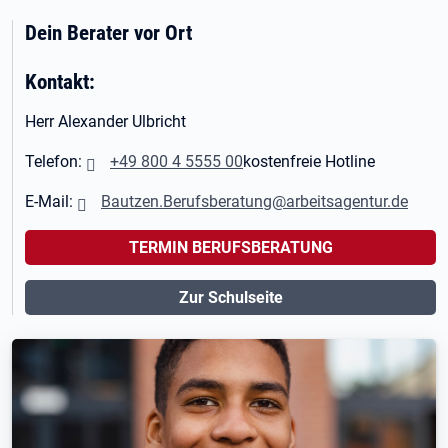
Dein Berater vor Ort
Kontakt:
Herr Alexander Ulbricht
Telefon:
+49 800 4 5555 00
kostenfreie Hotline
E-Mail:
Bautzen.Berufsberatung@arbeitsagentur.de
TERMIN BERUFSBERATUNG
Zur Schulseite