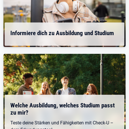
Informiere dich zu Ausbildung und Studium
Welche Ausbildung, welches Studium passt
zu mir?
Teste deine Stärken und Fähigkeiten mit Check-U –