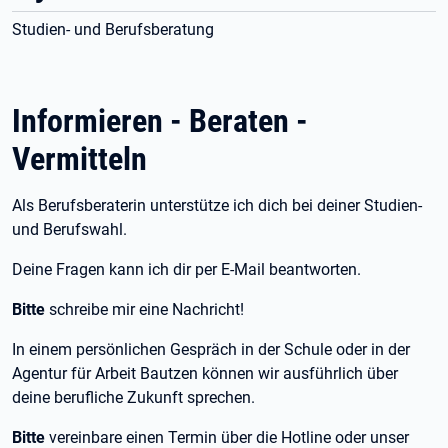
Studien- und Berufsberatung
Informieren - Beraten -
Vermitteln
Als Berufsberaterin unterstütze ich dich bei deiner Studien-
und Berufswahl.
Deine Fragen kann ich dir per E-Mail beantworten.
Bitte
schreibe mir eine Nachricht!
In einem persönlichen Gespräch in der Schule oder in der
Agentur für Arbeit Bautzen können wir ausführlich über
deine berufliche Zukunft sprechen.
Bitte
vereinbare einen Termin über die Hotline oder unser