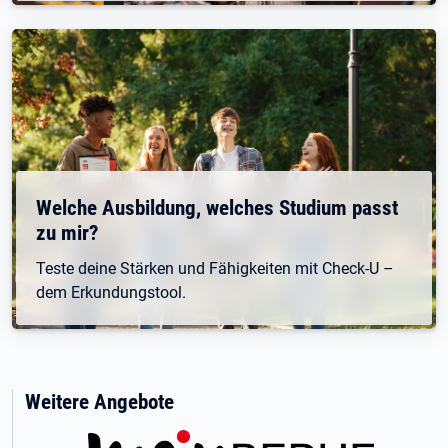
Welche Ausbildung, welches Studium passt
zu mir?
Teste deine Stärken und Fähigkeiten mit Check-U –
dem Erkundungstool.
Weitere Angebote