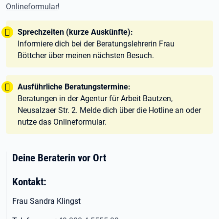
Onlineformular
!
Tipp:
Sprechzeiten (kurze Auskünfte):
Informiere dich bei der Beratungslehrerin Frau
Böttcher über meinen nächsten Besuch.
Tipp:
Ausführliche Beratungstermine:
Beratungen in der Agentur für Arbeit Bautzen,
Neusalzaer Str. 2. Melde dich über die Hotline an oder
nutze das Onlineformular.
Deine Beraterin vor Ort
Kontakt:
Frau Sandra Klingst