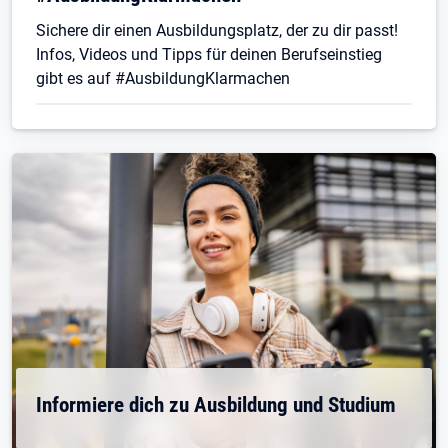
Sichere dir einen Ausbildungsplatz, der zu dir passt!
Infos, Videos und Tipps für deinen Berufseinstieg
gibt es auf #AusbildungKlarmachen
Informiere dich zu Ausbildung und Studium