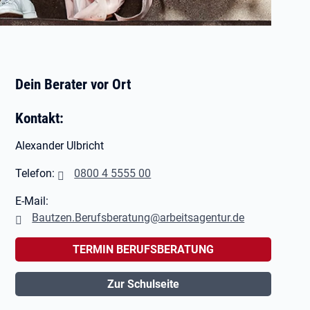
Dein Berater vor Ort
Kontakt:
Alexander Ulbricht
Telefon:
0800 4 5555 00
E-Mail:
Bautzen.Berufsberatung@arbeitsagentur.de
TERMIN BERUFSBERATUNG
Zur Schulseite