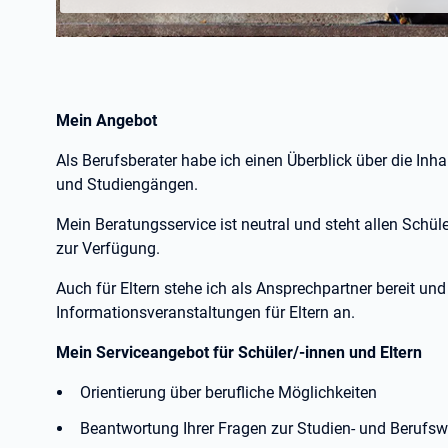
Mein Angebot
Als Berufsberater habe ich einen Überblick über die In
und Studiengängen.
Mein Beratungsservice ist neutral und steht allen Schül
zur Verfügung.
Auch für Eltern stehe ich als Ansprechpartner bereit un
Informationsveranstaltungen für Eltern an.
Mein Serviceangebot für Schüler/-innen und Eltern
Orientierung über berufliche Möglichkeiten
Beantwortung Ihrer Fragen zur Studien- und Berufsw