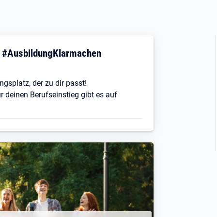
! #AusbildungKlarmachen
ngsplatz, der zu dir passt!
r deinen Berufseinstieg gibt es auf