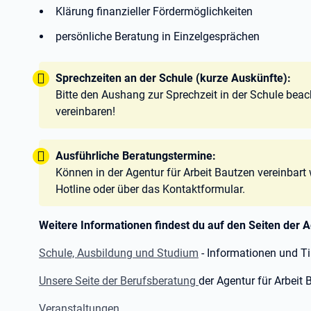
Klärung finanzieller Fördermöglichkeiten
persönliche Beratung in Einzelgesprächen
Tipp:
Sprechzeiten an der Schule (kurze Auskünfte):
Bitte den Aushang zur Sprechzeit in der Schule beac
vereinbaren!
Tipp:
Ausführliche Beratungstermine:
Können in der Agentur für Arbeit Bautzen vereinbart
Hotline oder über das Kontaktformular.
Weitere Informationen findest du auf den Seiten der A
Schule, Ausbildung und Studium
- Informationen und T
Unsere Seite der Berufsberatung
der Agentur für Arbeit
Veranstaltungen