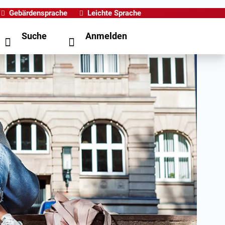
Gebärdensprache
Leichte Sprache
Suche
Anmelden