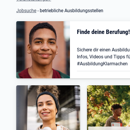
Jobsuche
- betriebliche Ausbildungsstellen
Finde deine Berufung
Sichere dir einen Ausbildu
Infos, Videos und Tipps fü
#AusbildungKlarmachen