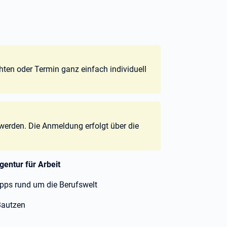
hten oder Termin ganz einfach individuell
 werden. Die Anmeldung erfolgt über die
gentur für Arbeit
ipps rund um die Berufswelt
 Bautzen