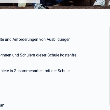
halte und Anforderungen von Ausbildungen
erinnen und Schülern dieser Schule kostenfrei
d biete in Zusammenarbeit mit der Schule
ahl