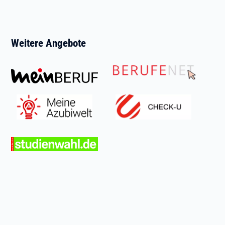
Weitere Angebote