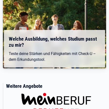
Welche Ausbildung, welches Studium passt
zu mir?
Teste deine Stärken und Fähigkeiten mit Check-U –
dem Erkundungstool.
Weitere Angebote