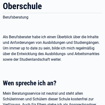
Oberschule
Berufsberatung
Als Berufsberater habe ich einen Überblick über die Inhalte
und Anforderungen von Ausbildungen und Studiengängen.
Um immer up to date zu sein, bilde ich mich regelmäßig
über die Entwicklung des Ausbildungs- und Arbeitsmarktes
sowie der Studienlandschaft weiter.
Wen spreche ich an?
Mein Beratungsservice ist neutral und steht allen
Schülerinnen und Schülern dieser Schule kostenfrei zur
Verfügung. Auch für Eltern stehe ich als Ansprechpartner