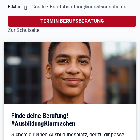
E-Mail:
Goerlitz.Berufsberatung@arbeitsagentur.de
TERMIN BERUFSBERATUNG
Zur Schulseite
Finde deine Berufung!
#AusbildungKlarmachen
Sichere dir einen Ausbildungsplatz, der zu dir passt!