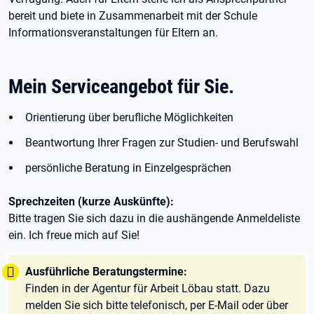
bereit und biete in Zusammenarbeit mit der Schule
Informationsveranstaltungen für Eltern an.
Mein Serviceangebot für Sie.
Orientierung über berufliche Möglichkeiten
Beantwortung Ihrer Fragen zur Studien- und Berufswahl
persönliche Beratung in Einzelgesprächen
Sprechzeiten (kurze Auskünfte):
Bitte tragen Sie sich dazu in die aushängende Anmeldeliste
ein. Ich freue mich auf Sie!
Tipp:
Ausführliche Beratungstermine:
Finden in der Agentur für Arbeit Löbau statt. Dazu
melden Sie sich bitte telefonisch, per E-Mail oder über