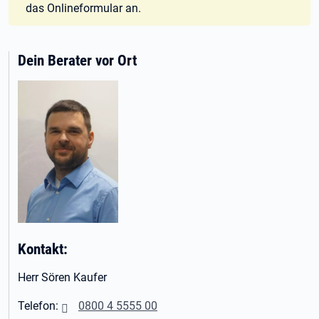
das Onlineformular an.
Dein Berater vor Ort
Kontakt:
Herr Sören Kaufer
Telefon:
0800 4 5555 00