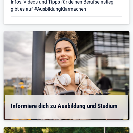
Infos, Videos und Tipps für deinen Berufseinstieg
gibt es auf #AusbildungKlarmachen
Informiere dich zu Ausbildung und Studium